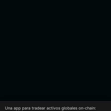
Una app para tradear activos globales on-chain: