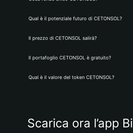
Qual è il potenziale futuro di CETONSOL?
Il prezzo di CETONSOL salirà?
Il portafoglio CETONSOL è gratuito?
Qual è il valore del token CETONSOL?
Scarica ora l’app B