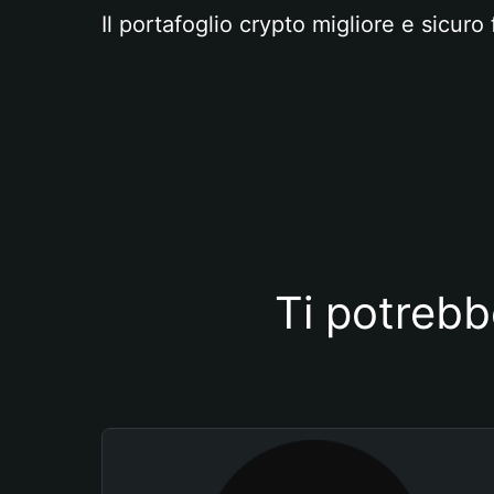
Il portafoglio crypto migliore e sicuro 
Ti potrebb