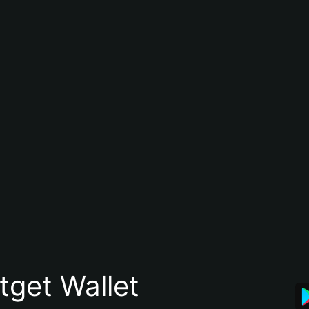
itget Wallet