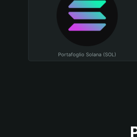
Portafoglio Solana (SOL)