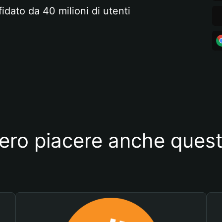
fidato da 40 milioni di utenti
ero piacere anche quest