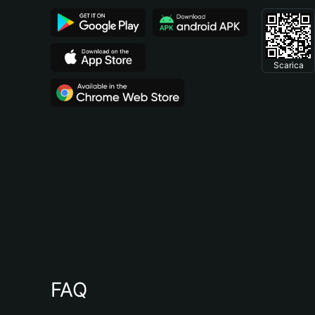
Scarica
FAQ