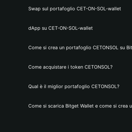
Swap sul portafoglio CET-ON-SOL-wallet
dApp su CET-ON-SOL-wallet
Come si crea un portafoglio CETONSOL su Bit
Come acquistare i token CETONSOL?
Qual è il miglior portafoglio CETONSOL?
Come si scarica Bitget Wallet e come si cre