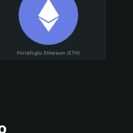
Portafoglio Ethereum (ETH)
o