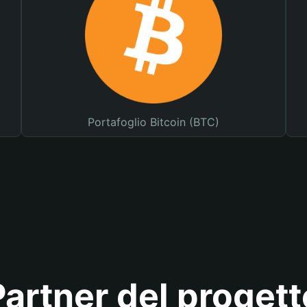
Portafoglio Bitcoin (BTC)
Partner del progett