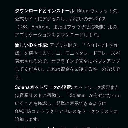
ダウンロードとインストール:
Bitgetウォレットの
公式サイトにアクセスし、お使いのデバイス
（iOS、Android、またはブラウザ拡張機能）用の
アプリケーションをダウンロードします。
新しいIDを作成:
アプリを開き、「ウォレットを作
成」を選択します。ニーモニックシードフレーズが
表示されるので、オフラインで安全にバックアップ
してください。これは資金を回復する唯一の方法で
す。
Solanaネットワークの設定:
ネットワーク設定また
は資産リストに移動し、「Solana」が有効になって
いることを確認し、簡単に表示できるように
GACHAコントラクトアドレスをトークンリストに
追加します。