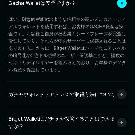
Gacha Walletは安全ですか？
はい。Bitget Walletのような信頼性の高いノンカストディ
アルウォレットを使用すれば、お客様のGACHA資産は安
全です。お客様ご自身が秘密鍵とシードフレーズを完全に
管理しており、それらが中央サーバーに保存されることは
ありません。さらに、Bitget Walletはハードウェアレベル
の暗号化や3億ドル規模のユーザー保護基金など、複数の
セキュリティレイヤーを組み込んでおり、お客様のデジタ
ル資産を保護しています。
ガチャウォレットアドレスの取得方法について
Bitget Walletにガチャを保管することはできま
すか？