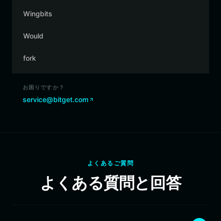
Wingbits
Would
fork
お困りですか？
service@bitget.com
よくあるご質問
よくある質問と回答