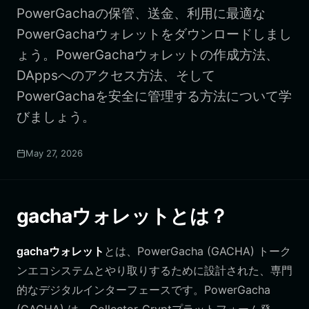
PowerGachaの保管、送金、利用に最適な
PowerGachaウォレットをダウンロードしまし
ょう。PowerGachaウォレットの作成方法、
DAppsへのアクセス方法、そして
PowerGachaを安全に管理する方法について学
びましょう。
May 27, 2026
gachaウォレットとは？
gachaウォレット
とは、PowerGacha (GACHA) トーク
ンエコシステムとやり取りするために設計された、専門
的なデジタルインターフェースです。PowerGacha