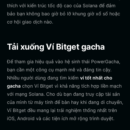
thích với kiến trúc tốc độ cao của Solana để đảm
bảo bạn không bao giờ bỏ lỡ khung giờ xổ số hoặc
cơ hội giao dịch nào.
Tải xuống Ví Bitget gacha
Để tham gia hiệu quả vào hệ sinh thái PowerGacha,
bạn cần một công cụ mạnh mẽ và đáng tin cậy.
Nhiều người dùng đang tìm kiếm
ví tốt nhất cho
gacha
chọn Ví Bitget vì khả năng tích hợp liền mạch
với mạng Solana. Cho dù bạn đang truy cập tài sản
của mình từ máy tính để bàn hay khi đang di chuyển,
Ví Bitget đều mang lại trải nghiệm thống nhất trên
iOS, Android và các tiện ích mở rộng trình duyệt.