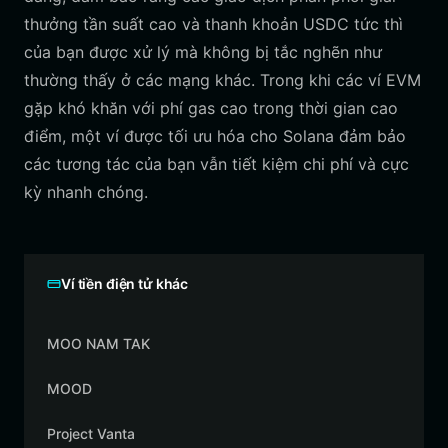
thưởng tần suất cao và thanh khoản USDC tức thì
của bạn được xử lý mà không bị tắc nghẽn như
thường thấy ở các mạng khác. Trong khi các ví EVM
gặp khó khăn với phí gas cao trong thời gian cao
điểm, một ví được tối ưu hóa cho Solana đảm bảo
các tương tác của bạn vẫn tiết kiệm chi phí và cực
kỳ nhanh chóng.
Ví tiền điện tử khác
MOO NAM TAK
MOOD
Project Vanta