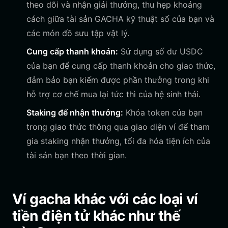
theo dõi và nhận giải thưởng, thu hẹp khoảng
cách giữa tài sản GACHA kỹ thuật số của bạn và
các món đồ sưu tập vật lý.
Cung cấp thanh khoản:
Sử dụng số dư USDC
của bạn để cung cấp thanh khoản cho giao thức,
đảm bảo bạn kiếm được phần thưởng trong khi
hỗ trợ cơ chế mua lại tức thì của hệ sinh thái.
Staking để nhận thưởng:
Khóa token của bạn
trong giao thức thông qua giao diện ví để tham
gia staking nhận thưởng, tối đa hóa tiện ích của
tài sản bạn theo thời gian.
Ví gacha khác với các loại ví
tiền điện tử khác như thế