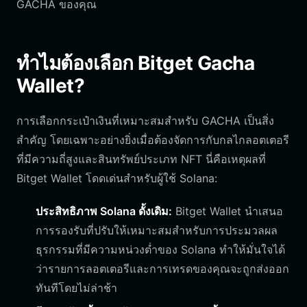
GACHA ของคุณ
ทำไมต้องเลือก Bitget Gacha
Wallet?
การเลือกกระเป๋าเงินที่เหมาะสมสำหรับ GACHA เป็นสิ่ง
สำคัญ โดยเฉพาะอย่างยิ่งเมื่อต้องจัดการกับกลไกลอตเตอรี
ที่มีความถี่สูงและสินทรัพย์ประเภท NFT นี่คือเหตุผลที่
Bitget Wallet โดดเด่นสำหรับผู้ใช้ Solana:
ประสิทธิภาพ Solana ดั้งเดิม:
Bitget Wallet นำเสนอ
การรองรับที่ปรับให้เหมาะสมสำหรับการประมวลผล
ธุรกรรมที่มีความหน่วงต่ำของ Solana ทำให้มั่นใจได้
ว่ารายการลอตเตอรีและการเทรดของคุณจะถูกส่งออก
ทันทีโดยไม่ล่าช้า