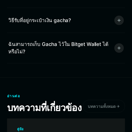
วิธีรับที่อยู่กระเป๋าเงิน gacha?
ฉันสามารถเก็บ Gacha ไว้ใน Bitget Wallet ได้
หรือไม่?
อ่านต่อ
บทความที่เกี่ยวข้อง
บทความทั้งหมด
คู่มือ