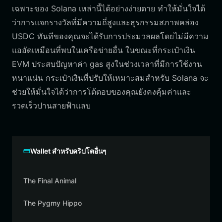
เฉพาะของ Solana เหล่านี้ได้อย่างง่ายดาย ทำให้มั่นใจได้
ว่าการแจกรางวัลที่มีความถี่สูงและธุรกรรมสภาพคล่อง
USDC ทันทีของคุณจะได้รับการประมวลผลโดยไม่มีความ
แออัดเหมือนที่พบในเครือข่ายอื่น ในขณะที่กระเป๋าเงิน
EVM ประสบปัญหาค่า gas สูงในช่วงเวลาที่มีการใช้งาน
หนาแน่น กระเป๋าเงินที่ปรับให้เหมาะสมสำหรับ Solana จะ
ช่วยให้มั่นใจได้ว่าการโต้ตอบของคุณยังคงคุ้มค่าและ
รวดเร็วปานสายฟ้าแลบ
Wallet สำหรับคริปโตอื่นๆ
The Final Animal
The Pygmy Hippo