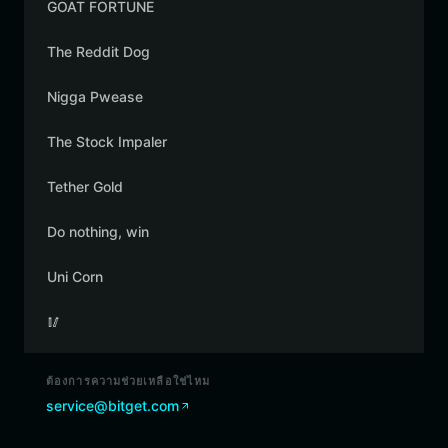
GOAT FORTUNE
The Reddit Dog
Nigga Pwease
The Stock Impaler
Tether Gold
Do nothing, win
Uni Corn
🥢
ต้องการความช่วยเหลือใช่ไหม
service@bitget.com