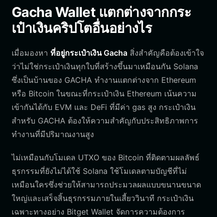
Gacha Wallet แตกต่างจากกระ
เป๋าเงินคริปโตอื่นอย่างไร
เมื่อมองหา
ที่อยู่กระเป๋าเงิน Gacha
สิ่งสำคัญคือต้องเข้าใจ
ว่าไม่ใช่กระเป๋าเงินทุกใบที่สร้างขึ้นมาเหมือนกัน Solana
ซึ่งเป็นบ้านของ GACHA ทำงานแตกต่างจาก Ethereum
หรือ Bitcoin ในขณะที่กระเป๋าเงิน Ethereum เน้นความ
เข้ากันได้กับ EVM และ DeFi ที่มีค่า gas สูง กระเป๋าเงิน
สำหรับ GACHA ต้องให้ความสำคัญกับประสิทธิภาพการ
ทำงานที่มีปริมาณงานสูง
ไม่เหมือนกับโมเดล UTXO ของ Bitcoin ที่ติดตามผลลัพธ์
ธุรกรรมที่ยังไม่ได้ใช้ Solana ใช้โมเดลตามบัญชีที่ไม่
เหมือนใครซึ่งช่วยให้สามารถประมวลผลแบบขนานขนาด
ใหญ่และเสร็จสิ้นธุรกรรมภายในเสี้ยววินาที กระเป๋าเงิน
เฉพาะทางอย่าง Bitget Wallet จัดการความต้องการ