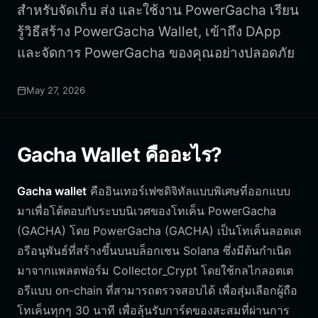
สำหรับจัดเก็บ ส่ง และใช้งาน PowerGacha เรียน
รู้วิธีสร้าง PowerGacha Wallet, เข้าถึง DApp
และจัดการ PowerGacha ของคุณอย่างปลอดภัย
May 27, 2026
Gacha Wallet คืออะไร?
Gacha wallet
คืออินเทอร์เฟซดิจิทัลแบบพิเศษที่ออกแบบ
มาเพื่อโต้ตอบกับระบบนิเวศของโทเค็น PowerGacha
(GACHA) โดย PowerGacha (GACHA) เป็นโทเค็นลอตเต
อรีอนุพันธ์ที่สร้างขึ้นบนบล็อกเชน Solana ซึ่งมีต้นกำเนิด
มาจากแพลตฟอร์ม Collector_Crypt โดยใช้กลไกลอตเต
อรีแบบ on-chain ที่สามารถตรวจสอบได้ เพื่อสุ่มเลือกผู้ถือ
โทเค็นทุกๆ 30 นาที เพื่อลุ้นรับการ์ดของสะสมที่ผ่านการ