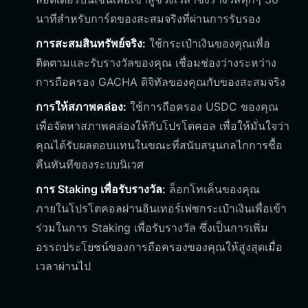
นาทีสำหรับการ์ดของสะสมจริงที่ผ่านการรับรอง
การสะสมสินทรัพย์จริง:
ใช้กระเป๋าเงินของคุณเพื่อ
ติดตามและรับรางวัลของคุณ เชื่อมช่องว่างระหว่าง
การถือครอง GACHA ดิจิทัลของคุณกับของสะสมจริง
การให้สภาพคล่อง:
ใช้การถือครอง USDC ของคุณ
เพื่อจัดหาสภาพคล่องให้กับโปรโตคอล เพื่อให้มั่นใจว่า
คุณได้รับผลตอบแทนในขณะที่สนับสนุนกลไกการซื้อ
คืนทันทีของระบบนิเวศ
การ Staking เพื่อรับรางวัล:
ล็อกโทเค็นของคุณ
ภายในโปรโตคอลผ่านอินเทอร์เฟซกระเป๋าเงินเพื่อเข้า
ร่วมในการ Staking เพื่อรับรางวัล ซึ่งเป็นการเพิ่ม
อรรถประโยชน์ของการถือครองของคุณให้สูงสุดเมื่อ
เวลาผ่านไป