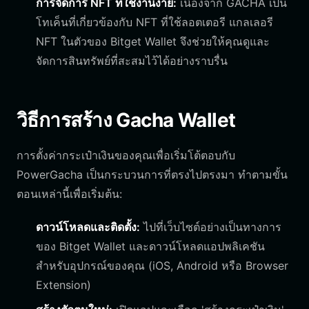
การจัดการ NFT ที่ใช้งานง่าย:
เนื่องจาก GACHA เป็น
โทเค็นที่เกี่ยวข้องกับ NFT ที่ใช้ลอตเตอรี แกลเลอรี
NFT ในตัวของ Bitget Wallet จึงช่วยให้คุณดูและ
จัดการสินทรัพย์ที่สะสมไว้ได้อย่างราบรื่น
วิธีการสร้าง Gacha Wallet
การตั้งค่ากระเป๋าเงินของคุณเพื่อเริ่มโต้ตอบกับ
PowerGacha เป็นกระบวนการที่ตรงไปตรงมา ทำตามขั้น
ตอนเหล่านี้เพื่อเริ่มต้น:
ดาวน์โหลดและติดตั้ง:
ไปที่เว็บไซต์อย่างเป็นทางการ
ของ Bitget Wallet และดาวน์โหลดแอปพลิเคชัน
สำหรับอุปกรณ์ของคุณ (iOS, Android หรือ Browser
Extension)