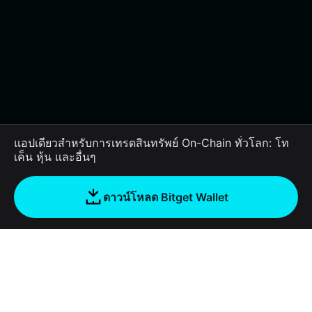
แอปเดียวสำหรับการเทรดสินทรัพย์ On-Chain ทั่วโลก: โท
เค็น หุ้น และอื่นๆ
ดาวน์โหลด Bitget Wallet