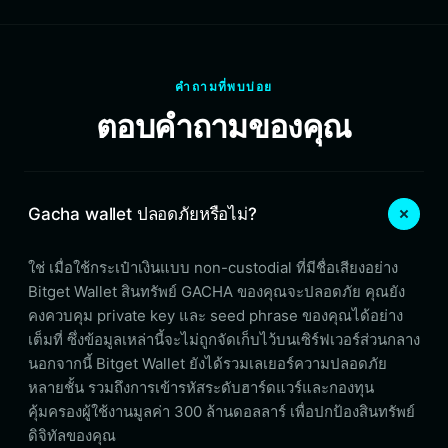
คำถามที่พบบ่อย
ตอบคำถามของคุณ
Gacha wallet ปลอดภัยหรือไม่?
ใช่ เมื่อใช้กระเป๋าเงินแบบ non-custodial ที่มีชื่อเสียงอย่าง
Bitget Wallet สินทรัพย์ GACHA ของคุณจะปลอดภัย คุณยัง
คงควบคุม private key และ seed phrase ของคุณได้อย่าง
เต็มที่ ซึ่งข้อมูลเหล่านี้จะไม่ถูกจัดเก็บไว้บนเซิร์ฟเวอร์ส่วนกลาง
นอกจากนี้ Bitget Wallet ยังได้รวมเลเยอร์ความปลอดภัย
หลายชั้น รวมถึงการเข้ารหัสระดับฮาร์ดแวร์และกองทุน
คุ้มครองผู้ใช้งานมูลค่า 300 ล้านดอลลาร์ เพื่อปกป้องสินทรัพย์
ดิจิทัลของคุณ