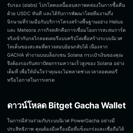
รับรอง (slabs) โปรโตคอลนี้มอบสภาพคล่องในการซื้อคืน
ด้วย USDC ทันที และได้รับการพัฒนาโดยทีมงานกึ่ง
นิรนามที่ร่วมมือกับบริการโครงสร้างพื้นฐานอย่าง Helius
และ Meteora ภารกิจหลักคือการเชื่อมโยงการสะสมการ์ด
จริงเข้ากับกลไกลอตเตอรีแบบคริปโตเพื่อสร้างระบบนิเวศ
โทเค็นของสะสมที่ตรวจสอบย้อนกลับได้ เนื่องจาก
GACHA ทำงานบนบล็อกเชน Solana กระเป๋าเงินของคุณ
จึงต้องรองรับสถาปัตยกรรมความเร็วสูงของ Solana อย่าง
เต็มที่ เพื่อให้มั่นใจว่าคุณจะไม่พลาดช่วงเวลาลอตเตอรี
หรือโอกาสในการเทรด
ดาวน์โหลด Bitget Gacha Wallet
ในการมีส่วนร่วมกับระบบนิเวศ PowerGacha อย่างมี
ประสิทธิภาพ คุณต้องมีเครื่องมือที่แข็งแกร่งและเชื่อถือได้