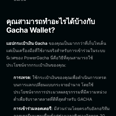
คุณสามารถทำอะไรได้บ้างกับ
Gacha Wallet?
แอปกระเป๋าเงิน Gacha
ของคุณเป็นมากกว่าที่เก็บโทเค็น
แต่เป็นเครื่องมือที่ใช้งานจริงสำหรับการเข้าร่วมในระบบ
นิเวศของ PowerGacha นี่คือวิธีที่คุณสามารถใช้
ประโยชน์จากกระเป๋าเงินของคุณ:
การเทรด:
ใช้กระเป๋าเงินของคุณเพื่อดำเนินการเทรด
บนการแลกเปลี่ยนแบบกระจายอำนาจ โดยใช้
ประโยชน์จากการประมวลผลธุรกรรมที่มีความหน่วง
ต่ำเพื่อจับราคาตลาดที่ดีที่สุดสำหรับ GACHA
การเข้าร่วมลอตเตอรี:
มีส่วนร่วมโดยตรงกับอัลกอริทึม
ลอตเตอรีบนเชนเพื่อเข้าสู่ช่วงเวลาชิงรางวัลทุกๆ 30