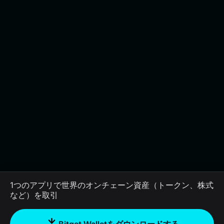
1つのアプリで世界のオンチェーン資産（トークン、株式
など）を取引