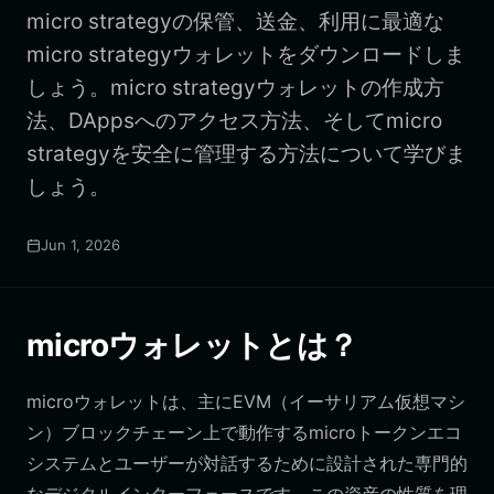
micro strategyの保管、送金、利用に最適な
micro strategyウォレットをダウンロードしま
しょう。micro strategyウォレットの作成方
法、DAppsへのアクセス方法、そしてmicro
strategyを安全に管理する方法について学びま
しょう。
Jun 1, 2026
microウォレットとは？
microウォレットは、主にEVM（イーサリアム仮想マシ
ン）ブロックチェーン上で動作するmicroトークンエコ
システムとユーザーが対話するために設計された専門的