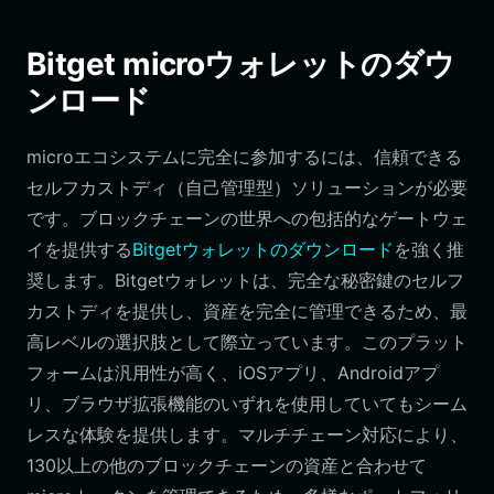
Bitget microウォレットのダウ
ンロード
microエコシステムに完全に参加するには、信頼できる
セルフカストディ（自己管理型）ソリューションが必要
です。ブロックチェーンの世界への包括的なゲートウェ
イを提供する
Bitgetウォレットのダウンロード
を強く推
奨します。Bitgetウォレットは、完全な秘密鍵のセルフ
カストディを提供し、資産を完全に管理できるため、最
高レベルの選択肢として際立っています。このプラット
フォームは汎用性が高く、iOSアプリ、Androidアプ
リ、ブラウザ拡張機能のいずれを使用していてもシーム
レスな体験を提供します。マルチチェーン対応により、
130以上の他のブロックチェーンの資産と合わせて