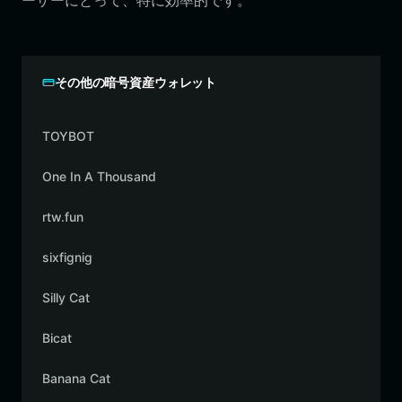
ーザーにとって、特に効率的です。
その他の暗号資産ウォレット
TOYBOT
One In A Thousand
rtw.fun
sixfignig
Silly Cat
Bicat
Banana Cat