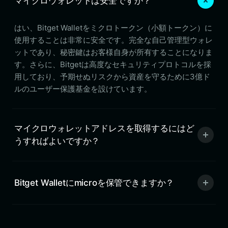
マイクロウォレットは安全ですか？
はい、Bitget Walletをミクロトークン（小額トークン）に
使用することは非常に安全です。完全な自己管理型ウォレ
ットであり、秘密鍵はお客様自身が所有することになりま
す。さらに、Bitgetは高度なセキュリティプロトコルを採
用しており、予期せぬリスクから資産を守るために3億ド
ルのユーザー保護基金を設けています。
マイクロウォレットアドレスを取得するにはど
うすればよいですか？
Bitget Walletにmicroを保管できますか？