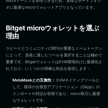
microトークンを管理できるため、多様なポートフォリ
オに最適なmicroウォレットアプリとなっています。
Bitget microウォレットを選ぶ
理由
スピードとコミュニティの関与が重要なミームトークン
にとって、資産に適したツールを選択することは極めて
重要です。BitgetウォレットはEVM環境向けに最適化さ
れており、いくつかの明確な利点を提供します：
MetaMaskとの互換性：
EVMネイティブツールと
して、既存の分散型アプリケーション（DApp）の
インポートや対話が容易であり、micro取引に最適
なウォレットです。