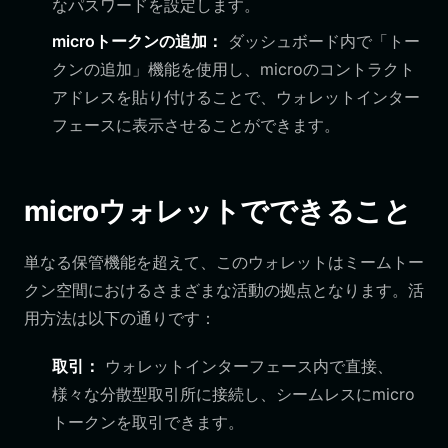
なパスワードを設定します。
microトークンの追加：
ダッシュボード内で「トー
クンの追加」機能を使用し、microのコントラクト
アドレスを貼り付けることで、ウォレットインター
フェースに表示させることができます。
microウォレットでできること
単なる保管機能を超えて、このウォレットはミームトー
クン空間におけるさまざまな活動の拠点となります。活
用方法は以下の通りです：
取引：
ウォレットインターフェース内で直接、
様々な分散型取引所に接続し、シームレスにmicro
トークンを取引できます。