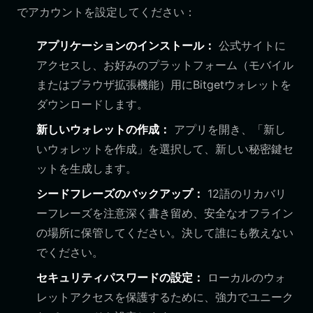
でアカウントを設定してください：
アプリケーションのインストール：
公式サイトに
アクセスし、お好みのプラットフォーム（モバイル
またはブラウザ拡張機能）用にBitgetウォレットを
ダウンロードします。
新しいウォレットの作成：
アプリを開き、「新し
いウォレットを作成」を選択して、新しい秘密鍵セ
ットを生成します。
シードフレーズのバックアップ：
12語のリカバリ
ーフレーズを注意深く書き留め、安全なオフライン
の場所に保管してください。決して誰にも教えない
でください。
セキュリティパスワードの設定：
ローカルのウォ
レットアクセスを保護するために、強力でユニーク