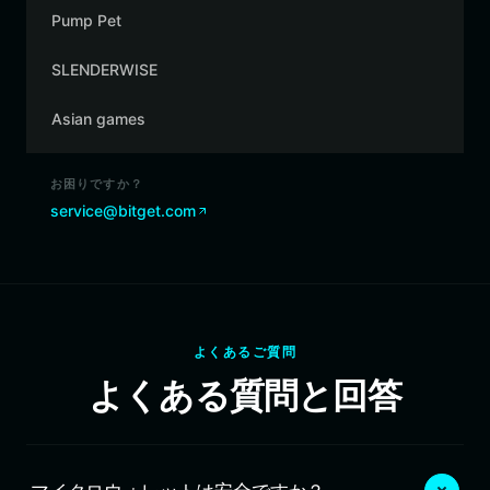
Pump Pet
SLENDERWISE
Asian games
お困りですか？
service@bitget.com
よくあるご質問
よくある質問と回答