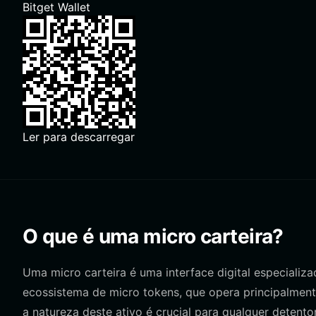
Bitget Wallet
Ler para descarregar
O que é uma micro carteira?
Uma micro carteira é uma interface digital especializa
ecossistema de micro tokens, que opera principalmen
a natureza deste ativo é crucial para qualquer detent