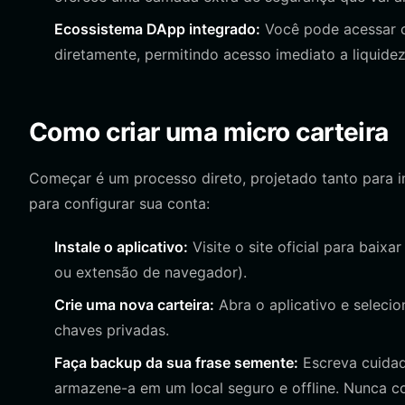
Ecossistema DApp integrado:
Você pode acessar c
diretamente, permitindo acesso imediato a liquide
Como criar uma micro carteira
Começar é um processo direto, projetado tanto para in
para configurar sua conta:
Instale o aplicativo:
Visite o site oficial para baixa
ou extensão de navegador).
Crie uma nova carteira:
Abra o aplicativo e selecio
chaves privadas.
Faça backup da sua frase semente:
Escreva cuidad
armazene-a em um local seguro e offline. Nunca c