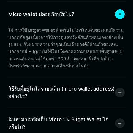
Micro wallet ปลอดภัยหรือไม่?
ใช่ การใช้ Bitget Wallet สำหรับไมโครโทเค็นของคุณมีความ
ปลอดภัยสูง เนื่องจากให้การดูแลทรัพย์สินด้วยตนเองอย่างเต็ม
รูปแบบ ซึ่งหมายความว่าคุณเป็นเจ้าของคีย์ส่วนตัวของคุณ
นอกจากนี้ Bitget ยังใช้โปรโตคอลความปลอดภัยขั้นสูงและมี
กองทุนคุ้มครองผู้ใช้มูลค่า 300 ล้านดอลลาร์ เพื่อปกป้อง
สินทรัพย์ของคุณจากความเสี่ยงที่คาดไม่ถึง
วิธีรับที่อยู่ไมโครวอลเล็ต (micro wallet address)
อย่างไร?
ฉันสามารถจัดเก็บ Micro บน Bitget Wallet ได้
หรือไม่?