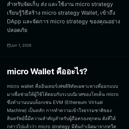
สำหรับจัดเก็บ ส่ง และใช้งาน micro strategy
เรียนรู้วิธีสร้าง micro strategy Wallet, เข้าถึง
DApp และจัดการ micro strategy ของคุณอย่าง
ปลอดภัย
Jun 1, 2026
micro Wallet คืออะไร?
micro wallet คืออินเทอร์เฟซดิจิทัลเฉพาะทางที่ออกแบบ
มาเพื่อช่วยให้ผู้ใช้โต้ตอบกับระบบนิเวศของโทเค็น micro
ซึ่งทำงานบนบล็อกเชน EVM (Ethereum Virtual
Machine) เป็นหลัก การทำความเข้าใจธรรมชาติของ
สินทรัพย์นี้มีความสำคัญสำหรับผู้ถือครองทุกคน ดังที่ได้
กล่าวไปแล้วว่า micro strategy มีต้นกำเนิดมาจากทวีต