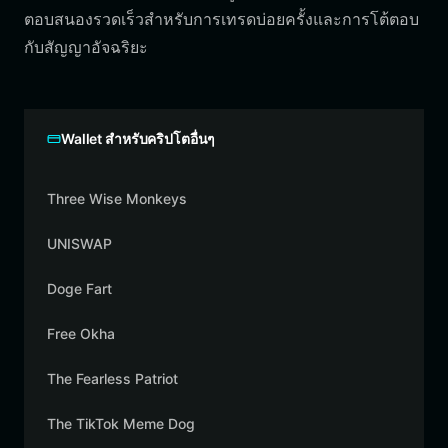
ตอบสนองรวดเร็วสำหรับการเทรดบ่อยครั้งและการโต้ตอบ
กับสัญญาอัจฉริยะ
Wallet สำหรับคริปโตอื่นๆ
Three Wise Monkeys
UNISWAP
Doge Fart
Free Okha
The Fearless Patriot
The TikTok Meme Dog