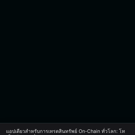
แอปเดียวสำหรับการเทรดสินทรัพย์ On-Chain ทั่วโลก: โท