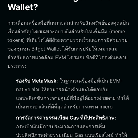
Wallet?
การเลือกเครื่องมือที่เหมาะสมสำหรับสินทรัพย์ของคุณเป็น
เรื่องสำคัญ โดยเฉพาะอย่างยิ่งสำหรับโทเค็นมีม (meme
tokens) ที่เติบโตได้ดีด้วยความรวดเร็วและการมีส่วนร่วม
ของชุมชน Bitget Wallet ได้รับการปรับให้เหมาะสม
สำหรับสภาพแวดล้อม EVM โดยมอบข้อดีที่โดดเด่นหลาย
ประการ:
รองรับ MetaMask:
ในฐานะเครื่องมือที่เป็น EVM-
native ช่วยให้สามารถนำเข้าและโต้ตอบกับ
แอปพลิเคชันกระจายศูนย์ที่มีอยู่ได้อย่างง่ายดาย ทำให้
เป็นกระเป๋าเงินที่ดีที่สุดสำหรับการเทรด micro
การจัดการค่าธรรมเนียม Gas ที่มีประสิทธิภาพ:
กระเป๋าเงินมีการประมาณการและการเพิ่ม
ประสิทธิภาพค่าธรรมเนียม Gas แบบเรียลไทม์ ทำให้