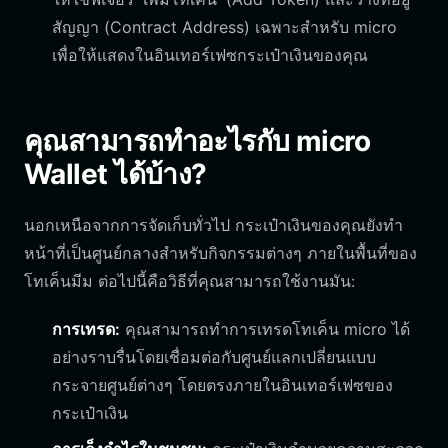
สัญญา (Contract Address) เฉพาะสำหรับ micro
เพื่อให้แสดงในอินเทอร์เฟซกระเป๋าเงินของคุณ
คุณสามารถทำอะไรกับ micro
Wallet ได้บ้าง?
นอกเหนือจากการจัดเก็บทั่วไป กระเป๋าเงินของคุณยังทำ
หน้าที่เป็นศูนย์กลางสำหรับกิจกรรมต่างๆ ภายในพื้นที่ของ
โทเค็นมีม ต่อไปนี้คือวิธีที่คุณสามารถใช้งานมัน:
การเทรด:
คุณสามารถทำการเทรดโทเค็น micro ได้
อย่างราบรื่นโดยเชื่อมต่อกับศูนย์แลกเปลี่ยนแบบ
กระจายศูนย์ต่างๆ โดยตรงภายในอินเทอร์เฟซของ
กระเป๋าเงิน