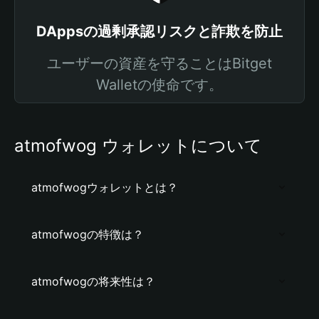
DAppsの過剰承認リスクと詐欺を防止
ユーザーの資産を守ることはBitget
Walletの使命です。
atmofwog ウォレットについて
atmofwogウォレットとは？
atmofwogの特徴は？
atmofwogの将来性は？