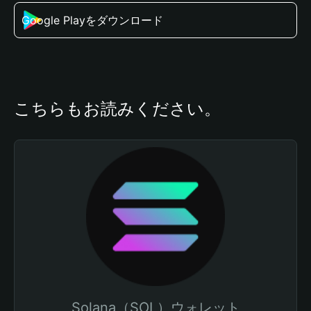
Google Playをダウンロード
こちらもお読みください。
Solana（SOL）ウォレット