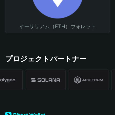
イーサリアム（ETH）ウォレット
プロジェクトパートナー