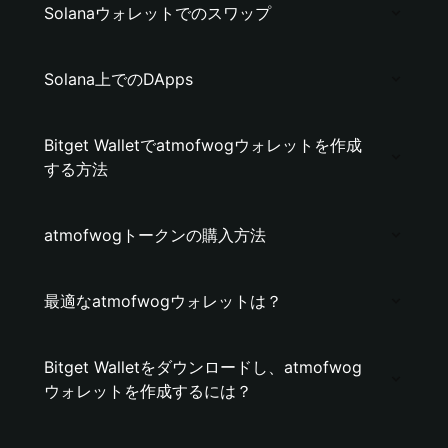
Solanaウォレットでのスワップ
Solana上でのDApps
Bitget Walletでatmofwogウォレットを作成
する方法
atmofwogトークンの購入方法
最適なatmofwogウォレットは？
Bitget Walletをダウンロードし、atmofwog
ウォレットを作成するには？