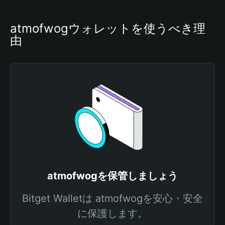
atmofwogウォレットを使うべき理
由
atmofwogを保管しましょう
Bitget Walletは atmofwogを安心・安全
に保護します。