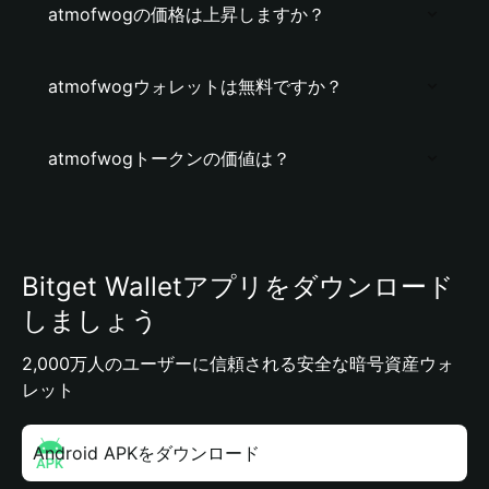
atmofwogの価格は上昇しますか？
atmofwogウォレットは無料ですか？
atmofwogトークンの価値は？
Bitget Walletアプリをダウンロード
しましょう
2,000万人のユーザーに信頼される安全な暗号資産ウォ
レット
Android APKをダウンロード