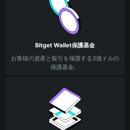
Bitget Wallet保護基金
お客様の資産と取引を保護する3億ドルの
保護基金。