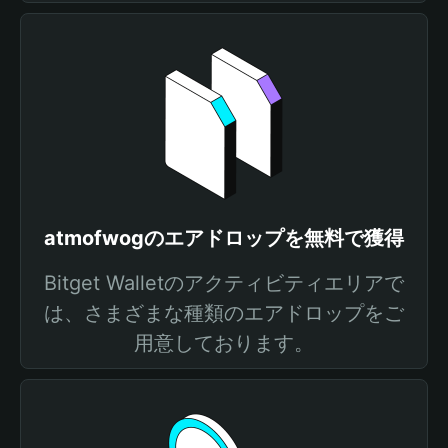
atmofwogのエアドロップを無料で獲得
Bitget Walletのアクティビティエリアで
は、さまざまな種類のエアドロップをご
用意しております。