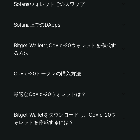
Solanaウォレットでのスワップ
Solana上でのDApps
Bitget WalletでCovid-20ウォレットを作成す
る方法
Covid-20トークンの購入方法
最適なCovid-20ウォレットは？
Bitget Walletをダウンロードし、Covid-20ウ
ォレットを作成するには？