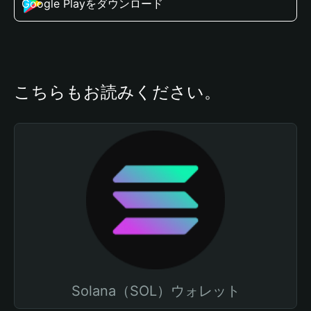
Google Playをダウンロード
こちらもお読みください。
Solana（SOL）ウォレット