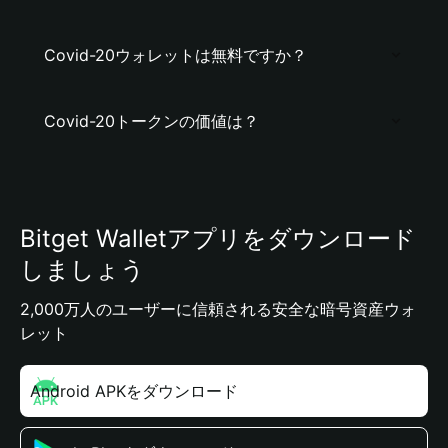
Covid-20ウォレットは無料ですか？
Covid-20トークンの価値は？
Bitget Walletアプリをダウンロード
しましょう
2,000万人のユーザーに信頼される安全な暗号資産ウォ
レット
Android APKをダウンロード