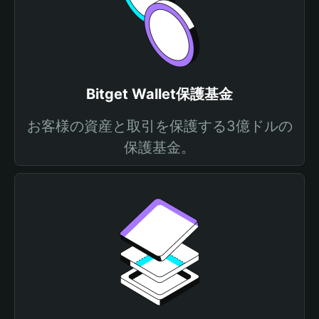
Bitget Wallet保護基金
お客様の資産と取引を保護する3億ドルの
保護基金。