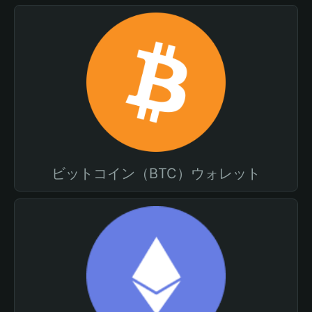
ビットコイン（BTC）ウォレット