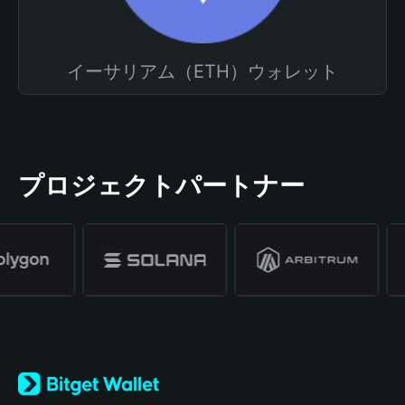
イーサリアム（ETH）ウォレット
プロジェクトパートナー