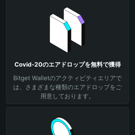
Covid-20のエアドロップを無料で獲得
Bitget Walletのアクティビティエリアで
は、さまざまな種類のエアドロップをご
用意しております。