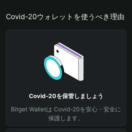
Covid-20ウォレットを使うべき理由
Covid-20を保管しましょう
Bitget Walletは Covid-20を安心・安全に
保護します。