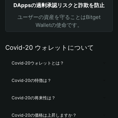
DAppsの過剰承認リスクと詐欺を防止
ユーザーの資産を守ることはBitget
Walletの使命です。
Covid-20 ウォレットについて
Covid-20ウォレットとは？
Covid-20の特徴は？
Covid-20の将来性は？
Covid-20の価格は上昇しますか？