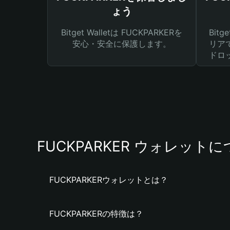
ょう
Bitget Walletは FUCKPARKERを
Bit
安心・安全に保護します。
リア
ドロ
FUCKPARKER ウォレット
FUCKPARKERウォレットとは？
FUCKPARKERの特徴は？