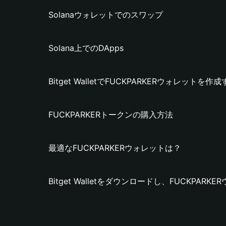
Solanaウォレットでのスワップ
Solana上でのDApps
Bitget WalletでFUCKPARKERウォレットを作
FUCKPARKERトークンの購入方法
最適なFUCKPARKERウォレットは？
Bitget Walletをダウンロードし、FUCKPA