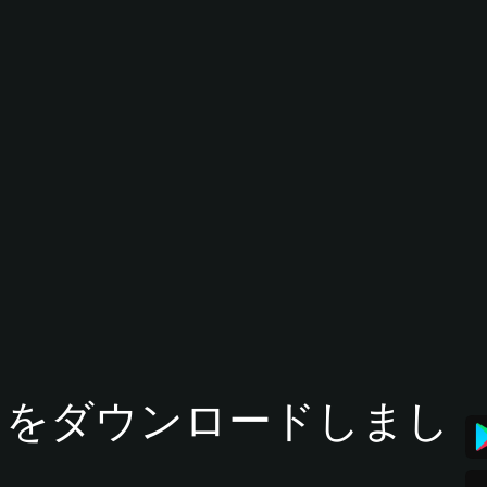
tアプリをダウンロードしまし