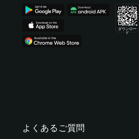
ダウンロー
ド
よくあるご質問