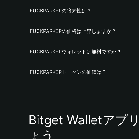
FUCKPARKERの将来性は？
FUCKPARKERの価格は上昇しますか？
FUCKPARKERウォレットは無料ですか？
FUCKPARKERトークンの価値は？
Bitget Walle
ょう