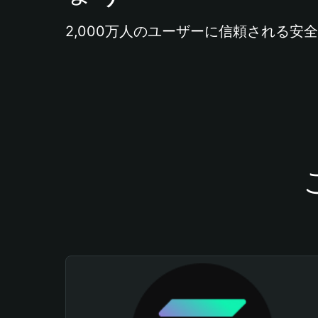
2,000万人のユーザーに信頼される安