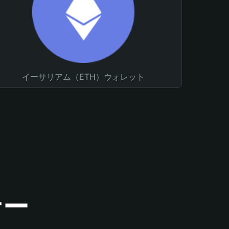
イーサリアム（ETH）ウォレット
ナー