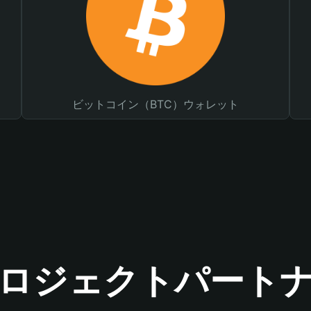
ビットコイン（BTC）ウォレット
ロジェクトパート