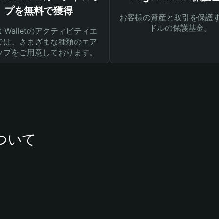
プを無料で獲得
お客様の資産と取引を保護す
ドルの保護基金。
get Walletのアクティビティエ
では、さまざまな種類のエア
ップをご用意しております。
について