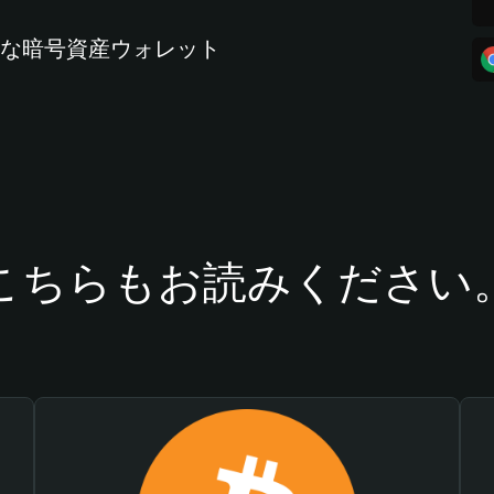
全な暗号資産ウォレット
こちらもお読みください