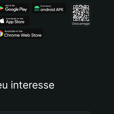
Descarregar
u interesse