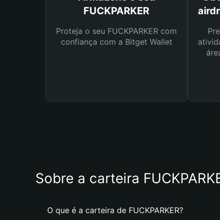
FUCKPARKER
aird
Proteja o seu FUCKPARKER com
Pre
confiança com a Bitget Wallet
ativid
áre
Sobre a carteira FUCKPARK
O que é a carteira de FUCKPARKER?