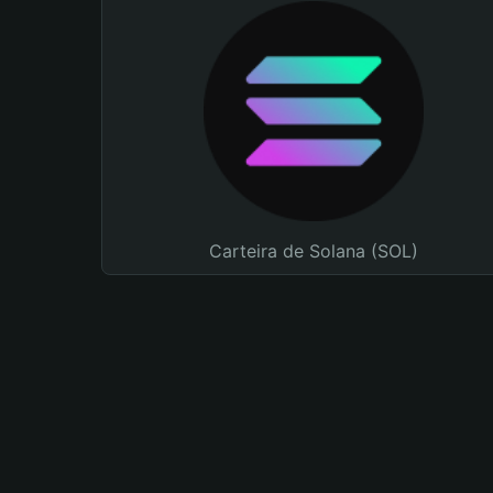
Carteira de Solana (SOL)