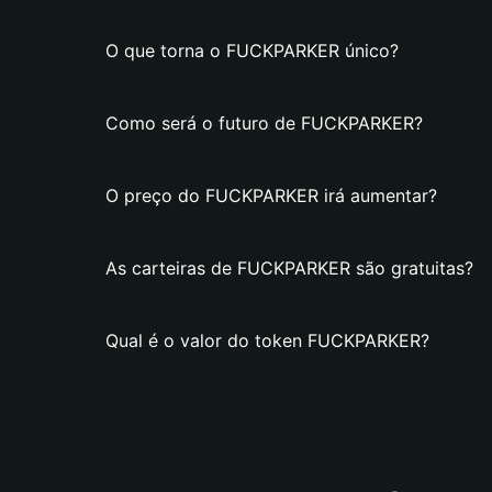
O que torna o FUCKPARKER único?
Como será o futuro de FUCKPARKER?
O preço do FUCKPARKER irá aumentar?
As carteiras de FUCKPARKER são gratuitas?
Qual é o valor do token FUCKPARKER?