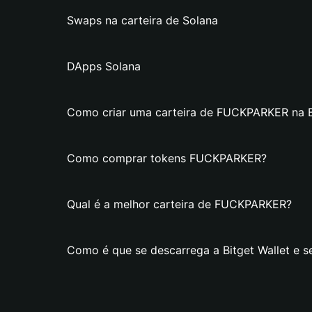
Swaps na carteira de Solana
DApps Solana
Como criar uma carteira de FUCKPARKER na Bi
Como comprar tokens FUCKPARKER?
Qual é a melhor carteira de FUCKPARKER?
Como é que se descarrega a Bitget Wallet e 