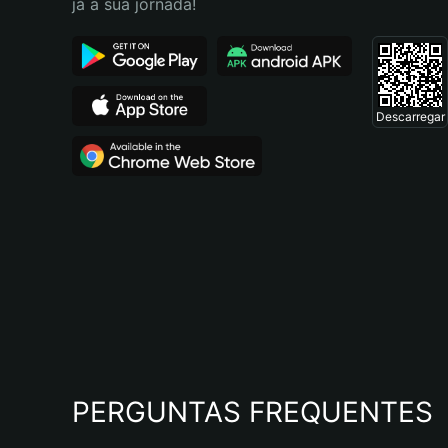
já a sua jornada!
Descarregar
PERGUNTAS FREQUENTES