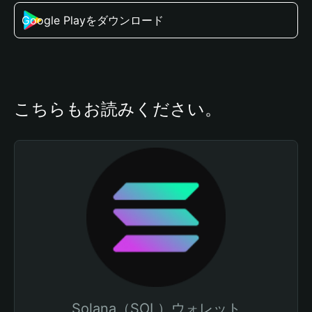
Google Playをダウンロード
こちらもお読みください。
Solana（SOL）ウォレット