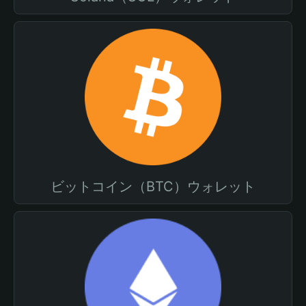
ビットコイン（BTC）ウォレット