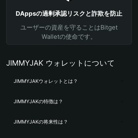
DAppsの過剰承認リスクと詐欺を防止
ユーザーの資産を守ることはBitget
Walletの使命です。
JIMMYJAK ウォレットについて
JIMMYJAKウォレットとは？
JIMMYJAKの特徴は？
JIMMYJAKの将来性は？