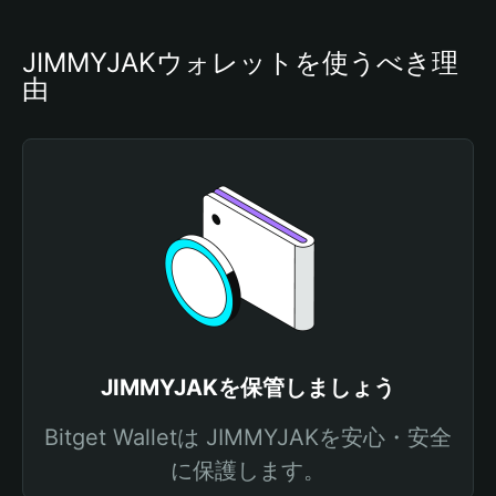
JIMMYJAKウォレットを使うべき理
由
JIMMYJAKを保管しましょう
Bitget Walletは JIMMYJAKを安心・安全
に保護します。