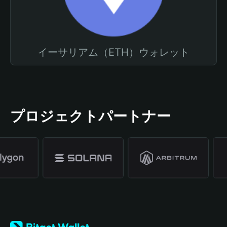
イーサリアム（ETH）ウォレット
プロジェクトパートナー