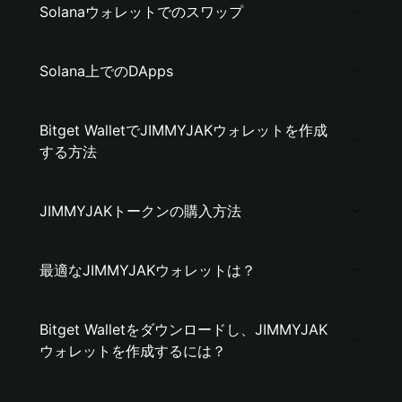
Solanaウォレットでのスワップ
Solana上でのDApps
Bitget WalletでJIMMYJAKウォレットを作成
する方法
JIMMYJAKトークンの購入方法
最適なJIMMYJAKウォレットは？
Bitget Walletをダウンロードし、JIMMYJAK
ウォレットを作成するには？