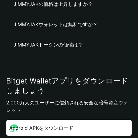
JIMMYJAKの価格は上昇しますか？
JIMMYJAKウォレットは無料ですか？
JIMMYJAKトークンの価値は？
Bitget Walletアプリをダウンロード
しましょう
2,000万人のユーザーに信頼される安全な暗号資産ウォ
レット
Android APKをダウンロード