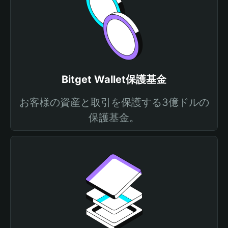
Bitget Wallet保護基金
お客様の資産と取引を保護する3億ドルの
保護基金。