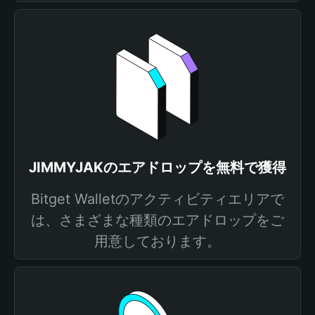
JIMMYJAKのエアドロップを無料で獲得
Bitget Walletのアクティビティエリアで
は、さまざまな種類のエアドロップをご
用意しております。