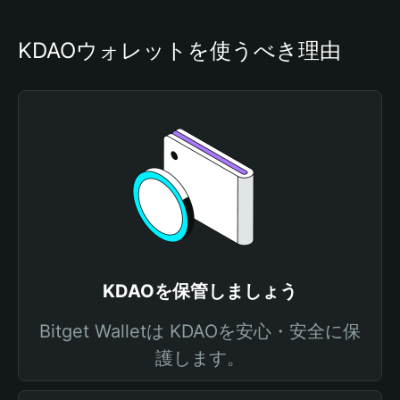
KDAOウォレットを使うべき理由
KDAOを保管しましょう
Bitget Walletは KDAOを安心・安全に保
護します。