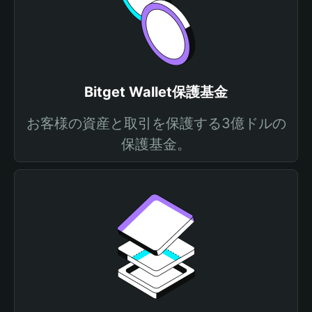
Bitget Wallet保護基金
お客様の資産と取引を保護する3億ドルの
保護基金。