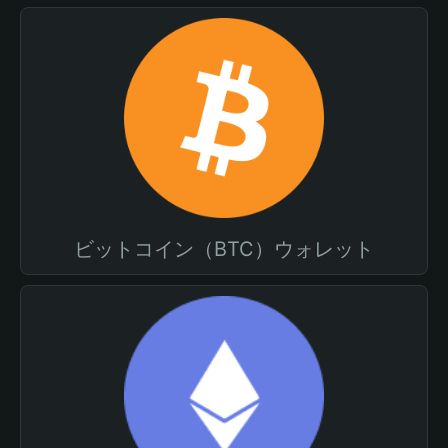
ビットコイン（BTC）ウォレット