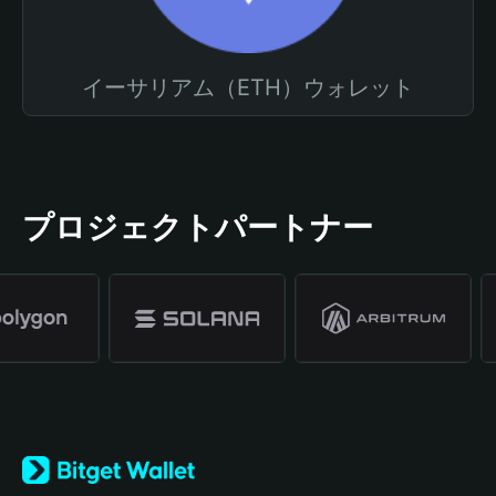
イーサリアム（ETH）ウォレット
プロジェクトパートナー