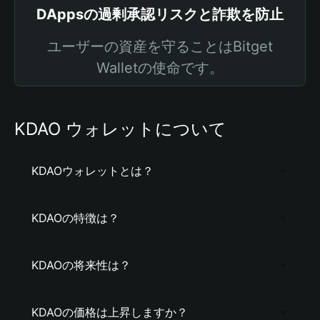
DAppsの過剰承認リスクと詐欺を防止
ユーザーの資産を守ることはBitget
Walletの使命です。
KDAO ウォレットについて
KDAOウォレットとは？
KDAOの特徴は？
KDAOの将来性は？
KDAOの価格は上昇しますか？