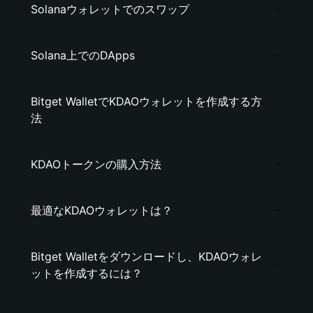
Solanaウォレットでのスワップ
Solana上でのDApps
Bitget WalletでKDAOウォレットを作成する方
法
KDAOトークンの購入方法
最適なKDAOウォレットは？
Bitget Walletをダウンロードし、KDAOウォレ
ットを作成するには？