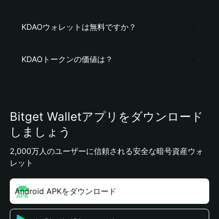
KDAOウォレットは無料ですか？
KDAOトークンの価値は？
Bitget Walletアプリをダウンロード
しましょう
2,000万人のユーザーに信頼される安全な暗号資産ウォ
レット
Android APKをダウンロード