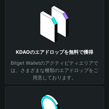
KDAOのエアドロップを無料で獲得
Bitget Walletのアクティビティエリアで
は、さまざまな種類のエアドロップをご
用意しております。