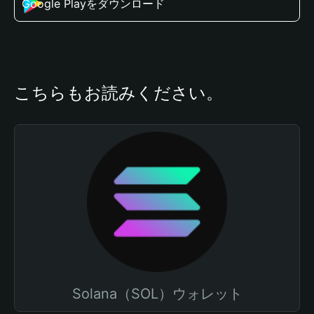
Google Playをダウンロード
こちらもお読みください。
Solana（SOL）ウォレット