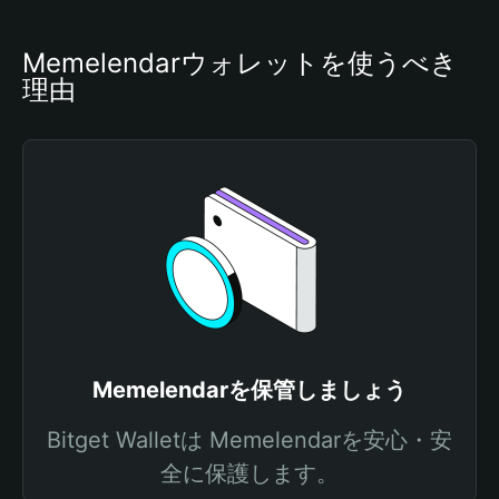
Memelendarウォレットを使うべき
理由
Memelendarを保管しましょう
Bitget Walletは Memelendarを安心・安
全に保護します。