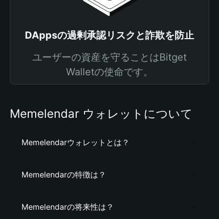
DAppsの過剰承認リスクと詐欺を防止
ユーザーの資産を守ることはBitget
Walletの使命です。
Memelendar ウォレットについて
Memelendarウォレットとは？
Memelendarの特徴は？
Memelendarの将来性は？