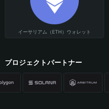
イーサリアム（ETH）ウォレット
プロジェクトパートナー