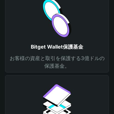
Bitget Wallet保護基金
お客様の資産と取引を保護する3億ドルの
保護基金。