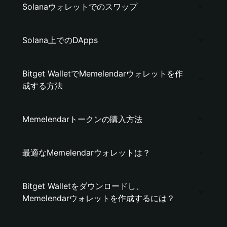
Solanaウォレットでのスワップ
Solana上でのDApps
Bitget WalletでMemelendarウォレットを作
成する方法
Memelendarトークンの購入方法
最適なMemelendarウォレットは？
Bitget Walletをダウンロードし、
Memelendarウォレットを作成するには？