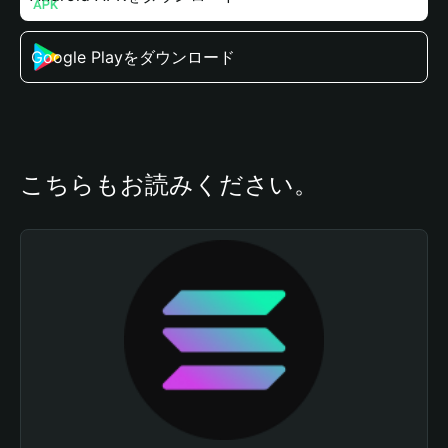
Google Playをダウンロード
こちらもお読みください。