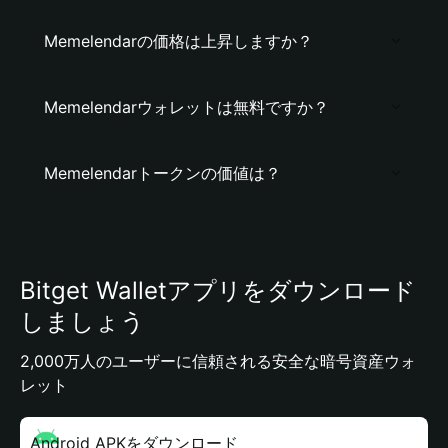
Memelendarの価格は上昇しますか？
Memelendarウォレットは無料ですか？
Memelendarトークンの価値は？
Bitget Walletアプリをダウンロード
しましょう
2,000万人のユーザーに信頼される安全な暗号資産ウォ
レット
Android APKをダウンロード