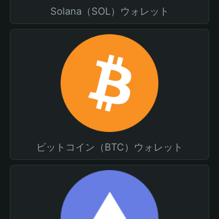
Solana（SOL）ウォレット
ビットコイン（BTC）ウォレット