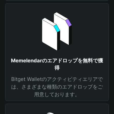
Memelendarのエアドロップを無料で獲
得
Bitget Walletのアクティビティエリアで
は、さまざまな種類のエアドロップをご
用意しております。