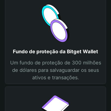
Fundo de proteção da Bitget Wallet
Um fundo de proteção de 300 milhões
de dólares para salvaguardar os seus
ativos e transações.