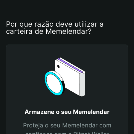
Por que razão deve utilizar a 
carteira de Memelendar?
Armazene o seu Memelendar
Proteja o seu Memelendar com