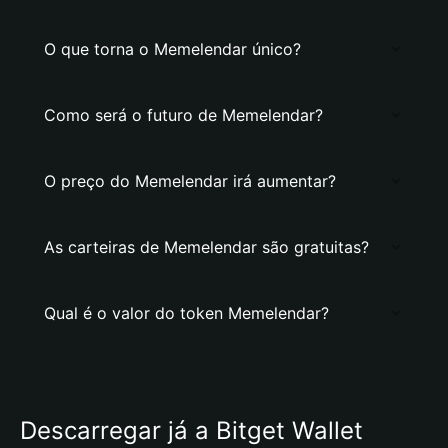
O que torna o Memelendar único?
Como será o futuro de Memelendar?
O preço do Memelendar irá aumentar?
As carteiras de Memelendar são gratuitas?
Qual é o valor do token Memelendar?
Descarregar já a Bitget Wallet