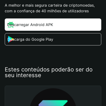
A melhor e mais segura carteira de criptomoedas,
com a confiança de 40 milhões de utilizadores
Descarregar Android APK
Descarga do Google Play
Estes conteúdos poderão ser do 
seu interesse