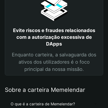
Evite riscos e fraudes relacionados
com a autorização excessiva de
DApps
Enquanto carteira, a salvaguarda dos
ativos dos utilizadores é o foco
principal da nossa missão.
Sobre a carteira Memelendar
O que é a carteira de Memelendar?