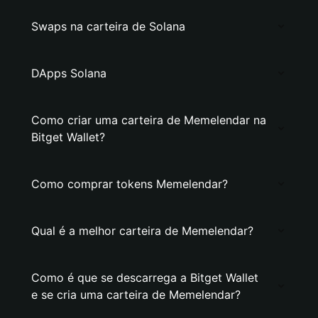
Swaps na carteira de Solana
DApps Solana
Como criar uma carteira de Memelendar na
Bitget Wallet?
Como comprar tokens Memelendar?
Qual é a melhor carteira de Memelendar?
Como é que se descarrega a Bitget Wallet
e se cria uma carteira de Memelendar?