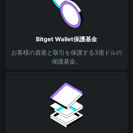
Bitget Wallet保護基金
お客様の資産と取引を保護する3億ドルの
保護基金。