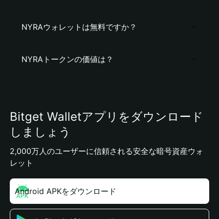
NYRAウォレットは無料ですか？
NYRAトークンの価値は？
Bitget Walletアプリをダウンロード
しましょう
2,000万人のユーザーに信頼される安全な暗号資産ウォ
レット
Android APKをダウンロード