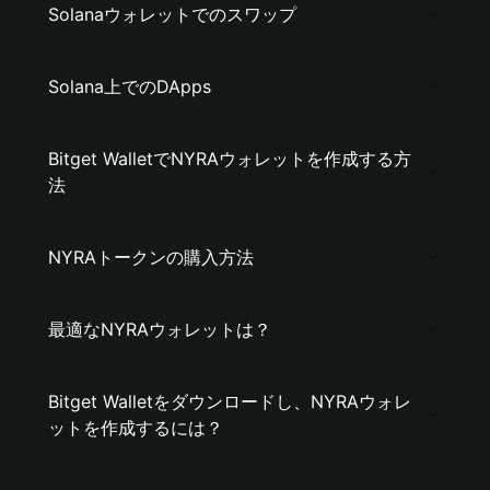
Solanaウォレットでのスワップ
Solana上でのDApps
Bitget WalletでNYRAウォレットを作成する方
法
NYRAトークンの購入方法
最適なNYRAウォレットは？
Bitget Walletをダウンロードし、NYRAウォレ
ットを作成するには？