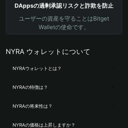
DAppsの過剰承認リスクと詐欺を防止
ユーザーの資産を守ることはBitget
Walletの使命です。
NYRA ウォレットについて
NYRAウォレットとは？
NYRAの特徴は？
NYRAの将来性は？
NYRAの価格は上昇しますか？