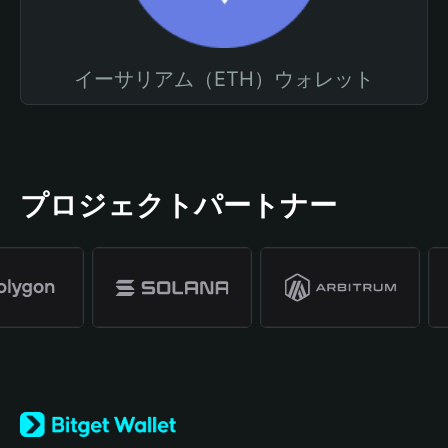
イーサリアム（ETH）ウォレット
プロジェクトパートナー