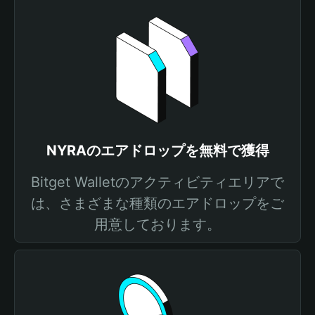
NYRAのエアドロップを無料で獲得
Bitget Walletのアクティビティエリアで
は、さまざまな種類のエアドロップをご
用意しております。