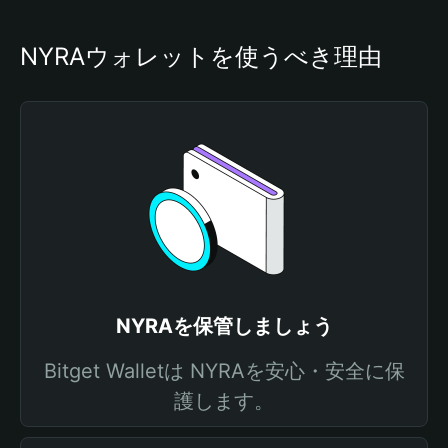
NYRAウォレットを使うべき理由
NYRAを保管しましょう
Bitget Walletは NYRAを安心・安全に保
護します。