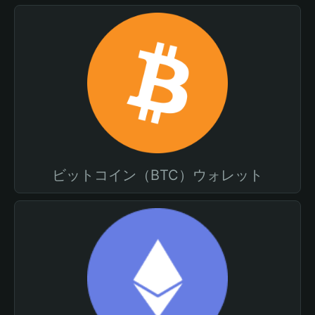
ビットコイン（BTC）ウォレット