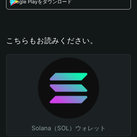
Google Playをダウンロード
こちらもお読みください。
Solana（SOL）ウォレット