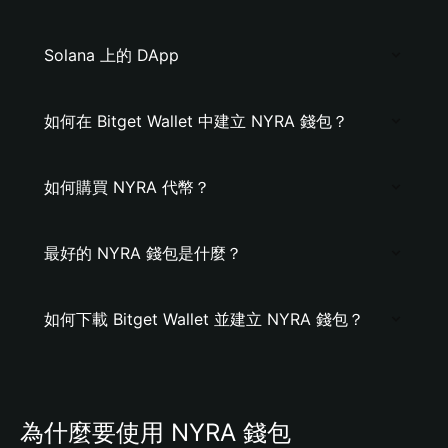
Solana 上的 DApp
如何在 Bitget Wallet 中建立 NYRA 錢包？
如何購買 NYRA 代幣？
最好的 NYRA 錢包是什麼？
如何下載 Bitget Wallet 並建立 NYRA 錢包？
為什麼要使用 NYRA 錢包