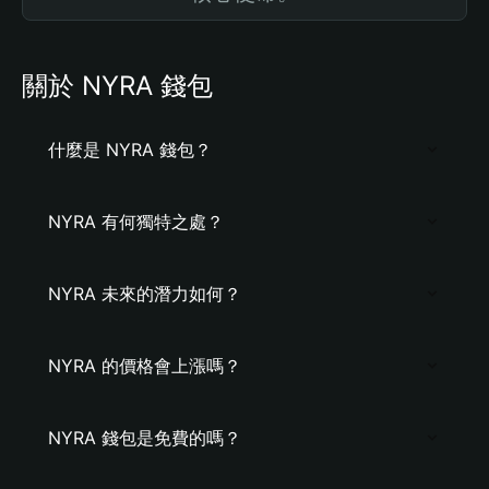
關於 NYRA 錢包
什麼是 NYRA 錢包？
NYRA 有何獨特之處？
NYRA 未來的潛力如何？
NYRA 的價格會上漲嗎？
NYRA 錢包是免費的嗎？