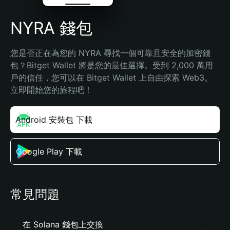
NYRA 錢包
您是否正在為您的 NYRA 尋找一個可靠且安全的加密錢
包？Bitget Wallet 將是您的最佳選擇。受到 2,000 萬用
戶的信任，您可以在 Bitget Wallet 上自由探索 Web3。
立即開始您的旅程吧！
Android 安裝包 下載
Google Play 下載
常見問題
在 Solana 錢包上交換