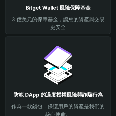
Bitget Wallet 風險保障基金
3 億美元的保障基金，讓您的資產與交易
更安全
防範 DApp 的過度授權風險與詐騙行為
作為一款錢包，保護用戶的資產是我們的
核心使命。