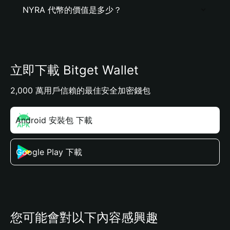
NYRA 代幣的價值是多少？
立即下載 Bitget Wallet
2,000 萬用戶信賴的最佳安全加密錢包
Android 安裝包 下載
Google Play 下載
您可能會對以下內容感興趣