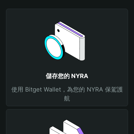
儲存您的 NYRA
使用 Bitget Wallet，為您的 NYRA 保駕護
航