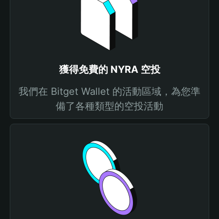
獲得免費的 NYRA 空投
我們在 Bitget Wallet 的活動區域，為您準
備了各種類型的空投活動