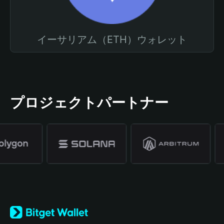
イーサリアム（ETH）ウォレット
プロジェクトパートナー