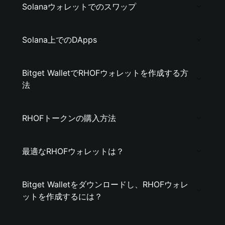
Solanaウォレットでのスワップ
Solana上でのDApps
Bitget WalletでRHOFウォレットを作成する方
法
RHOFトークンの購入方法
最適なRHOFウォレットは？
Bitget Walletをダウンロードし、RHOFウォレ
ットを作成するには？