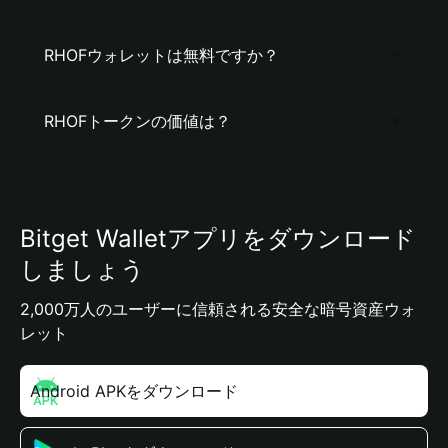
RHOFウォレットは無料ですか？
RHOFトークンの価値は？
Bitget Walletアプリをダウンロード
しましょう
2,000万人のユーザーに信頼される安全な暗号資産ウォ
レット
Android APKをダウンロード