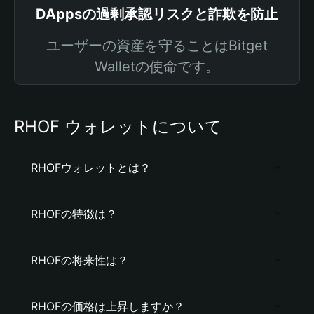
DAppsの過剰承認リスクと詐欺を防止
ユーザーの資産を守ることはBitget
Walletの使命です。
RHOF ウォレットについて
RHOFウォレットとは？
RHOFの特徴は？
RHOFの将来性は？
RHOFの価格は上昇しますか？