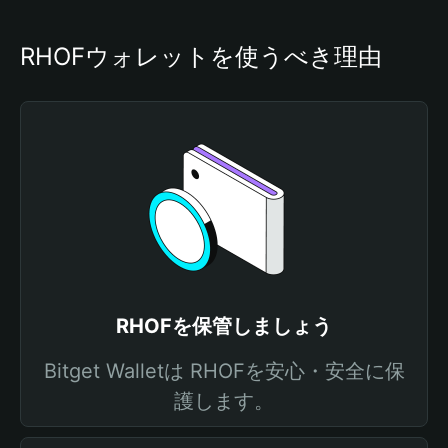
RHOFウォレットを使うべき理由
RHOFを保管しましょう
Bitget Walletは RHOFを安心・安全に保
護します。