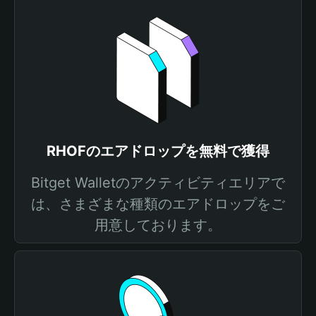
RHOFのエアドロップを無料で獲得
Bitget Walletのアクティビティエリアで
は、さまざまな種類のエアドロップをご
用意しております。