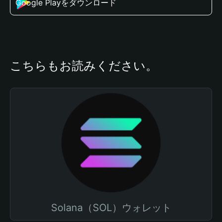
Google Playをダウンロード
こちらもお読みください。
Solana（SOL）ウォレット