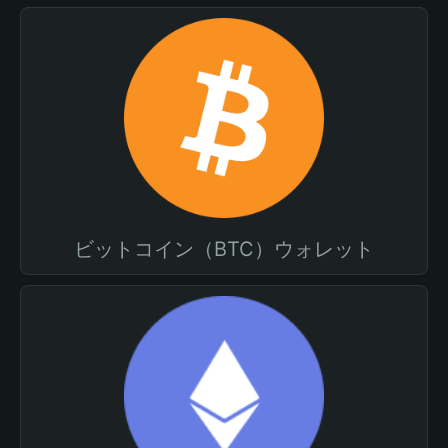
ビットコイン（BTC）ウォレット