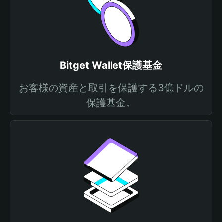
Bitget Wallet保護基金
お客様の資産と取引を保護する3億ドルの
保護基金。