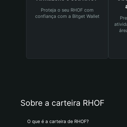
Proteja o seu RHOF com
confiança com a Bitget Wallet
Pre
ativid
áre
Sobre a carteira RHOF
O que é a carteira de RHOF?