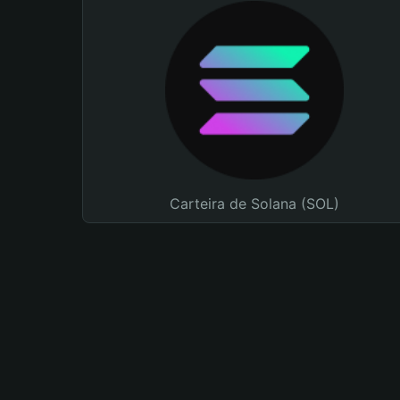
Carteira de Solana (SOL)