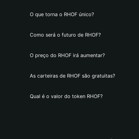
O que torna o RHOF único?
Como será o futuro de RHOF?
O preço do RHOF irá aumentar?
As carteiras de RHOF são gratuitas?
Qual é o valor do token RHOF?