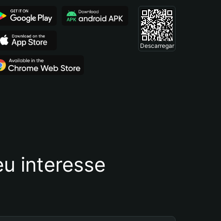
Descarregar
u interesse