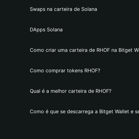
Swaps na carteira de Solana
DApps Solana
Como criar uma carteira de RHOF na Bitget Wa
Como comprar tokens RHOF?
Qual é a melhor carteira de RHOF?
Como é que se descarrega a Bitget Wallet e s