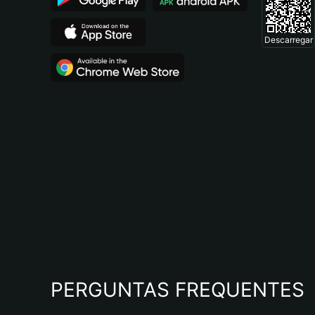
Descarregar
PERGUNTAS FREQUENTES