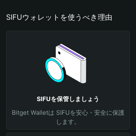
SIFUウォレットを使うべき理由
SIFUを保管しましょう
Bitget Walletは SIFUを安心・安全に保護
します。