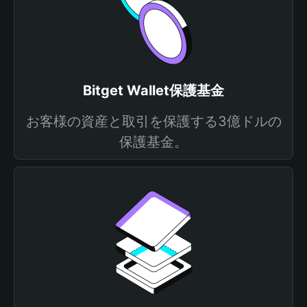
Bitget Wallet保護基金
お客様の資産と取引を保護する3億ドルの
保護基金。