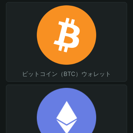
ビットコイン（BTC）ウォレット