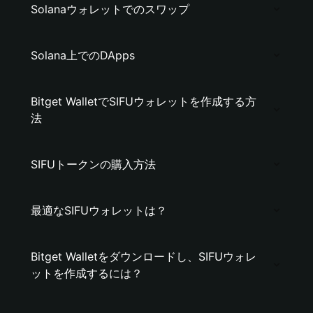
Solanaウォレットでのスワップ
Solana上でのDApps
Bitget WalletでSIFUウォレットを作成する方
法
SIFUトークンの購入方法
最適なSIFUウォレットは？
Bitget Walletをダウンロードし、SIFUウォレ
ットを作成するには？