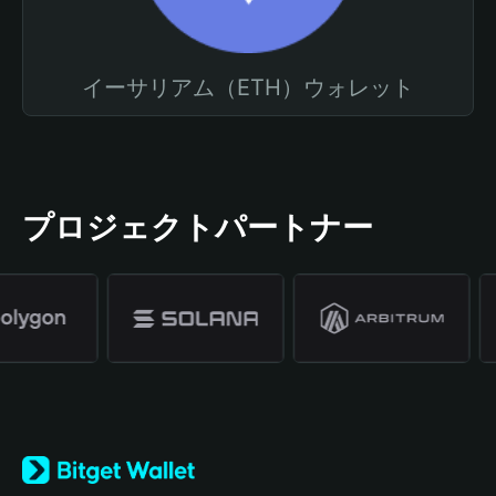
イーサリアム（ETH）ウォレット
プロジェクトパートナー