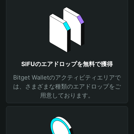
SIFUのエアドロップを無料で獲得
Bitget Walletのアクティビティエリアで
は、さまざまな種類のエアドロップをご
用意しております。