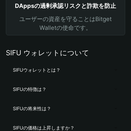
DAppsの過剰承認リスクと詐欺を防止
ユーザーの資産を守ることはBitget
Walletの使命です。
SIFU ウォレットについて
SIFUウォレットとは？
SIFUの特徴は？
SIFUの将来性は？
SIFUの価格は上昇しますか？