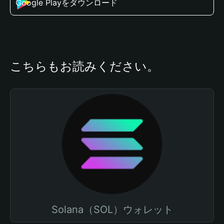
Google Playをダウンロード
こちらもお読みください。
Solana（SOL）ウォレット