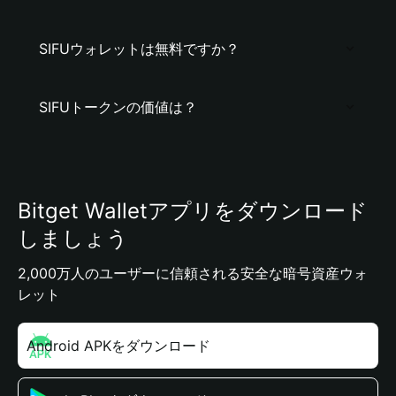
SIFUウォレットは無料ですか？
SIFUトークンの価値は？
Bitget Walletアプリをダウンロード
しましょう
2,000万人のユーザーに信頼される安全な暗号資産ウォ
レット
Android APKをダウンロード