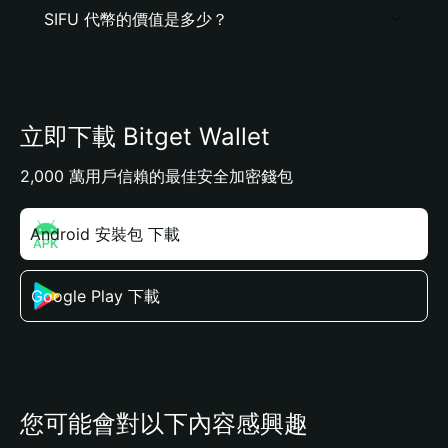
SIFU 代幣的價值是多少？
立即下載 Bitget Wallet
2,000 萬用戶信賴的最佳安全加密錢包
Android 安裝包 下載
Google Play 下載
您可能會對以下內容感興趣