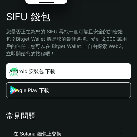
SIFU 錢包
您是否正在為您的 SIFU 尋找一個可靠且安全的加密錢
包？Bitget Wallet 將是您的最佳選擇。受到 2,000 萬用
戶的信任，您可以在 Bitget Wallet 上自由探索 Web3。
立即開始您的旅程吧！
Android 安裝包 下載
Google Play 下載
常見問題
在 Solana 錢包上交換