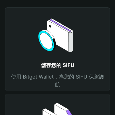
儲存您的 SIFU
使用 Bitget Wallet，為您的 SIFU 保駕護
航