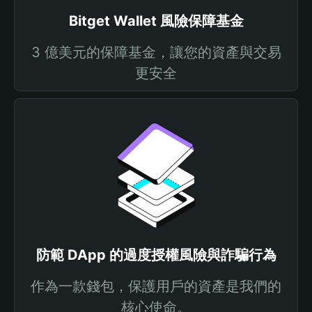
Bitget Wallet 風險保障基金
3 億美元的保障基金，讓您的資產與交易
更安全
防範 DApp 的過度授權風險與詐騙行為
作為一款錢包，保護用戶的資產是我們的
核心使命。