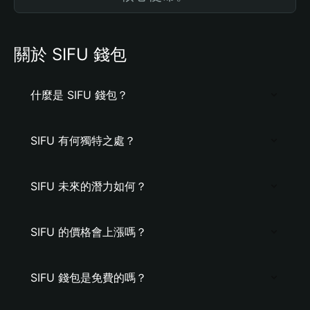
關於 SIFU 錢包
什麼是 SIFU 錢包？
SIFU 有何獨特之處？
SIFU 未來的潛力如何？
SIFU 的價格會上漲嗎？
SIFU 錢包是免費的嗎？