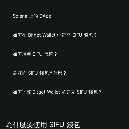
Solana 上的 DApp
如何在 Bitget Wallet 中建立 SIFU 錢包？
如何購買 SIFU 代幣？
最好的 SIFU 錢包是什麼？
如何下載 Bitget Wallet 並建立 SIFU 錢包？
為什麼要使用 SIFU 錢包