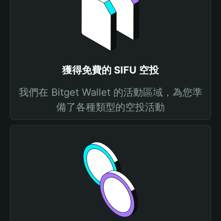
獲得免費的 SIFU 空投
我們在 Bitget Wallet 的活動區域，為您準
備了各種類型的空投活動