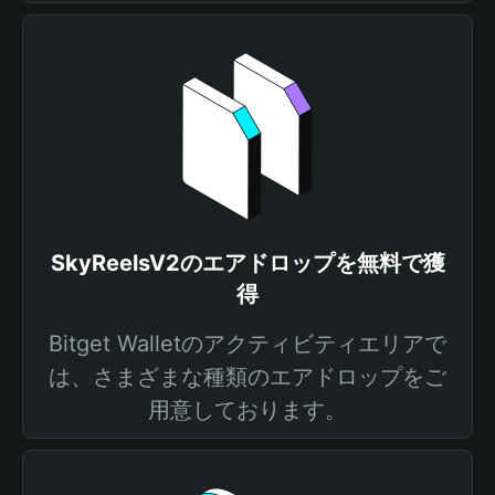
SkyReelsV2のエアドロップを無料で獲
得
Bitget Walletのアクティビティエリアで
は、さまざまな種類のエアドロップをご
用意しております。