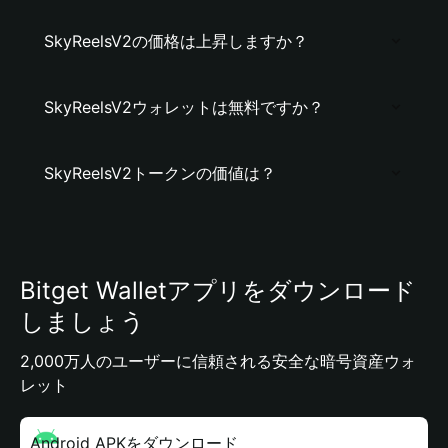
SkyReelsV2の価格は上昇しますか？
SkyReelsV2ウォレットは無料ですか？
SkyReelsV2トークンの価値は？
Bitget Walletアプリをダウンロード
しましょう
2,000万人のユーザーに信頼される安全な暗号資産ウォ
レット
Android APKをダウンロード