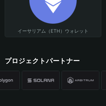
イーサリアム（ETH）ウォレット
プロジェクトパートナー