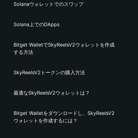
Solanaウォレットでのスワップ
Solana上でのDApps
Bitget WalletでSkyReelsV2ウォレットを作成
する方法
SkyReelsV2トークンの購入方法
最適なSkyReelsV2ウォレットは？
Bitget Walletをダウンロードし、SkyReelsV2
ウォレットを作成するには？