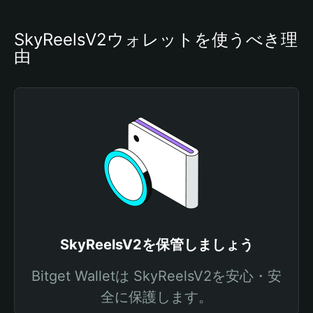
SkyReelsV2ウォレットを使うべき理
由
SkyReelsV2を保管しましょう
Bitget Walletは SkyReelsV2を安心・安
全に保護します。