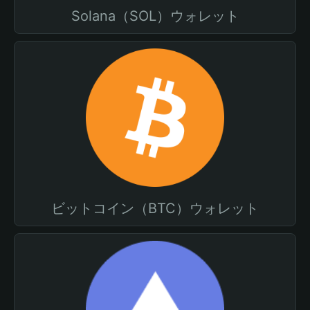
Solana（SOL）ウォレット
ビットコイン（BTC）ウォレット