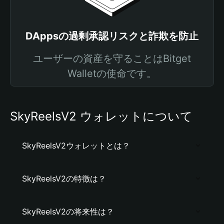
DAppsの過剰承認リスクと詐欺を防止
ユーザーの資産を守ることはBitget
Walletの使命です。
SkyReelsV2 ウォレットについて
SkyReelsV2ウォレットとは？
SkyReelsV2の特徴は？
SkyReelsV2の将来性は？