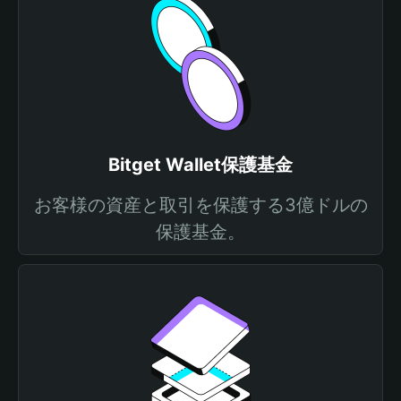
Bitget Wallet保護基金
お客様の資産と取引を保護する3億ドルの
保護基金。