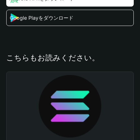
Google Playをダウンロード
こちらもお読みください。