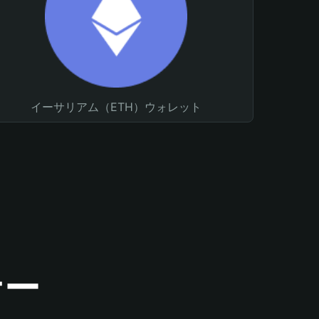
イーサリアム（ETH）ウォレット
ナー