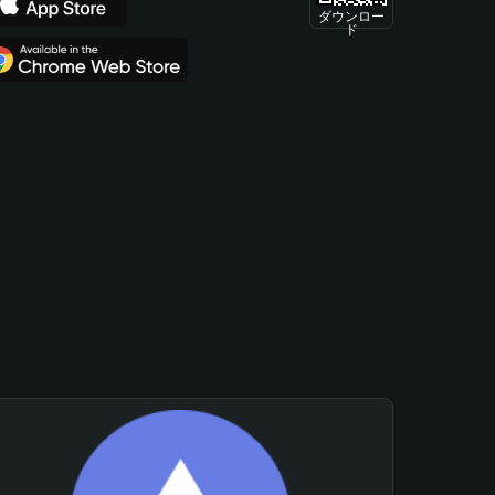
ダウンロー
ド
。