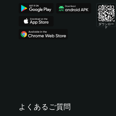
ダウンロー
ド
よくあるご質問