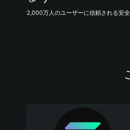
2,000万人のユーザーに信頼される安