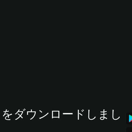
tアプリをダウンロードしまし