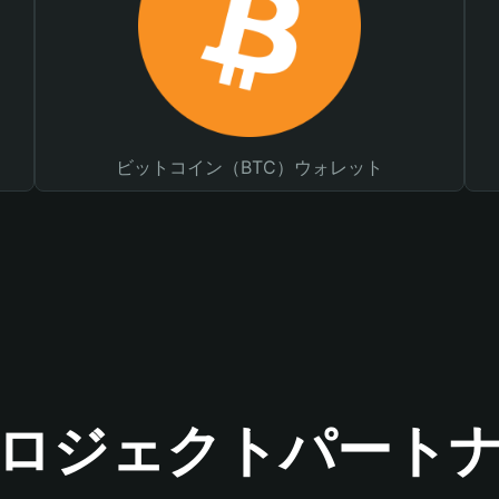
ビットコイン（BTC）ウォレット
ロジェクトパート