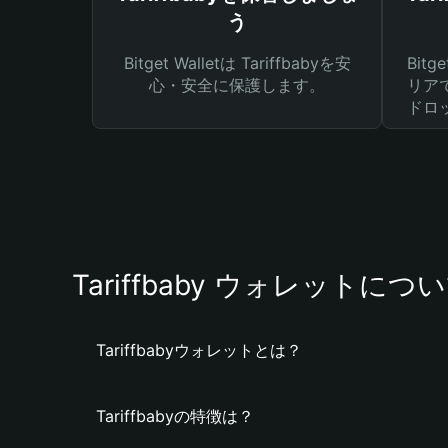
う
Bitget Walletは Tariffbabyを安
Bit
心・安全に保護します。
リア
ドロ
Tariffbaby ウォレットにつ
Tariffbabyウォレットとは？
Tariffbabyの特徴は？