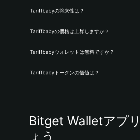
Tariffbabyの将来性は？
Tariffbabyの価格は上昇しますか？
Tariffbabyウォレットは無料ですか？
Tariffbabyトークンの価値は？
Bitget Walle
ょう