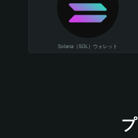
Solana（SOL）ウォレット
プ