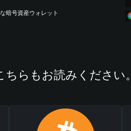
全な暗号資産ウォレット
こちらもお読みください