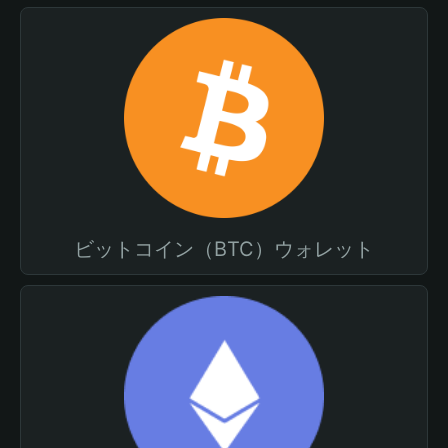
ビットコイン（BTC）ウォレット