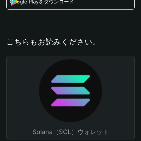
Google Playをダウンロード
こちらもお読みください。
Solana（SOL）ウォレット