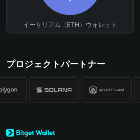
イーサリアム（ETH）ウォレット
プロジェクトパートナー