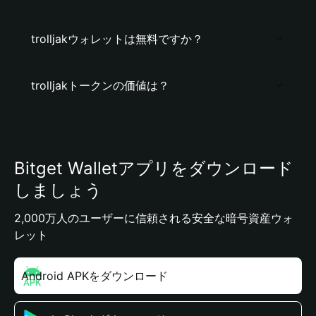
trolljakウォレットは無料ですか？
trolljakトークンの価値は？
Bitget Walletアプリをダウンロード
しましょう
2,000万人のユーザーに信頼される安全な暗号資産ウォ
レット
Android APKをダウンロード