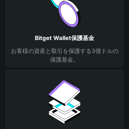
Bitget Wallet保護基金
お客様の資産と取引を保護する3億ドルの
保護基金。