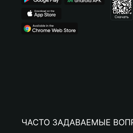
Скачать
ЧАСТО ЗАДАВАЕМЫЕ ВОП