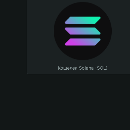
Кошелек Solana (SOL)