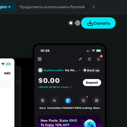
lish
Продолжить использовать Русский
Скачать