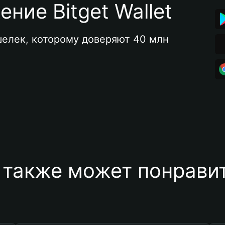
ние Bitget Wallet
елек, которому доверяют 40 млн 
 также может понравит