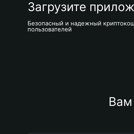
Загрузите приложе
Безопасный и надежный криптокош
пользователей
Вам