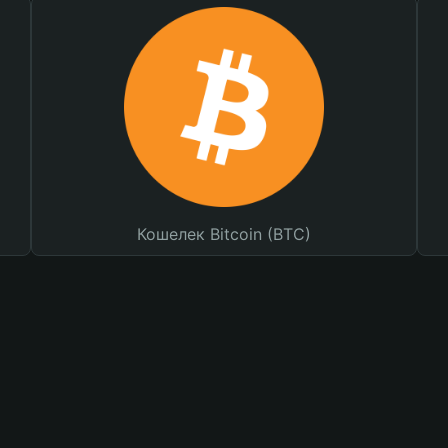
Кошелек Bitcoin (BTC)