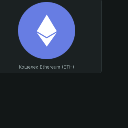
Кошелек Ethereum (ETH)