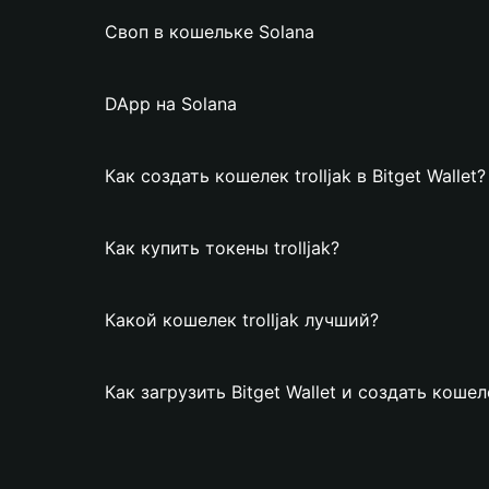
Своп в кошельке Solana
DApp на Solana
Как создать кошелек trolljak в Bitget Wallet?
Как купить токены trolljak?
Какой кошелек trolljak лучший?
Как загрузить Bitget Wallet и создать кошеле