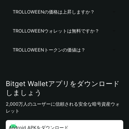
TROLLOWEENの価格は上昇しますか？
TROLLOWEENウォレットは無料ですか？
TROLLOWEENトークンの価値は？
Bitget Walletアプリをダウンロード
しましょう
2,000万人のユーザーに信頼される安全な暗号資産ウォ
レット
Android APKをダウンロード