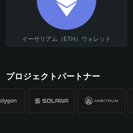
イーサリアム（ETH）ウォレット
プロジェクトパートナー