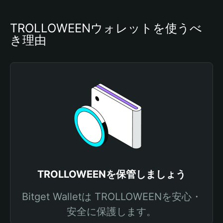
TROLLOWEENウォレットを使うべ
き理由
TROLLOWEENを保管しましょう
Bitget Walletは TROLLOWEENを安心・
安全に保護します。