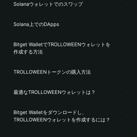
Solanaウォレットでのスワップ
Solana上でのDApps
Bitget WalletでTROLLOWEENウォレットを
作成する方法
TROLLOWEENトークンの購入方法
最適なTROLLOWEENウォレットは？
Bitget Walletをダウンロードし、
TROLLOWEENウォレットを作成するには？