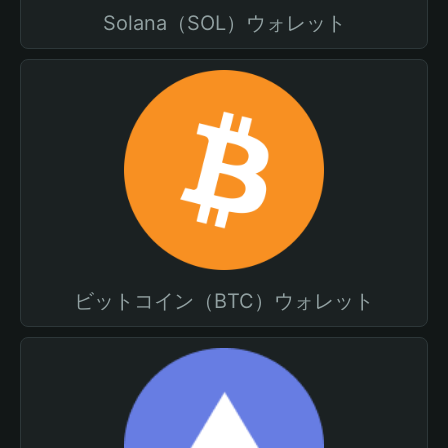
Solana（SOL）ウォレット
ビットコイン（BTC）ウォレット