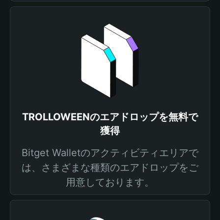
TROLLOWEENのエアドロップを無料で
獲得
Bitget Walletのアクティビティエリアで
は、さまざまな種類のエアドロップをご
用意しております。