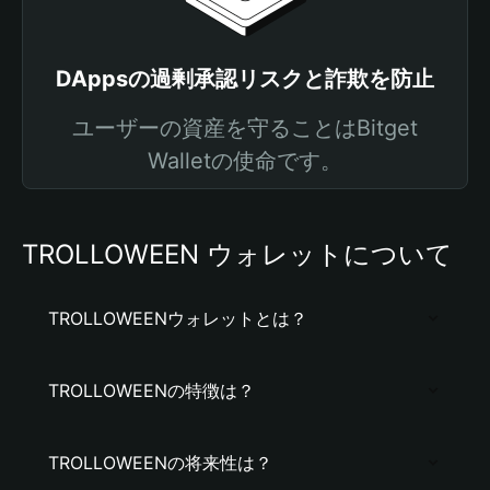
DAppsの過剰承認リスクと詐欺を防止
ユーザーの資産を守ることはBitget
Walletの使命です。
TROLLOWEEN ウォレットについて
TROLLOWEENウォレットとは？
TROLLOWEENの特徴は？
TROLLOWEENの将来性は？