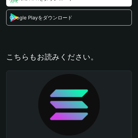
Google Playをダウンロード
こちらもお読みください。