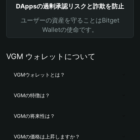
DAppsの過剰承認リスクと詐欺を防止
ユーザーの資産を守ることはBitget
Walletの使命です。
VGM ウォレットについて
VGMウォレットとは？
VGMの特徴は？
VGMの将来性は？
VGMの価格は上昇しますか？