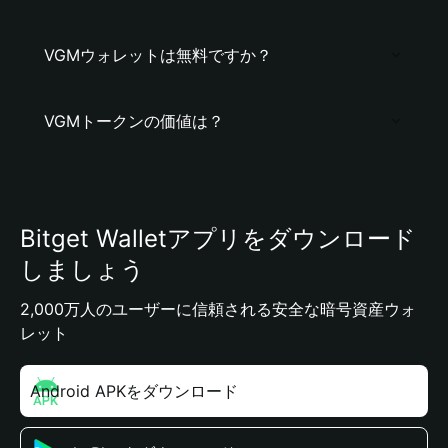
VGMウォレットは無料ですか？
VGMトークンの価値は？
Bitget Walletアプリをダウンロード
しましょう
2,000万人のユーザーに信頼される安全な暗号資産ウォ
レット
Android APKをダウンロード