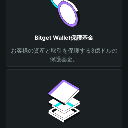
Bitget Wallet保護基金
お客様の資産と取引を保護する3億ドルの
保護基金。