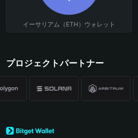
イーサリアム（ETH）ウォレット
プロジェクトパートナー