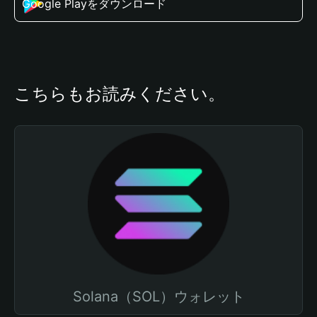
Google Playをダウンロード
こちらもお読みください。
Solana（SOL）ウォレット