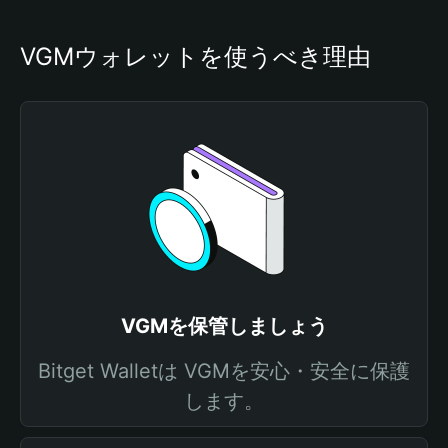
VGMウォレットを使うべき理由
VGMを保管しましょう
Bitget Walletは VGMを安心・安全に保護
します。