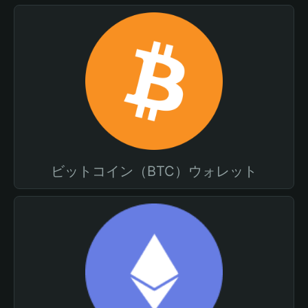
ビットコイン（BTC）ウォレット