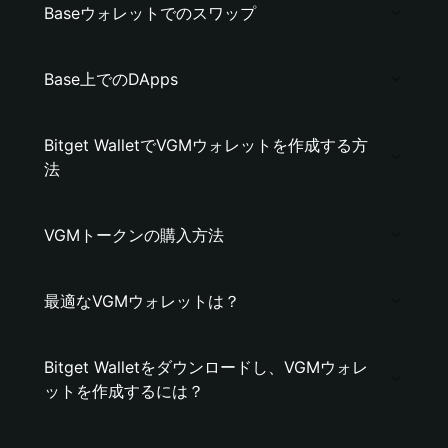
Baseウォレットでのスワップ
Base上でのDApps
Bitget WalletでVGMウォレットを作成する方
法
VGMトークンの購入方法
最適なVGMウォレットは？
Bitget Walletをダウンロードし、VGMウォレ
ットを作成するには？