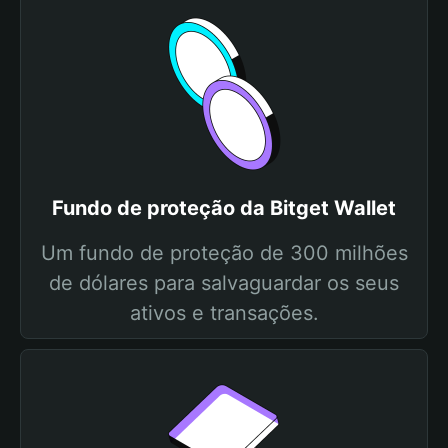
Fundo de proteção da Bitget Wallet
Um fundo de proteção de 300 milhões
de dólares para salvaguardar os seus
ativos e transações.