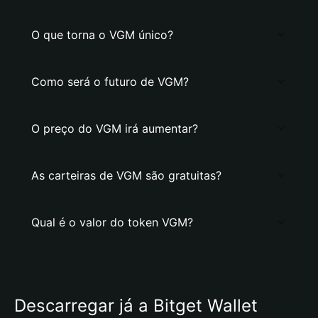
O que torna o VGM único?
Como será o futuro de VGM?
O preço do VGM irá aumentar?
As carteiras de VGM são gratuitas?
Qual é o valor do token VGM?
Descarregar já a Bitget Wallet