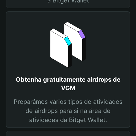
a Bitget Wallet
Obtenha gratuitamente airdrops de
VGM
Preparámos vários tipos de atividades
de airdrops para si na área de
atividades da Bitget Wallet.