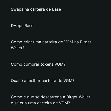
Swaps na carteira de Base
DApps Base
Como criar uma carteira de VGM na Bitget
Wallet?
Como comprar tokens VGM?
Qual é a melhor carteira de VGM?
Como é que se descarrega a Bitget Wallet
e se cria uma carteira de VGM?