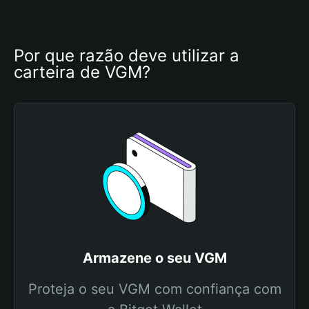
Por que razão deve utilizar a 
carteira de VGM?
Armazene o seu VGM
Proteja o seu VGM com confiança com