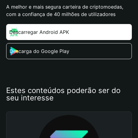
A melhor e mais segura carteira de criptomoedas,
com a confiança de 40 milhões de utilizadores
Descarregar Android APK
Descarga do Google Play
Estes conteúdos poderão ser do 
seu interesse