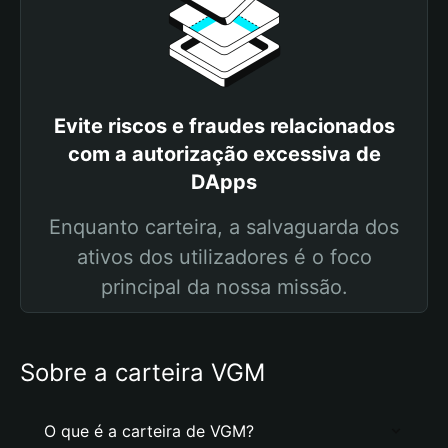
Evite riscos e fraudes relacionados
com a autorização excessiva de
DApps
Enquanto carteira, a salvaguarda dos
ativos dos utilizadores é o foco
principal da nossa missão.
Sobre a carteira VGM
O que é a carteira de VGM?