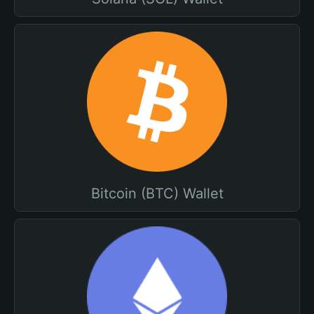
Bitcoin (BTC) Wallet