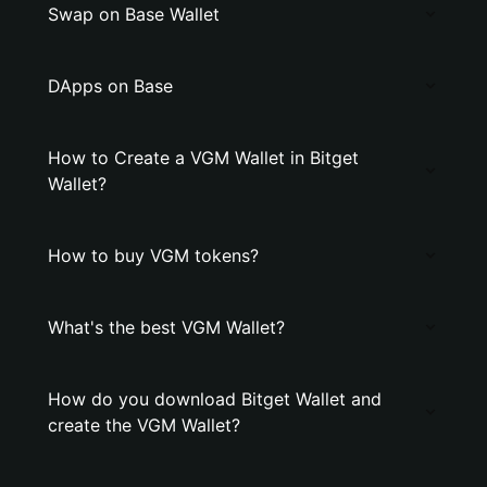
Swap on Base Wallet
DApps on Base
How to Create a VGM Wallet in Bitget
Wallet?
How to buy VGM tokens?
What's the best VGM Wallet?
How do you download Bitget Wallet and
create the VGM Wallet?