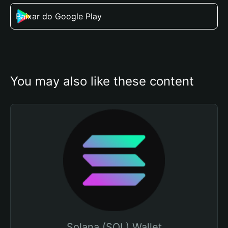
Baixar do Google Play
You may also like these content
Solana (SOL) Wallet