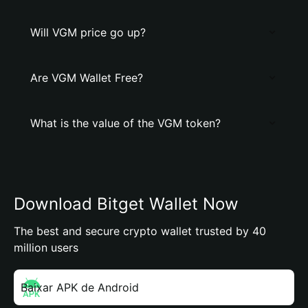
Will VGM price go up?
Are VGM Wallet Free?
What is the value of the VGM token?
Download Bitget Wallet Now
The best and secure crypto wallet trusted by 40
million users
Baixar APK de Android