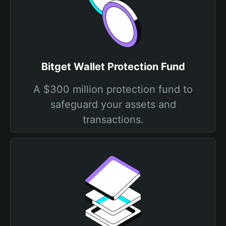
Bitget Wallet Protection Fund
A $300 million protection fund to
safeguard your assets and
transactions.