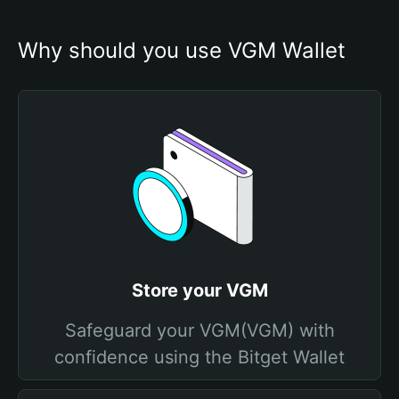
Why should you use VGM Wallet
Store your VGM
Safeguard your VGM(VGM) with
confidence using the Bitget Wallet