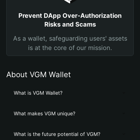
Prevent DApp Over-Authorization
Risks and Scams
As a wallet, safeguarding users' assets
is at the core of our mission.
About VGM Wallet
What is VGM Wallet?
What makes VGM unique?
What is the future potential of VGM?