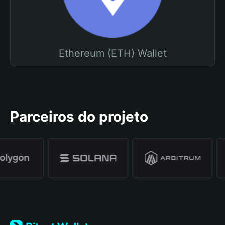
Ethereum (ETH) Wallet
Parceiros do projeto