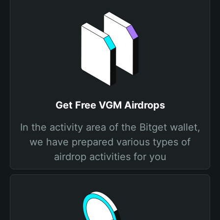
Get Free VGM Airdrops
In the activity area of the Bitget wallet,
we have prepared various types of
airdrop activities for you