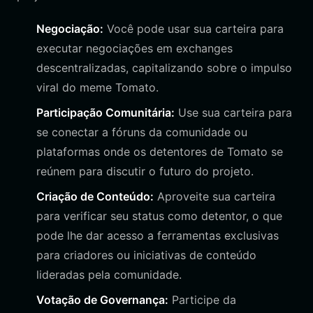
Negociação:
Você pode usar sua carteira para
executar negociações em exchanges
descentralizadas, capitalizando sobre o impulso
viral do meme Tomato.
Participação Comunitária:
Use sua carteira para
se conectar a fóruns da comunidade ou
plataformas onde os detentores de Tomato se
reúnem para discutir o futuro do projeto.
Criação de Conteúdo:
Aproveite sua carteira
para verificar seu status como detentor, o que
pode lhe dar acesso a ferramentas exclusivas
para criadores ou iniciativas de conteúdo
lideradas pela comunidade.
Votação de Governança:
Participe da