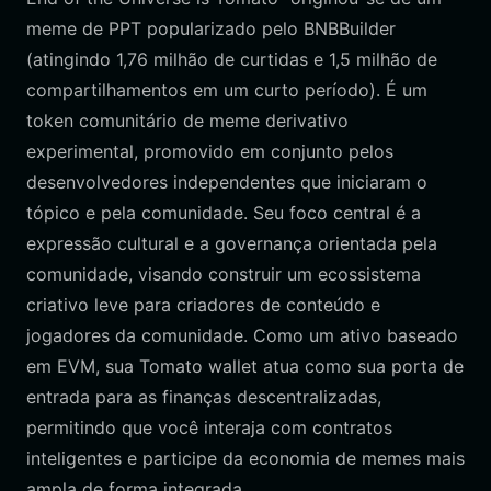
meme de PPT popularizado pelo BNBBuilder
(atingindo 1,76 milhão de curtidas e 1,5 milhão de
compartilhamentos em um curto período). É um
token comunitário de meme derivativo
experimental, promovido em conjunto pelos
desenvolvedores independentes que iniciaram o
tópico e pela comunidade. Seu foco central é a
expressão cultural e a governança orientada pela
comunidade, visando construir um ecossistema
criativo leve para criadores de conteúdo e
jogadores da comunidade. Como um ativo baseado
em EVM, sua Tomato wallet atua como sua porta de
entrada para as finanças descentralizadas,
permitindo que você interaja com contratos
inteligentes e participe da economia de memes mais
ampla de forma integrada.