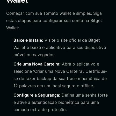
Wallet
Começar com sua Tomato wallet é simples. Siga
estas etapas para configurar sua conta na Bitget
Wallet:
Baixe e Instale:
Visite o site oficial da Bitget
Wallet e baixe o aplicativo para seu dispositivo
móvel ou navegador.
Crie uma Nova Carteira:
Abra o aplicativo e
selecione 'Criar uma Nova Carteira'. Certifique-
se de fazer backup da sua frase mnemônica de
12 palavras em um local seguro e offline.
Configure a Segurança:
Defina uma senha forte
e ative a autenticação biométrica para uma
camada extra de proteção.