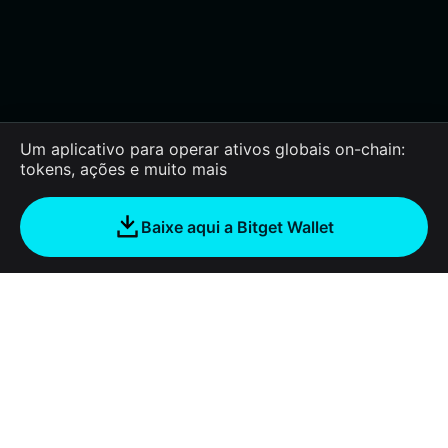
Um aplicativo para operar ativos globais on-chain:
tokens, ações e muito mais
Baixe aqui a Bitget Wallet