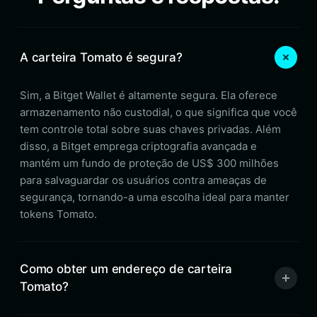
A carteira Tomato é segura?
Sim, a Bitget Wallet é altamente segura. Ela oferece
armazenamento não custodial, o que significa que você
tem controle total sobre suas chaves privadas. Além
disso, a Bitget emprega criptografia avançada e
mantém um fundo de proteção de US$ 300 milhões
para salvaguardar os usuários contra ameaças de
segurança, tornando-a uma escolha ideal para manter
tokens Tomato.
Como obter um endereço de carteira
Tomato?