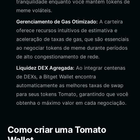
tranquilidade enquanto você mantém tokens de
meme voláteis.
Gerenciamento de Gas Otimizado:
A carteira
oferece recursos intuitivos de estimativa e
aceleração de taxas de gas, que são essenciais
ao negociar tokens de meme durante períodos
de alto congestionamento de rede.
Liquidez DEX Agregada:
Ao integrar centenas
de DEXs, a Bitget Wallet encontra
automaticamente as melhores taxas de swap
para seus tokens Tomato, garantindo que você
obtenha o máximo valor em cada negociação.
Como criar uma Tomato