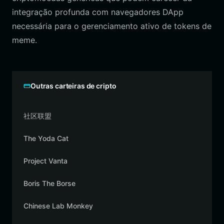
integração profunda com navegadores DApp
necessária para o gerenciamento ativo de tokens de
meme.
Outras carteiras de cripto
社区联盟
The Yoda Cat
Project Vanta
Boris The Borse
Chinese Lab Monkey