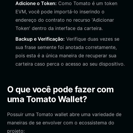
Adicione o Token:
Como Tomato é um token
EVM, você pode importá-lo inserindo o
endereço do contrato no recurso 'Adicionar
Token' dentro da interface da carteira.
Backup e Verificação:
Verifique duas vezes se
sua frase semente foi anotada corretamente,
pois esta é a única maneira de recuperar sua
carteira caso perca o acesso ao seu dispositivo.
O que você pode fazer com
uma Tomato Wallet?
Possuir uma Tomato wallet abre uma variedade de
maneiras de se envolver com o ecossistema do
projeto: