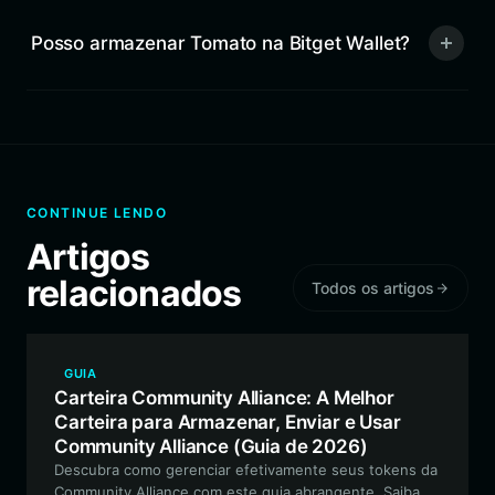
Posso armazenar Tomato na Bitget Wallet?
CONTINUE LENDO
Artigos
relacionados
Todos os artigos
GUIA
Carteira Community Alliance: A Melhor
Carteira para Armazenar, Enviar e Usar
Community Alliance (Guia de 2026)
Descubra como gerenciar efetivamente seus tokens da
Community Alliance com este guia abrangente. Saiba