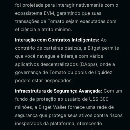
foi projetada para interagir nativamente com o
ecossistema EVM, garantindo que suas
transações de Tomato sejam executadas com
eficiência e atrito mínimo.
Interação com Contratos Inteligentes:
Ao
contrário de carteiras básicas, a Bitget permite
que você navegue e interaja com vários
aplicativos descentralizados (DApps), onde a
governança de Tomato ou pools de liquidez
podem estar hospedados.
Infraestrutura de Segurança Avançada:
Com um
fundo de proteção ao usuário de US$ 300
milhões, a Bitget Wallet fornece uma rede de
segurança que protege seus ativos contra riscos
inesperados da plataforma, oferecendo