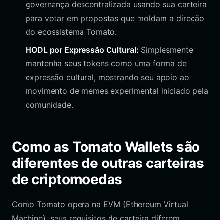
governança descentralizada usando sua carteira
para votar em propostas que moldam a direção
do ecossistema Tomato.
HODL por Expressão Cultural:
Simplesmente
mantenha seus tokens como uma forma de
expressão cultural, mostrando seu apoio ao
movimento de memes experimental iniciado pela
comunidade.
Como as Tomato Wallets são
diferentes de outras carteiras
de criptomoedas
Como Tomato opera na EVM (Ethereum Virtual
Machine), seus requisitos de carteira diferem