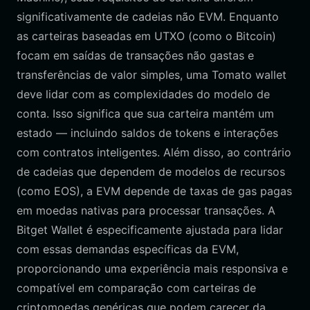
significativamente de cadeias não EVM. Enquanto
as carteiras baseadas em UTXO (como o Bitcoin)
focam em saídas de transações não gastas e
transferências de valor simples, uma Tomato wallet
deve lidar com as complexidades do modelo de
conta. Isso significa que sua carteira mantém um
estado — incluindo saldos de tokens e interações
com contratos inteligentes. Além disso, ao contrário
de cadeias que dependem de modelos de recursos
(como EOS), a EVM depende de taxas de gas pagas
em moedas nativas para processar transações. A
Bitget Wallet é especificamente ajustada para lidar
com essas demandas específicas da EVM,
proporcionando uma experiência mais responsiva e
compatível em comparação com carteiras de
criptomoedas genéricas que podem carecer da