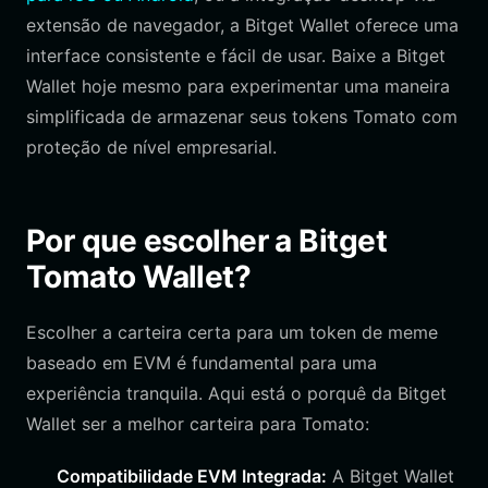
extensão de navegador, a Bitget Wallet oferece uma
interface consistente e fácil de usar. Baixe a Bitget
Wallet hoje mesmo para experimentar uma maneira
simplificada de armazenar seus tokens Tomato com
proteção de nível empresarial.
Por que escolher a Bitget
Tomato Wallet?
Escolher a carteira certa para um token de meme
baseado em EVM é fundamental para uma
experiência tranquila. Aqui está o porquê da Bitget
Wallet ser a melhor carteira para Tomato:
Compatibilidade EVM Integrada:
A Bitget Wallet