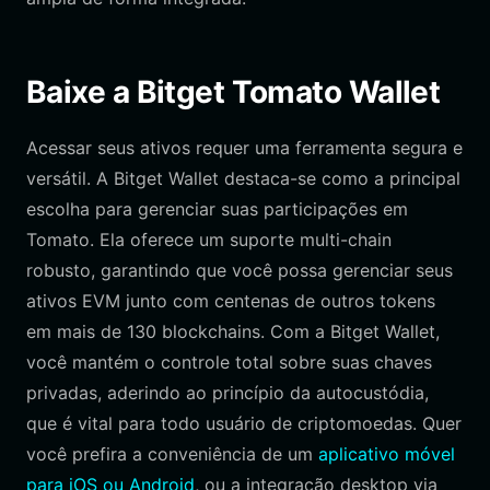
Baixe a Bitget Tomato Wallet
Acessar seus ativos requer uma ferramenta segura e
versátil. A Bitget Wallet destaca-se como a principal
escolha para gerenciar suas participações em
Tomato. Ela oferece um suporte multi-chain
robusto, garantindo que você possa gerenciar seus
ativos EVM junto com centenas de outros tokens
em mais de 130 blockchains. Com a Bitget Wallet,
você mantém o controle total sobre suas chaves
privadas, aderindo ao princípio da autocustódia,
que é vital para todo usuário de criptomoedas. Quer
você prefira a conveniência de um
aplicativo móvel
para iOS ou Android
, ou a integração desktop via