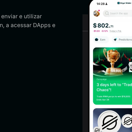
enviar e utilizar
n, a acessar DApps e