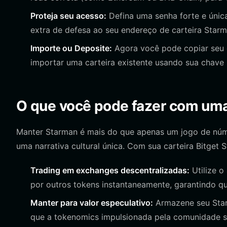
Proteja seu acesso:
Defina uma senha forte e únic
extra de defesa ao seu endereço de carteira Starm
Importe ou Deposite:
Agora você pode copiar seu e
importar uma carteira existente usando sua chave 
O que você pode fazer com uma
Manter Starman é mais do que apenas um jogo de núme
uma narrativa cultural única. Com sua carteira Bitget 
Trading em exchanges descentralizadas:
Utilize o
por outros tokens instantaneamente, garantindo 
Manter para valor especulativo:
Armazene seu Star
que a tokenomics impulsionada pela comunidade s