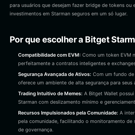
para usuários que desejam fazer bridge de tokens ou 
investimentos em Starman seguros em um só lugar.
Por que escolher a Bitget Star
Compatibilidade com EVM:
Como um token EVM nat
perfeitamente a contratos inteligentes e exchanges
Segurança Avançada de Ativos:
Com um fundo de p
oferece um ambiente de alta segurança para seus 
Trading Intuitivo de Memes:
A Bitget Wallet possu
Starman com deslizamento mínimo e gerenciamento
Recursos Impulsionados pela Comunidade:
A inter
pela comunidade, facilitando o monitoramento de 
de governança.