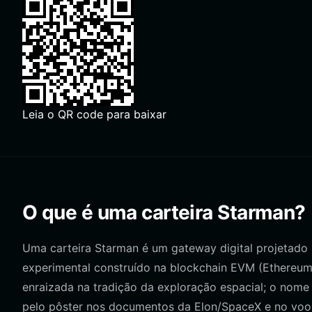
Leia o QR code para baixar
O que é uma carteira Starman?
Uma carteira Starman é um gateway digital projetado 
experimental construído na blockchain EVM (Ethereum 
enraizada na tradição da exploração espacial; o nom
pelo pôster nos documentos da Elon/SpaceX e no voo