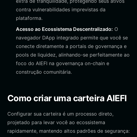
extra de tranquilidade, protegendo seus ativos
contra vulnerabilidades imprevistas da
plataforma.
Acesso ao Ecossistema Descentralizado:
O
navegador DApp integrado permite que você se
conecte diretamente a portais de governança e
pools de liquidez, alinhando-se perfeitamente ao
foco do AIEFI na governança on-chain e
construção comunitária.
Como criar uma carteira AIEFI
Configurar sua carteira é um processo direto,
projetado para levar você ao ecossistema
rapidamente, mantendo altos padrões de segurança: