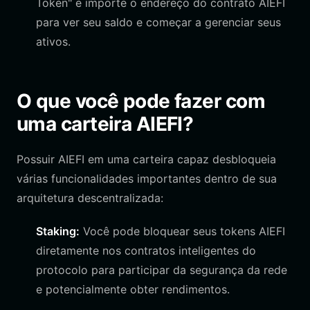
Token" e importe o endereço do contrato AIEFI
para ver seu saldo e começar a gerenciar seus
ativos.
O que você pode fazer com
uma carteira AIEFI?
Possuir AIEFI em uma carteira capaz desbloqueia
várias funcionalidades importantes dentro de sua
arquitetura descentralizada:
Staking:
Você pode bloquear seus tokens AIEFI
diretamente nos contratos inteligentes do
protocolo para participar da segurança da rede
e potencialmente obter rendimentos.