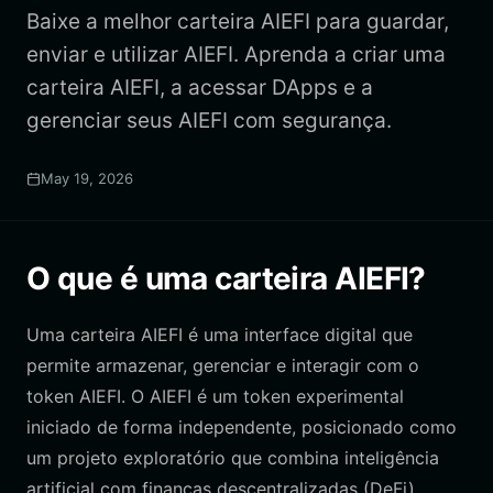
Baixe a melhor carteira AIEFI para guardar,
enviar e utilizar AIEFI. Aprenda a criar uma
carteira AIEFI, a acessar DApps e a
gerenciar seus AIEFI com segurança.
May 19, 2026
O que é uma carteira AIEFI?
Uma carteira AIEFI é uma interface digital que
permite armazenar, gerenciar e interagir com o
token AIEFI. O AIEFI é um token experimental
iniciado de forma independente, posicionado como
um projeto exploratório que combina inteligência
artificial com finanças descentralizadas (DeFi).