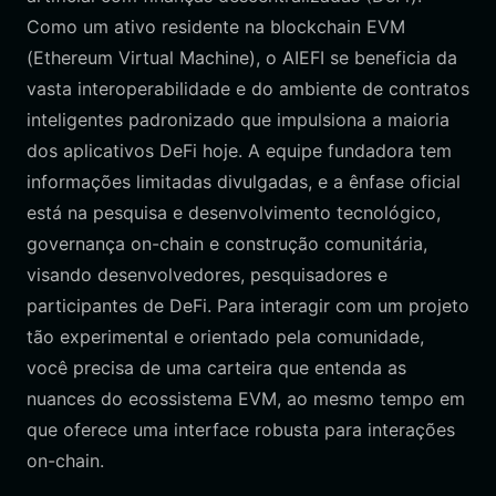
Como um ativo residente na blockchain EVM
(Ethereum Virtual Machine), o AIEFI se beneficia da
vasta interoperabilidade e do ambiente de contratos
inteligentes padronizado que impulsiona a maioria
dos aplicativos DeFi hoje. A equipe fundadora tem
informações limitadas divulgadas, e a ênfase oficial
está na pesquisa e desenvolvimento tecnológico,
governança on-chain e construção comunitária,
visando desenvolvedores, pesquisadores e
participantes de DeFi. Para interagir com um projeto
tão experimental e orientado pela comunidade,
você precisa de uma carteira que entenda as
nuances do ecossistema EVM, ao mesmo tempo em
que oferece uma interface robusta para interações
on-chain.