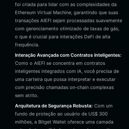
foi criada para lidar com as complexidades da
Ethereum Virtual Machine, garantindo que suas
transações AIEFI sejam processadas suavemente
com gerenciamento otimizado de taxas de gás,
o que é crucial para interações DeFi de alta
frequência.
Interação Avançada com Contratos Inteligentes:
Como o AIEFI se concentra em contratos
inteligentes integrados com IA, você precisa de
uma carteira que possa interpretar e executar
com precisão chamadas on-chain complexas
sem atrito.
Arquitetura de Segurança Robusta:
Com um
fundo de proteção ao usuário de US$ 300
milhões, a Bitget Wallet oferece uma camada