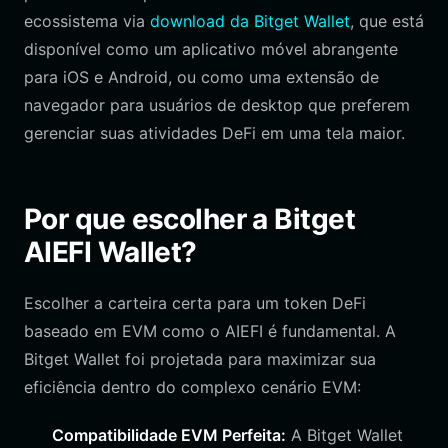
ecossistema via
download da Bitget Wallet
, que está
disponível como um aplicativo móvel abrangente
para iOS e Android, ou como uma extensão de
navegador para usuários de desktop que preferem
gerenciar suas atividades DeFi em uma tela maior.
Por que escolher a Bitget
AIEFI Wallet?
Escolher a carteira certa para um token DeFi
baseado em EVM como o AIEFI é fundamental. A
Bitget Wallet foi projetada para maximizar sua
eficiência dentro do complexo cenário EVM:
Compatibilidade EVM Perfeita:
A Bitget Wallet