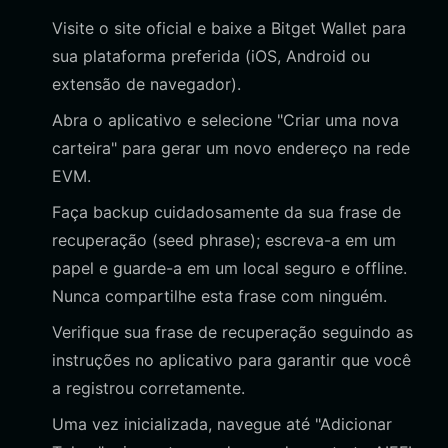
Visite o site oficial e baixe a Bitget Wallet para
sua plataforma preferida (iOS, Android ou
extensão de navegador).
Abra o aplicativo e selecione "Criar uma nova
carteira" para gerar um novo endereço na rede
EVM.
Faça backup cuidadosamente da sua frase de
recuperação (seed phrase); escreva-a em um
papel e guarde-a em um local seguro e offline.
Nunca compartilhe esta frase com ninguém.
Verifique sua frase de recuperação seguindo as
instruções no aplicativo para garantir que você
a registrou corretamente.
Uma vez inicializada, navegue até "Adicionar