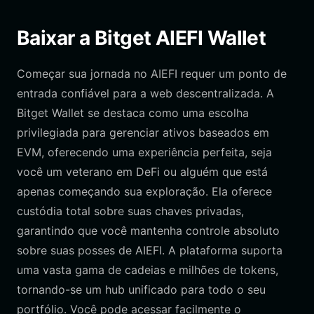
Baixar a Bitget AIEFI Wallet
Começar sua jornada no AIEFI requer um ponto de
entrada confiável para a web descentralizada. A
Bitget Wallet se destaca como uma escolha
privilegiada para gerenciar ativos baseados em
EVM, oferecendo uma experiência perfeita, seja
você um veterano em DeFi ou alguém que está
apenas começando sua exploração. Ela oferece
custódia total sobre suas chaves privadas,
garantindo que você mantenha controle absoluto
sobre suas posses de AIEFI. A plataforma suporta
uma vasta gama de cadeias e milhões de tokens,
tornando-se um hub unificado para todo o seu
portfólio. Você pode acessar facilmente o