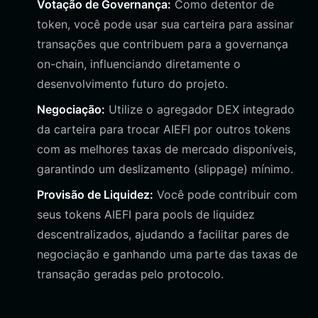
Votação de Governança:
Como detentor de
token, você pode usar sua carteira para assinar
transações que contribuem para a governança
on-chain, influenciando diretamente o
desenvolvimento futuro do projeto.
Negociação:
Utilize o agregador DEX integrado
da carteira para trocar AIEFI por outros tokens
com as melhores taxas de mercado disponíveis,
garantindo um deslizamento (slippage) mínimo.
Provisão de Liquidez:
Você pode contribuir com
seus tokens AIEFI para pools de liquidez
descentralizados, ajudando a facilitar pares de
negociação e ganhando uma parte das taxas de
transação geradas pelo protocolo.