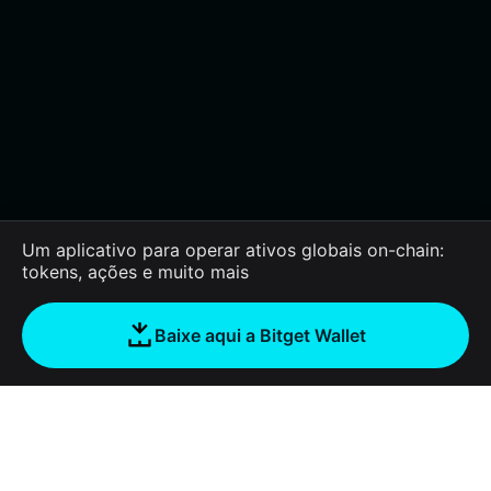
Um aplicativo para operar ativos globais on-chain:
tokens, ações e muito mais
Baixe aqui a Bitget Wallet