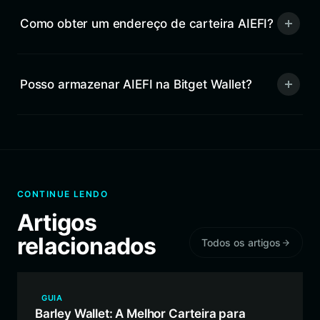
Como obter um endereço de carteira AIEFI?
Posso armazenar AIEFI na Bitget Wallet?
CONTINUE LENDO
Artigos
relacionados
Todos os artigos
GUIA
Barley Wallet: A Melhor Carteira para