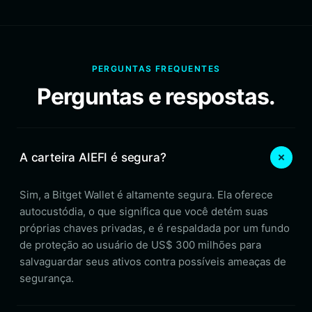
PERGUNTAS FREQUENTES
Perguntas e respostas.
A carteira AIEFI é segura?
Sim, a Bitget Wallet é altamente segura. Ela oferece
autocustódia, o que significa que você detém suas
próprias chaves privadas, e é respaldada por um fundo
de proteção ao usuário de US$ 300 milhões para
salvaguardar seus ativos contra possíveis ameaças de
segurança.