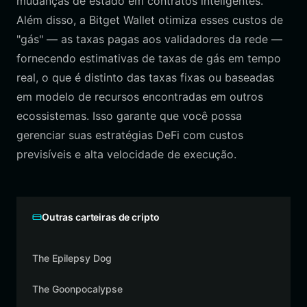
mudanças de estado em contratos inteligentes.
Além disso, a Bitget Wallet otimiza esses custos de
"gás" — as taxas pagas aos validadores da rede —
fornecendo estimativas de taxas de gás em tempo
real, o que é distinto das taxas fixas ou baseadas
em modelo de recursos encontradas em outros
ecossistemas. Isso garante que você possa
gerenciar suas estratégias DeFi com custos
previsíveis e alta velocidade de execução.
Outras carteiras de cripto
The Epilepsy Dog
The Goonpocalypse