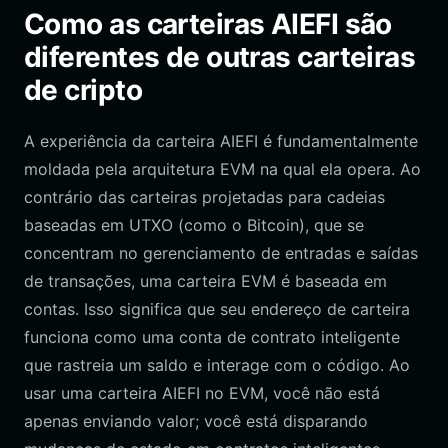
Como as carteiras AIEFI são
diferentes de outras carteiras
de cripto
A experiência da carteira AIEFI é fundamentalmente
moldada pela arquitetura EVM na qual ela opera. Ao
contrário das carteiras projetadas para cadeias
baseadas em UTXO (como o Bitcoin), que se
concentram no gerenciamento de entradas e saídas
de transações, uma carteira EVM é baseada em
contas. Isso significa que seu endereço de carteira
funciona como uma conta de contrato inteligente
que rastreia um saldo e interage com o código. Ao
usar uma carteira AIEFI no EVM, você não está
apenas enviando valor; você está disparando