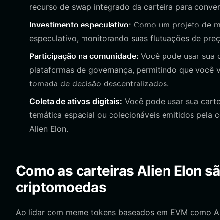
recurso de swap integrado da carteira para conver
Investimento especulativo:
Como um projeto de me
especulativo, monitorando suas flutuações de preço
Participação na comunidade:
Você pode usar sua c
plataformas de governança, permitindo que você v
tomada de decisão descentralizados.
Coleta de ativos digitais:
Você pode usar sua cartei
temática espacial ou colecionáveis emitidos pela
Alien Elon.
Como as carteiras Alien Elon sã
criptomoedas
Ao lidar com meme tokens baseados em EVM como Alien