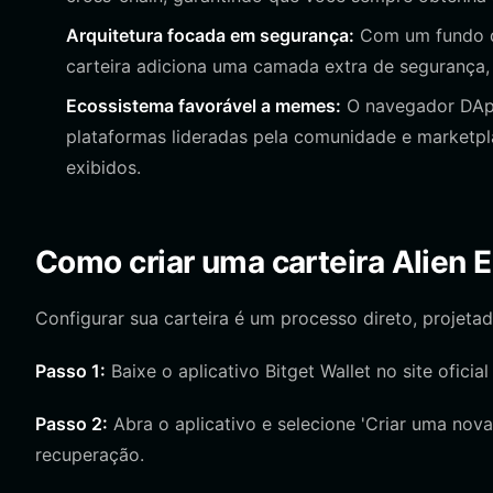
Arquitetura focada em segurança:
Com um fundo de
carteira adiciona uma camada extra de segurança, 
Ecossistema favorável a memes:
O navegador DApp 
plataformas lideradas pela comunidade e marketpl
exibidos.
Como criar uma carteira Alien E
Configurar sua carteira é um processo direto, projetad
Passo 1:
Baixe o aplicativo Bitget Wallet no site oficial
Passo 2:
Abra o aplicativo e selecione 'Criar uma nova
recuperação.