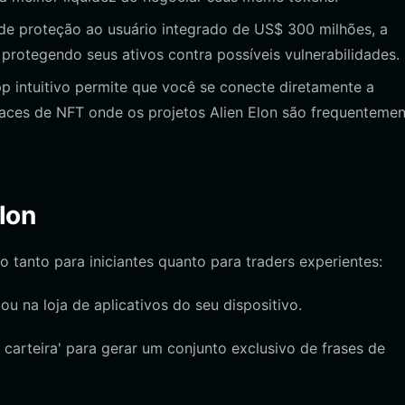
 proteção ao usuário integrado de US$ 300 milhões, a
protegendo seus ativos contra possíveis vulnerabilidades.
intuitivo permite que você se conecte diretamente a
aces de NFT onde os projetos Alien Elon são frequentemen
lon
o tanto para iniciantes quanto para traders experientes:
 ou na loja de aplicativos do seu dispositivo.
 carteira' para gerar um conjunto exclusivo de frases de