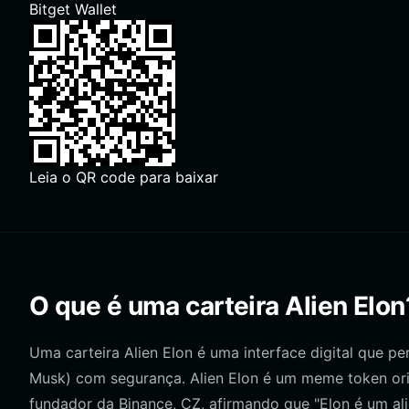
Bitget Wallet
Leia o QR code para baixar
O que é uma carteira Alien Elon
Uma carteira Alien Elon é uma interface digital que pe
Musk) com segurança. Alien Elon é um meme token ori
fundador da Binance, CZ, afirmando que "Elon é um al