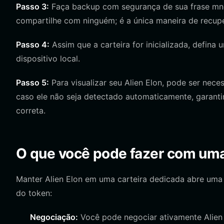
Passo 3:
Faça backup com segurança de sua frase mne
compartilhe com ninguém; é a única maneira de recupe
Passo 4:
Assim que a carteira for inicializada, defina
dispositivo local.
Passo 5:
Para visualizar seu Alien Elon, pode ser nec
caso ele não seja detectado automaticamente, garanti
correta.
O que você pode fazer com uma 
Manter Alien Elon em uma carteira dedicada abre uma
do token:
Negociação:
Você pode negociar ativamente Alien 