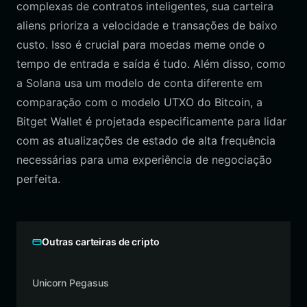
complexas de contratos inteligentes, sua carteira
aliens prioriza a velocidade e transações de baixo
custo. Isso é crucial para moedas meme onde o
tempo de entrada e saída é tudo. Além disso, como
a Solana usa um modelo de conta diferente em
comparação com o modelo UTXO do Bitcoin, a
Bitget Wallet é projetada especificamente para lidar
com as atualizações de estado de alta frequência
necessárias para uma experiência de negociação
perfeita.
Outras carteiras de cripto
Unicorn Pegasus