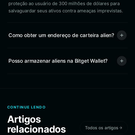
proteção ao usuário de 300 milhões de dólares para
salvaguardar seus ativos contra ameaças imprevistas.
Como obter um endereço de carteira alien?
Posso armazenar aliens na Bitget Wallet?
CONTINUE LENDO
Artigos
relacionados
Todos os artigos