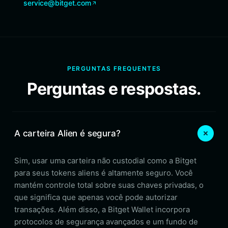
service@bitget.com
PERGUNTAS FREQUENTES
Perguntas e respostas.
A carteira Alien é segura?
Sim, usar uma carteira não custodial como a Bitget
para seus tokens aliens é altamente seguro. Você
mantém controle total sobre suas chaves privadas, o
que significa que apenas você pode autorizar
transações. Além disso, a Bitget Wallet incorpora
protocolos de segurança avançados e um fundo de