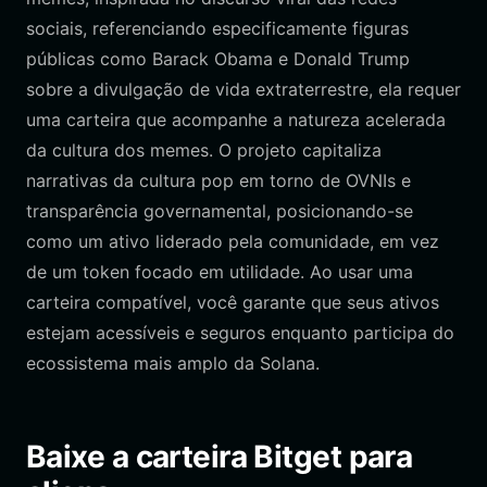
sociais, referenciando especificamente figuras
públicas como Barack Obama e Donald Trump
sobre a divulgação de vida extraterrestre, ela requer
uma carteira que acompanhe a natureza acelerada
da cultura dos memes. O projeto capitaliza
narrativas da cultura pop em torno de OVNIs e
transparência governamental, posicionando-se
como um ativo liderado pela comunidade, em vez
de um token focado em utilidade. Ao usar uma
carteira compatível, você garante que seus ativos
estejam acessíveis e seguros enquanto participa do
ecossistema mais amplo da Solana.
Baixe a carteira Bitget para