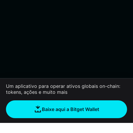
Um aplicativo para operar ativos globais on-chain:
tokens, ações e muito mais
Baixe aqui a Bitget Wallet