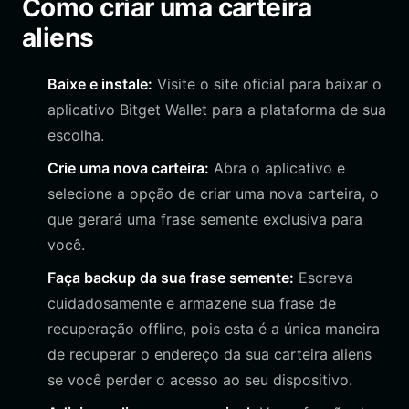
Como criar uma carteira
aliens
Baixe e instale:
Visite o site oficial para baixar o
aplicativo Bitget Wallet para a plataforma de sua
escolha.
Crie uma nova carteira:
Abra o aplicativo e
selecione a opção de criar uma nova carteira, o
que gerará uma frase semente exclusiva para
você.
Faça backup da sua frase semente:
Escreva
cuidadosamente e armazene sua frase de
recuperação offline, pois esta é a única maneira
de recuperar o endereço da sua carteira aliens
se você perder o acesso ao seu dispositivo.