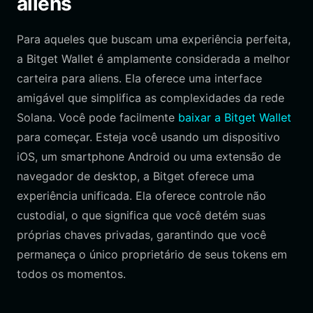
aliens
Para aqueles que buscam uma experiência perfeita,
a Bitget Wallet é amplamente considerada a melhor
carteira para aliens. Ela oferece uma interface
amigável que simplifica as complexidades da rede
Solana. Você pode facilmente
baixar a Bitget Wallet
para começar. Esteja você usando um dispositivo
iOS, um smartphone Android ou uma extensão de
navegador de desktop, a Bitget oferece uma
experiência unificada. Ela oferece controle não
custodial, o que significa que você detém suas
próprias chaves privadas, garantindo que você
permaneça o único proprietário de seus tokens em
todos os momentos.