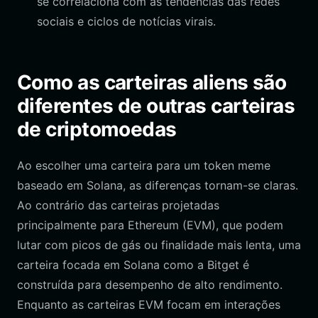
se correlaciona com as tendências das redes
sociais e ciclos de notícias virais.
Como as carteiras aliens são
diferentes de outras carteiras
de criptomoedas
Ao escolher uma carteira para um token meme
baseado em Solana, as diferenças tornam-se claras.
Ao contrário das carteiras projetadas
principalmente para Ethereum (EVM), que podem
lutar com picos de gás ou finalidade mais lenta, uma
carteira focada em Solana como a Bitget é
construída para desempenho de alto rendimento.
Enquanto as carteiras EVM focam em interações