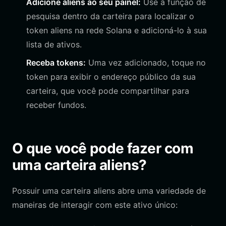
Adicione aliens ao seu painel:
Use a função de
pesquisa dentro da carteira para localizar o
token aliens na rede Solana e adicioná-lo à sua
lista de ativos.
Receba tokens:
Uma vez adicionado, toque no
token para exibir o endereço público da sua
carteira, que você pode compartilhar para
receber fundos.
O que você pode fazer com
uma carteira aliens?
Possuir uma carteira aliens abre uma variedade de
maneiras de interagir com este ativo único: