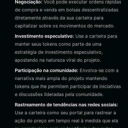
Negociação:
Você pode executar ordens rápidas
de compra e venda em bolsas descentralizadas
diretamente através da sua carteira para
capitalizar sobre os movimentos do mercado.
Investimento especulativo:
Use a carteira para
manter seus tokens como parte de uma
estratégia de investimento especulativo,
apostando na natureza viral do projeto.
Participação na comunidade:
Envolva-se com a
narrativa mais ampla do projeto mantendo
tokens que lhe permitem participar de iniciativas
e discussões lideradas pela comunidade.
Rastreamento de tendências nas redes sociais:
Use a carteira como seu portal para rastrear a
ação do preço em tempo real à medida que ela