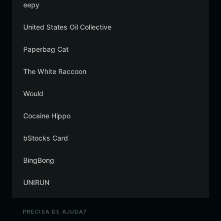
eepy
United States Oil Collective
Paperbag Cat
The White Raccoon
Would
Cocaine Hippo
bStocks Card
BingBong
UNIRUN
PRECISA DE AJUDA?