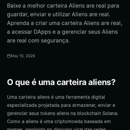
Baixe a melhor carteira Aliens are real para
guardar, enviar e utilizar Aliens are real.
Aprenda a criar uma carteira Aliens are real,
a acessar DApps e a gerenciar seus Aliens
are real com segurança.
May 16, 2026
O que é uma carteira aliens?
Uma carteira aliens é uma ferramenta digital
especializada projetada para armazenar, enviar e
gerenciar seus tokens aliens na blockchain Solana.
Como a aliens é uma criptomoeda baseada em
memes, inspirada no discurso viral das redes