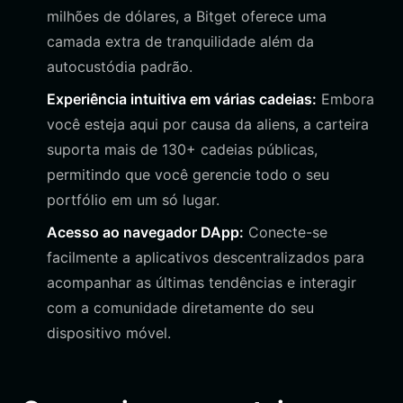
milhões de dólares, a Bitget oferece uma
camada extra de tranquilidade além da
autocustódia padrão.
Experiência intuitiva em várias cadeias:
Embora
você esteja aqui por causa da aliens, a carteira
suporta mais de 130+ cadeias públicas,
permitindo que você gerencie todo o seu
portfólio em um só lugar.
Acesso ao navegador DApp:
Conecte-se
facilmente a aplicativos descentralizados para
acompanhar as últimas tendências e interagir
com a comunidade diretamente do seu
dispositivo móvel.