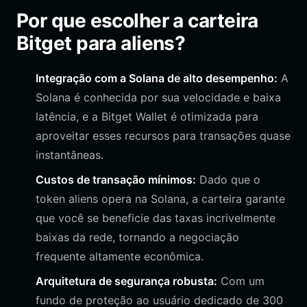
Por que escolher a carteira
Bitget para aliens?
Integração com a Solana de alto desempenho:
A
Solana é conhecida por sua velocidade e baixa
latência, e a Bitget Wallet é otimizada para
aproveitar esses recursos para transações quase
instantâneas.
Custos de transação mínimos:
Dado que o
token aliens opera na Solana, a carteira garante
que você se beneficie das taxas incrivelmente
baixas da rede, tornando a negociação
frequente altamente econômica.
Arquitetura de segurança robusta:
Com um
fundo de proteção ao usuário dedicado de 300