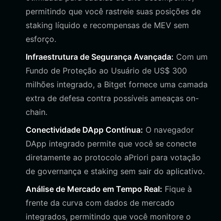
permitindo que você rastreie suas posições de
staking líquido e recompensas de MEV sem
esforço.
Infraestrutura de Segurança Avançada:
Com um
Fundo de Proteção ao Usuário de US$ 300
milhões integrado, a Bitget fornece uma camada
extra de defesa contra possíveis ameaças on-
chain.
Conectividade DApp Contínua:
O navegador
DApp integrado permite que você se conecte
diretamente ao protocolo aPriori para votação
de governança e staking sem sair do aplicativo.
Análise de Mercado em Tempo Real:
Fique à
frente da curva com dados de mercado
integrados, permitindo que você monitore o