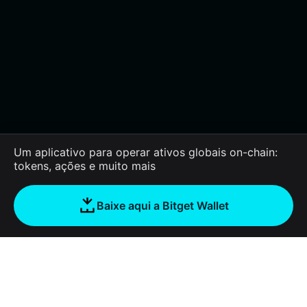
Um aplicativo para operar ativos globais on-chain:
tokens, ações e muito mais
Baixe aqui a Bitget Wallet