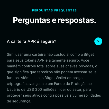
PERGUNTAS FREQUENTES
Perguntas e respostas.
A carteira APR é segura?
Sim, usar uma carteira não custodial como a Bitget
para seus tokens APR é altamente seguro. Você
mantém controle total sobre suas chaves privadas, o
que significa que terceiros não podem acessar seus
fundos. Além disso, a Bitget Wallet emprega
criptografia avançada e um Fundo de Proteção ao
Usuário de US$ 300 milhões, líder do setor, para
proteger seus ativos contra possíveis vulnerabilidades
de segurança.