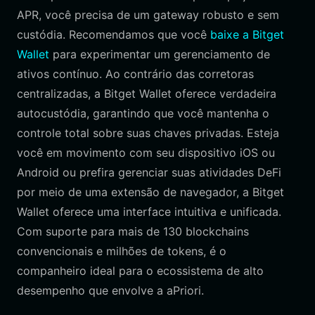
APR, você precisa de um gateway robusto e sem
custódia. Recomendamos que você
baixe a Bitget
Wallet
para experimentar um gerenciamento de
ativos contínuo. Ao contrário das corretoras
centralizadas, a Bitget Wallet oferece verdadeira
autocustódia, garantindo que você mantenha o
controle total sobre suas chaves privadas. Esteja
você em movimento com seu dispositivo iOS ou
Android ou prefira gerenciar suas atividades DeFi
por meio de uma extensão de navegador, a Bitget
Wallet oferece uma interface intuitiva e unificada.
Com suporte para mais de 130 blockchains
convencionais e milhões de tokens, é o
companheiro ideal para o ecossistema de alto
desempenho que envolve a aPriori.