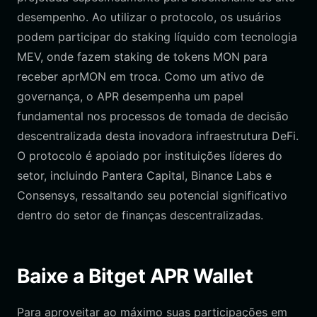
desempenho. Ao utilizar o protocolo, os usuários
podem participar do staking líquido com tecnologia
MEV, onde fazem staking de tokens MON para
receber aprMON em troca. Como um ativo de
governança, o APR desempenha um papel
fundamental nos processos de tomada de decisão
descentralizada desta inovadora infraestrutura DeFi.
O protocolo é apoiado por instituições líderes do
setor, incluindo Pantera Capital, Binance Labs e
Consensys, ressaltando seu potencial significativo
dentro do setor de finanças descentralizadas.
Baixe a Bitget APR Wallet
Para aproveitar ao máximo suas participações em