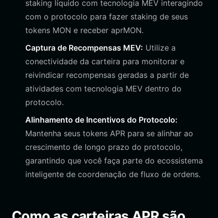
staking líquido com tecnologia MEV interagindo
com o protocolo para fazer staking de seus
tokens MON e receber aprMON.
Captura de Recompensas MEV:
Utilize a
conectividade da carteira para monitorar e
reivindicar recompensas geradas a partir de
atividades com tecnologia MEV dentro do
protocolo.
Alinhamento de Incentivos do Protocolo:
Mantenha seus tokens APR para se alinhar ao
crescimento de longo prazo do protocolo,
garantindo que você faça parte do ecossistema
inteligente de coordenação de fluxo de ordens.
Como as carteiras APR são