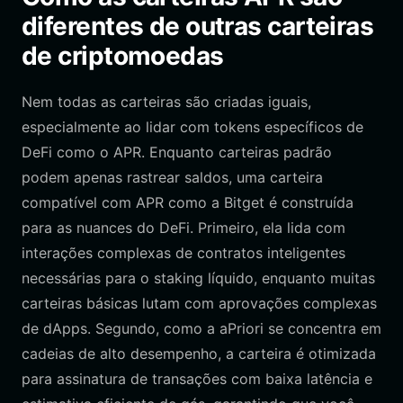
diferentes de outras carteiras
de criptomoedas
Nem todas as carteiras são criadas iguais,
especialmente ao lidar com tokens específicos de
DeFi como o APR. Enquanto carteiras padrão
podem apenas rastrear saldos, uma carteira
compatível com APR como a Bitget é construída
para as nuances do DeFi. Primeiro, ela lida com
interações complexas de contratos inteligentes
necessárias para o staking líquido, enquanto muitas
carteiras básicas lutam com aprovações complexas
de dApps. Segundo, como a aPriori se concentra em
cadeias de alto desempenho, a carteira é otimizada
para assinatura de transações com baixa latência e