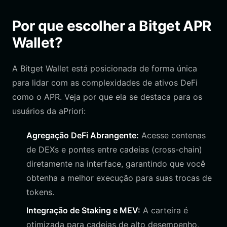
Por que escolher a Bitget APR
Wallet?
A Bitget Wallet está posicionada de forma única
para lidar com as complexidades de ativos DeFi
como o APR. Veja por que ela se destaca para os
usuários da aPriori:
Agregação DeFi Abrangente:
Acesse centenas
de DEXs e pontes entre cadeias (cross-chain)
diretamente na interface, garantindo que você
obtenha a melhor execução para suas trocas de
tokens.
Integração de Staking e MEV:
A carteira é
otimizada para cadeias de alto desempenho,