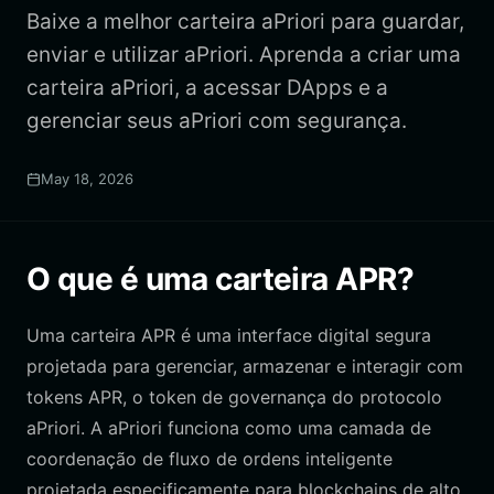
Baixe a melhor carteira aPriori para guardar,
enviar e utilizar aPriori. Aprenda a criar uma
carteira aPriori, a acessar DApps e a
gerenciar seus aPriori com segurança.
May 18, 2026
O que é uma carteira APR?
Uma carteira APR é uma interface digital segura
projetada para gerenciar, armazenar e interagir com
tokens APR, o token de governança do protocolo
aPriori. A aPriori funciona como uma camada de
coordenação de fluxo de ordens inteligente
projetada especificamente para blockchains de alto