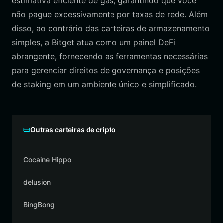
estimativa eficiente de gás, garantindo que você
não pague excessivamente por taxas de rede. Além
disso, ao contrário das carteiras de armazenamento
simples, a Bitget atua como um painel DeFi
abrangente, fornecendo as ferramentas necessárias
para gerenciar direitos de governança e posições
de staking em um ambiente único e simplificado.
Outras carteiras de cripto
Cocaine Hippo
delusion
BingBong