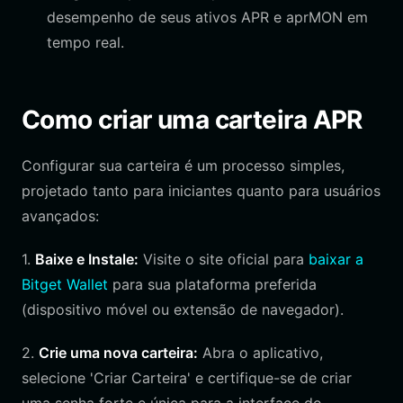
desempenho de seus ativos APR e aprMON em
tempo real.
Como criar uma carteira APR
Configurar sua carteira é um processo simples,
projetado tanto para iniciantes quanto para usuários
avançados:
1.
Baixe e Instale:
Visite o site oficial para
baixar a
Bitget Wallet
para sua plataforma preferida
(dispositivo móvel ou extensão de navegador).
2.
Crie uma nova carteira:
Abra o aplicativo,
selecione 'Criar Carteira' e certifique-se de criar