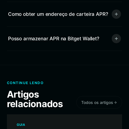
Como obter um endereço de carteira APR?
Posso armazenar APR na Bitget Wallet?
CONTINUE LENDO
Artigos
relacionados
Todos os artigos
GUIA