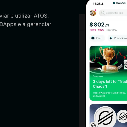
iar e utilizar ATOS.
 DApps e a gerenciar