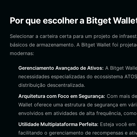
Por que escolher a Bitget Wall
Selecionar a carteira certa para um projeto de infra
básicos de armazenamento. A Bitget Wallet foi projet
modernas:
Gerenciamento Avançado de Ativos:
A Bitget Walle
necessidades especializadas do ecossistema ATOS
distribuição descentralizada.
Arquitetura com Foco em Segurança:
Com mais de 
Wallet oferece uma estrutura de segurança em vár
envolvidos em atividades de alta frequência, com
Utilidade Multiplataforma Perfeita:
Esteja você em t
facilitando o gerenciamento de recompensas e ativo