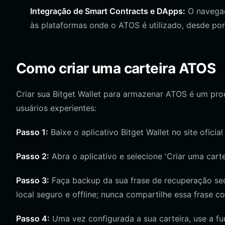
Integração de Smart Contracts e DApps:
O navegad
às plataformas onde o ATOS é utilizado, desde po
Como criar uma carteira ATOS
Criar sua Bitget Wallet para armazenar ATOS é um proc
usuários experientes:
Passo 1:
Baixe o aplicativo Bitget Wallet no site oficial
Passo 2:
Abra o aplicativo e selecione 'Criar uma cart
Passo 3:
Faça backup da sua frase de recuperação se
local seguro e offline; nunca compartilhe essa frase 
Passo 4:
Uma vez configurada a sua carteira, use a fu