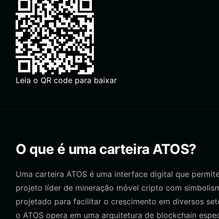
Leia o QR code para baixar
O que é uma carteira ATOS?
Uma carteira ATOS é uma interface digital que permit
projeto líder de mineração móvel cripto com simbolis
projetado para facilitar o crescimento em diversos se
o ATOS opera em uma arquitetura de blockchain especia