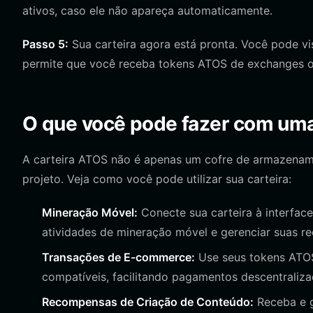
ativos, caso ele não apareça automaticamente.
Passo 5:
Sua carteira agora está pronta. Você pode vi
permite que você receba tokens ATOS de exchanges ou
O que você pode fazer com uma
A carteira ATOS não é apenas um cofre de armazename
projeto. Veja como você pode utilizar sua carteira:
Mineração Móvel:
Conecte sua carteira à interface
atividades de mineração móvel e gerenciar suas 
Transações de E-commerce:
Use seus tokens ATO
compatíveis, facilitando pagamentos descentraliza
Recompensas de Criação de Conteúdo:
Receba e g