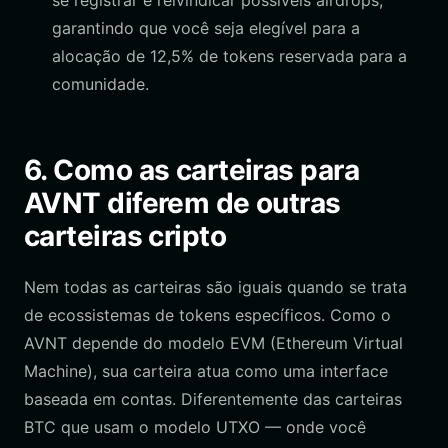
se registrar e reivindicar possíveis airdrops,
garantindo que você seja elegível para a
alocação de 12,5% de tokens reservada para a
comunidade.
6. Como as carteiras para
AVNT diferem de outras
carteiras cripto
Nem todas as carteiras são iguais quando se trata
de ecossistemas de tokens específicos. Como o
AVNT depende do modelo EVM (Ethereum Virtual
Machine), sua carteira atua como uma interface
baseada em contas. Diferentemente das carteiras
BTC que usam o modelo UTXO — onde você