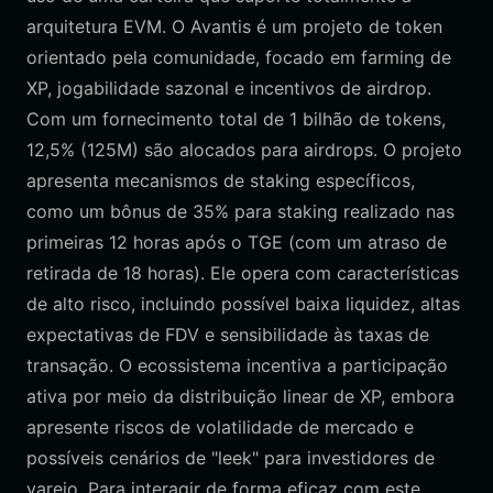
arquitetura EVM. O Avantis é um projeto de token
orientado pela comunidade, focado em farming de
XP, jogabilidade sazonal e incentivos de airdrop.
Com um fornecimento total de 1 bilhão de tokens,
12,5% (125M) são alocados para airdrops. O projeto
apresenta mecanismos de staking específicos,
como um bônus de 35% para staking realizado nas
primeiras 12 horas após o TGE (com um atraso de
retirada de 18 horas). Ele opera com características
de alto risco, incluindo possível baixa liquidez, altas
expectativas de FDV e sensibilidade às taxas de
transação. O ecossistema incentiva a participação
ativa por meio da distribuição linear de XP, embora
apresente riscos de volatilidade de mercado e
possíveis cenários de "leek" para investidores de
varejo. Para interagir de forma eficaz com este