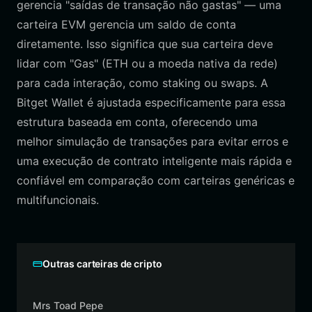
gerencia "saídas de transação não gastas" — uma
carteira EVM gerencia um saldo de conta
diretamente. Isso significa que sua carteira deve
lidar com "Gas" (ETH ou a moeda nativa da rede)
para cada interação, como staking ou swaps. A
Bitget Wallet é ajustada especificamente para essa
estrutura baseada em conta, oferecendo uma
melhor simulação de transações para evitar erros e
uma execução de contrato inteligente mais rápida e
confiável em comparação com carteiras genéricas e
multifuncionais.
Outras carteiras de cripto
Mrs Toad Pepe