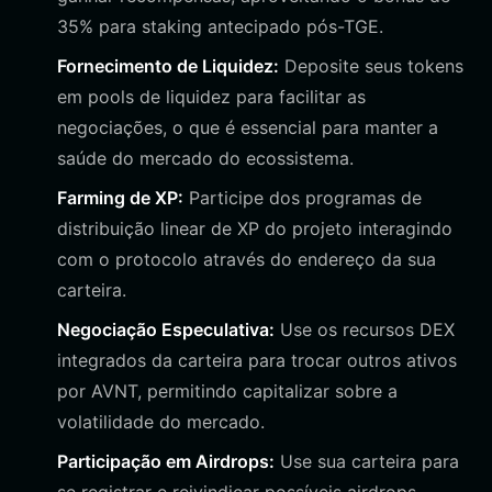
35% para staking antecipado pós-TGE.
Fornecimento de Liquidez:
Deposite seus tokens
em pools de liquidez para facilitar as
negociações, o que é essencial para manter a
saúde do mercado do ecossistema.
Farming de XP:
Participe dos programas de
distribuição linear de XP do projeto interagindo
com o protocolo através do endereço da sua
carteira.
Negociação Especulativa:
Use os recursos DEX
integrados da carteira para trocar outros ativos
por AVNT, permitindo capitalizar sobre a
volatilidade do mercado.
Participação em Airdrops:
Use sua carteira para