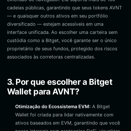
cadeias públicas, garantindo que seus tokens AVNT
— e quaisquer outros ativos em seu portfólio
diversificado — estejam acessíveis em uma
interface unificada. Ao escolher uma carteira sem
custódia como a Bitget, você garante ser o único
proprietário de seus fundos, protegido dos riscos
associados às corretoras centralizadas.
3. Por que escolher a Bitget
Wallet para AVNT?
Otimização do Ecossistema EVM:
A Bitget
Wallet foi criada para lidar nativamente com
ativos baseados em EVM, garantindo que você