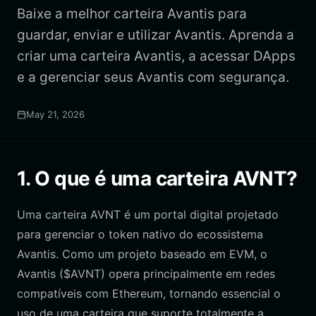
Baixe a melhor carteira Avantis para
guardar, enviar e utilizar Avantis. Aprenda a
criar uma carteira Avantis, a acessar DApps
e a gerenciar seus Avantis com segurança.
May 21, 2026
1. O que é uma carteira AVNT?
Uma carteira AVNT é um portal digital projetado
para gerenciar o token nativo do ecossistema
Avantis. Como um projeto baseado em EVM, o
Avantis ($AVNT) opera principalmente em redes
compatíveis com Ethereum, tornando essencial o
uso de uma carteira que suporte totalmente a