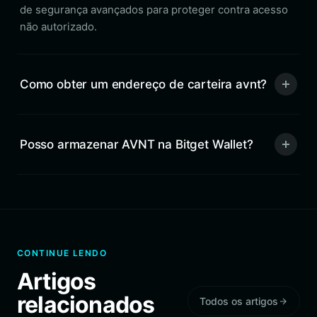
de segurança avançados para proteger contra acesso
não autorizado.
Como obter um endereço de carteira avnt?
Posso armazenar AVNT na Bitget Wallet?
CONTINUE LENDO
Artigos
relacionados
Todos os artigos