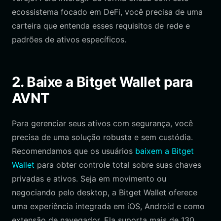
ecossistema focado em DeFi, você precisa de uma
carteira que entenda esses requisitos de rede e
padrões de ativos específicos.
2. Baixe a Bitget Wallet para
AVNT
Para gerenciar seus ativos com segurança, você
precisa de uma solução robusta e sem custódia.
Recomendamos que os usuários
baixem a Bitget
Wallet
para obter controle total sobre suas chaves
privadas e ativos. Seja em movimento ou
negociando pelo desktop, a Bitget Wallet oferece
uma experiência integrada em iOS, Android e como
extensão de navegador. Ela suporta mais de 130