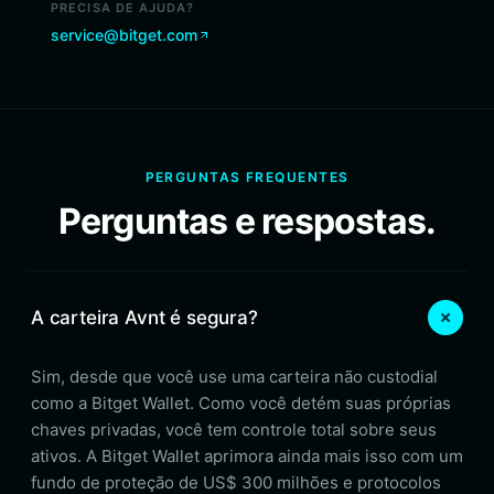
PRECISA DE AJUDA?
service@bitget.com
PERGUNTAS FREQUENTES
Perguntas e respostas.
A carteira Avnt é segura?
Sim, desde que você use uma carteira não custodial
como a Bitget Wallet. Como você detém suas próprias
chaves privadas, você tem controle total sobre seus
ativos. A Bitget Wallet aprimora ainda mais isso com um
fundo de proteção de US$ 300 milhões e protocolos