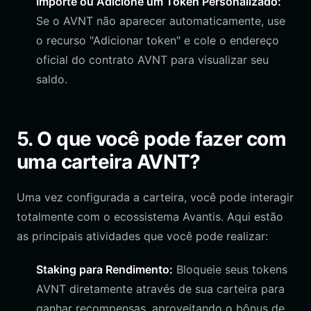
Importe ou Adicione um Token Personalizado:
Se o AVNT não aparecer automaticamente, use
o recurso "Adicionar token" e cole o endereço
oficial do contrato AVNT para visualizar seu
saldo.
5. O que você pode fazer com
uma carteira AVNT?
Uma vez configurada a carteira, você pode interagir
totalmente com o ecossistema Avantis. Aqui estão
as principais atividades que você pode realizar:
Staking para Rendimento:
Bloqueie seus tokens
AVNT diretamente através de sua carteira para
ganhar recompensas, aproveitando o bônus de