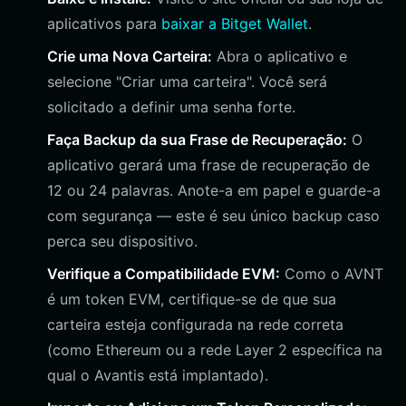
aplicativos para
baixar a Bitget Wallet
.
Crie uma Nova Carteira:
Abra o aplicativo e
selecione "Criar uma carteira". Você será
solicitado a definir uma senha forte.
Faça Backup da sua Frase de Recuperação:
O
aplicativo gerará uma frase de recuperação de
12 ou 24 palavras. Anote-a em papel e guarde-a
com segurança — este é seu único backup caso
perca seu dispositivo.
Verifique a Compatibilidade EVM:
Como o AVNT
é um token EVM, certifique-se de que sua
carteira esteja configurada na rede correta
(como Ethereum ou a rede Layer 2 específica na
qual o Avantis está implantado).