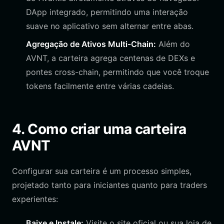
DApp integrado, permitindo uma interação
suave no aplicativo sem alternar entre abas.
Agregação de Ativos Multi-Chain:
Além do
AVNT, a carteira agrega centenas de DEXs e
pontes cross-chain, permitindo que você troque
tokens facilmente entre várias cadeias.
4. Como criar uma carteira
AVNT
Configurar sua carteira é um processo simples,
projetado tanto para iniciantes quanto para traders
experientes:
Baixe e Instale:
Visite o site oficial ou sua loja de