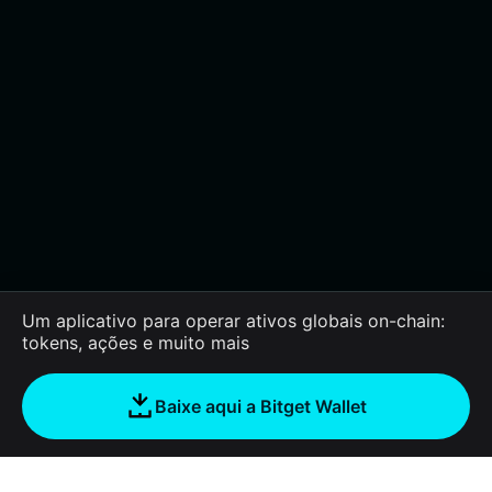
Um aplicativo para operar ativos globais on-chain:
tokens, ações e muito mais
Baixe aqui a Bitget Wallet