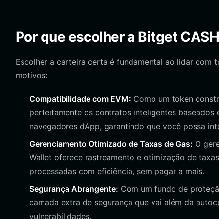
Por que escolher a Bitget CASH
Escolher a carteira certa é fundamental ao lidar com 
motivos:
Compatibilidade com EVM:
Como um token constru
perfeitamente os contratos inteligentes baseados 
navegadores dApp, garantindo que você possa int
Gerenciamento Otimizado de Taxas de Gas:
O gere
Wallet oferece rastreamento e otimização de taxa
processadas com eficiência, sem pagar a mais.
Segurança Abrangente:
Com um fundo de proteção 
camada extra de segurança que vai além da autocu
vulnerabilidades.