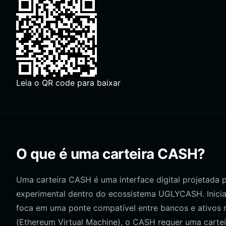
Leia o QR code para baixar
O que é uma carteira CASH?
Uma carteira CASH é uma interface digital projetada 
experimental dentro do ecossistema UGLYCASH. Iniciad
foca em uma ponte compatível entre bancos e ativos 
(Ethereum Virtual Machine), o CASH requer uma carte