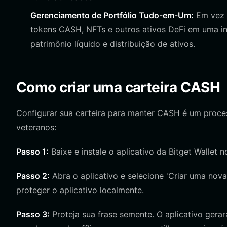
Gerenciamento de Portfólio Tudo-em-Um:
Em vez d
tokens CASH, NFTs e outros ativos DeFi em uma in
patrimônio líquido e distribuição de ativos.
Como criar uma carteira CASH
Configurar sua carteira para manter CASH é um process
veteranos:
Passo 1:
Baixe e instale o aplicativo da Bitget Wallet no
Passo 2:
Abra o aplicativo e selecione 'Criar uma nova 
proteger o aplicativo localmente.
Passo 3:
Proteja sua frase semente. O aplicativo gera