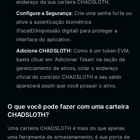
endereço da sua carteira CHADSLOTH.
Configure a Segurança:
Crie uma senha forte ou
ative a autenticação biométrica
(FaceID/Impressão digital) para proteger a
interface do aplicativo.
Adicione CHADSLOTH:
Como é um token EVM,
basta clicar em 'Adicionar Token' na seção de
gerenciamento de ativos, colar o endereço
oficial do contrato CHADSLOTH e seu saldo
aparecerá assim que você possuir o ativo.
O que você pode fazer com uma carteira
CHADSLOTH?
Uma carteira CHADSLOTH é mais do que apenas
uma ferramenta de armazenamento; é sua porta de