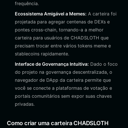
frequência.
Ecossistema Amigável a Memes:
A carteira foi
projetada para agregar centenas de DEXs e
pontes cross-chain, tornando-a a melhor
carteira para usuários de CHADSLOTH que
precisam trocar entre vários tokens meme e
stablecoins rapidamente.
Interface de Governança Intuitiva:
Dado o foco
do projeto na governança descentralizada, o
navegador de DApp da carteira permite que
você se conecte a plataformas de votação e
portais comunitários sem expor suas chaves
privadas.
Como criar uma carteira CHADSLOTH