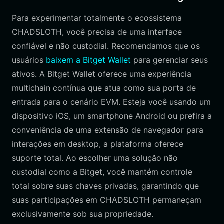
Para experimentar totalmente o ecossistema
CHADSLOTH, você precisa de uma interface
confiável e não custodial. Recomendamos que os
usuários
baixem a Bitget Wallet
para gerenciar seus
ativos. A Bitget Wallet oferece uma experiência
multichain contínua que atua como sua porta de
entrada para o cenário EVM. Esteja você usando um
dispositivo iOS, um smartphone Android ou prefira a
conveniência de uma extensão de navegador para
interações em desktop, a plataforma oferece
suporte total. Ao escolher uma solução não
custodial como a Bitget, você mantém controle
total sobre suas chaves privadas, garantindo que
suas participações em CHADSLOTH permaneçam
exclusivamente sob sua propriedade.