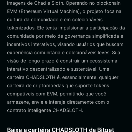
imagens de Chad e Sloth. Operando no blockchain
EVM (Ethereum Virtual Machine), o projeto foca na
cultura da comunidade e em colecionáveis
tokenizados. Ele tenta impulsionar a participação da
comunidade por meio de governança simplificada e
incentivos interativos, visando usuários que buscam
experiência comunitária e colecionáveis leves. Sua
visão de longo prazo é construir um ecossistema
interativo descentralizado e sustentável. Uma
carteira CHADSLOTH é, essencialmente, qualquer
carteira de criptomoedas que suporte tokens
compatíveis com EVM, permitindo que você
armazene, envie e interaja diretamente com o
contrato inteligente CHADSLOTH.
Baixe a carteira CHADSLOTH da Bitget