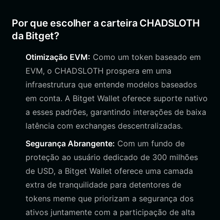
Por que escolher a carteira CHADSLOTH
da Bitget?
Otimização EVM:
Como um token baseado em
EVM, o CHADSLOTH prospera em uma
infraestrutura que entende modelos baseados
em conta. A Bitget Wallet oferece suporte nativo
a esses padrões, garantindo interações de baixa
latência com exchanges descentralizadas.
Segurança Abrangente:
Com um fundo de
proteção ao usuário dedicado de 300 milhões
de USD, a Bitget Wallet oferece uma camada
extra de tranquilidade para detentores de
tokens meme que priorizam a segurança dos
ativos juntamente com a participação de alta