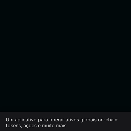
Um aplicativo para operar ativos globais on-chain:
tokens, ações e muito mais