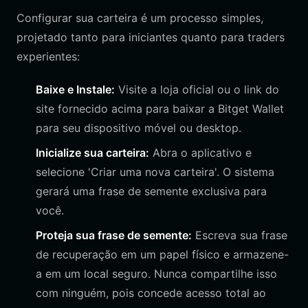
Configurar sua carteira é um processo simples,
projetado tanto para iniciantes quanto para traders
experientes:
Baixe e Instale:
Visite a loja oficial ou o link do
site fornecido acima para baixar a Bitget Wallet
para seu dispositivo móvel ou desktop.
Inicialize sua carteira:
Abra o aplicativo e
selecione 'Criar uma nova carteira'. O sistema
gerará uma frase de semente exclusiva para
você.
Proteja sua frase de semente:
Escreva sua frase
de recuperação em um papel físico e armazene-
a em um local seguro. Nunca compartilhe isso
com ninguém, pois concede acesso total ao