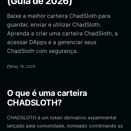
(Guia de 2026)
Baixe a melhor carteira ChadSloth para
guardar, enviar e utilizar ChadSloth.
Aprenda a criar uma carteira ChadSloth, a
acessar DApps e a gerenciar seus
ChadSloth com segurança.
May 18, 2026
O que é uma carteira
CHADSLOTH?
CHADSLOTH é um token derivativo experimental
lançado pela comunidade, nomeado combinando as