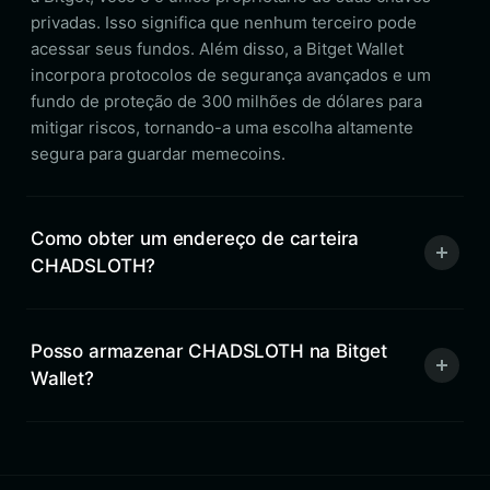
privadas. Isso significa que nenhum terceiro pode
acessar seus fundos. Além disso, a Bitget Wallet
incorpora protocolos de segurança avançados e um
fundo de proteção de 300 milhões de dólares para
mitigar riscos, tornando-a uma escolha altamente
segura para guardar memecoins.
Como obter um endereço de carteira
CHADSLOTH?
Posso armazenar CHADSLOTH na Bitget
Wallet?