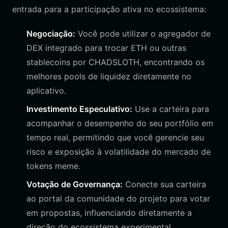
entrada para a participação ativa no ecossistema:
Negociação:
Você pode utilizar o agregador de
DEX integrado para trocar ETH ou outras
stablecoins por CHADSLOTH, encontrando os
melhores pools de liquidez diretamente no
aplicativo.
Investimento Especulativo:
Use a carteira para
acompanhar o desempenho do seu portfólio em
tempo real, permitindo que você gerencie seu
risco e exposição à volatilidade do mercado de
tokens meme.
Votação de Governança:
Conecte sua carteira
ao portal da comunidade do projeto para votar
em propostas, influenciando diretamente a
direção do ecossistema experimental.