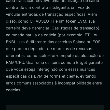
cada transação envolve uma atualização de saldo
dentro de um contrato inteligente, em vez de
vincular entradas de transação específicas. Além
disso, como CHADSLOTH é um token EVM, sua
carteira deve gerenciar 'Gas' (taxas de transação)
na moeda nativa da cadeia (por exemplo, ETH ou
BNB). Isso é diferente das carteiras Solana ou EOS,
que podem depender de modelos de recursos
diferentes, como stake-for-compute ou alocação de
RAM/CPU. Usar uma carteira como a Bitget garante
que você esteja interagindo com essas nuances
específicas da EVM de forma eficiente, evitando
erros comuns associados à incompatibilidade entre
cadeias.