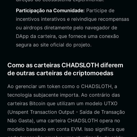
Participação na Comunidade:
Participe de
incentivos interativos e reivindique recompensas
ou airdrops diretamente pelo navegador de
DApp da carteira, que fornece uma conexão
segura ao site oficial do projeto.
Como as carteiras CHADSLOTH diferem
de outras carteiras de criptomoedas
Ao gerenciar um token como o CHADSLOTH, a
tecnologia subjacente importa. Ao contrário das
carteiras Bitcoin que utilizam um modelo UTXO
(Unspent Transaction Output - Saída de Transação
Não Gasta), uma carteira CHADSLOTH opera no
modelo baseado em conta EVM. Isso significa que