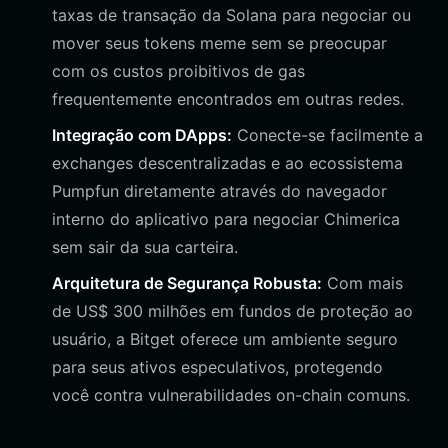
taxas de transação da Solana para negociar ou
mover seus tokens meme sem se preocupar
com os custos proibitivos de gas
frequentemente encontrados em outras redes.
Integração com DApps:
Conecte-se facilmente a
exchanges descentralizadas e ao ecossistema
Pumpfun diretamente através do navegador
interno do aplicativo para negociar Chimerica
sem sair da sua carteira.
Arquitetura de Segurança Robusta:
Com mais
de US$ 300 milhões em fundos de proteção ao
usuário, a Bitget oferece um ambiente seguro
para seus ativos especulativos, protegendo
você contra vulnerabilidades on-chain comuns.