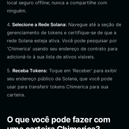
local seguro offline; nunca a compartilhe com
ninguém.
4.
Selecione a Rede Solana:
Navegue até a seção de
gerenciamento de tokens e certifique-se de que a
rede Solana esteja ativa. Você pode pesquisar por
'Chimerica' usando seu endereço de contrato para
adicioná-lo à sua lista de ativos visíveis.
5.
Receba Tokens:
Toque em 'Receber' para exibir
seu endereço público da Solana, que você pode
usar para transferir tokens Chimerica para sua
carteira.
O que você pode fazer com