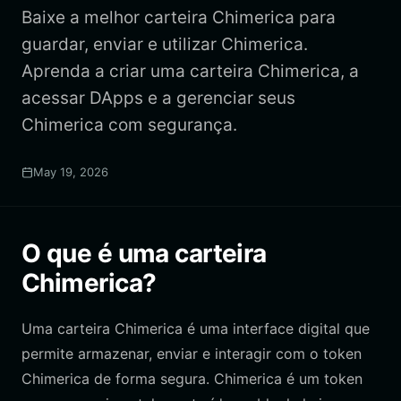
Baixe a melhor carteira Chimerica para
guardar, enviar e utilizar Chimerica.
Aprenda a criar uma carteira Chimerica, a
acessar DApps e a gerenciar seus
Chimerica com segurança.
May 19, 2026
O que é uma carteira
Chimerica?
Uma carteira Chimerica é uma interface digital que
permite armazenar, enviar e interagir com o token
Chimerica de forma segura. Chimerica é um token