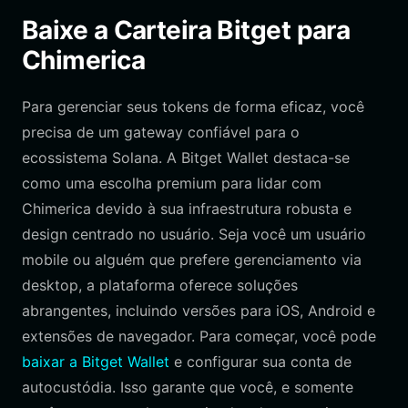
Baixe a Carteira Bitget para
Chimerica
Para gerenciar seus tokens de forma eficaz, você
precisa de um gateway confiável para o
ecossistema Solana. A Bitget Wallet destaca-se
como uma escolha premium para lidar com
Chimerica devido à sua infraestrutura robusta e
design centrado no usuário. Seja você um usuário
mobile ou alguém que prefere gerenciamento via
desktop, a plataforma oferece soluções
abrangentes, incluindo versões para iOS, Android e
extensões de navegador. Para começar, você pode
baixar a Bitget Wallet
e configurar sua conta de
autocustódia. Isso garante que você, e somente