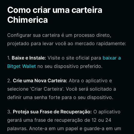
Como criar uma carteira
Chimerica
Configurar sua carteira é um processo direto,
projetado para levar você ao mercado rapidamente:
1.
Baixe e Instale:
Visite o site oficial para
baixar a
Bitget Wallet
no seu dispositivo preferido.
2.
Crie uma Nova Carteira:
Abra o aplicativo e
selecione 'Criar Carteira'. Você será solicitado a
definir uma senha forte para o seu dispositivo.
3.
Proteja sua Frase de Recuperação:
O aplicativo
gerará uma frase de recuperação de 12 ou 24
palavras. Anote-a em um papel e guarde-a em um