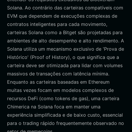
Solana. Ao contrário das carteiras compatíveis com
EVM que dependem de execuções complexas de
contratos inteligentes para cada movimento,
carteiras Solana como a Bitget são projetadas para
ambientes de alto desempenho e alto rendimento. A
Solana utiliza um mecanismo exclusivo de 'Prova de
Histórico' (Proof of History), o que significa que a
carteira deve ser otimizada para lidar com volumes
massivos de transações com latência mínima.
Enquanto as carteiras baseadas em Ethereum
muitas vezes focam em modelos complexos de
recursos DeFi (como tokens de gas), uma carteira
Chimerica na Solana foca em manter uma
experiência simplificada e de baixo custo, essencial
para o trading rápido frequentemente observado no
setor de memecoins.