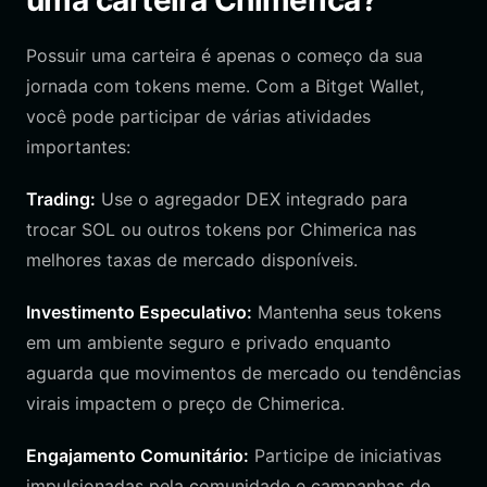
uma carteira Chimerica?
Possuir uma carteira é apenas o começo da sua
jornada com tokens meme. Com a Bitget Wallet,
você pode participar de várias atividades
importantes:
Trading:
Use o agregador DEX integrado para
trocar SOL ou outros tokens por Chimerica nas
melhores taxas de mercado disponíveis.
Investimento Especulativo:
Mantenha seus tokens
em um ambiente seguro e privado enquanto
aguarda que movimentos de mercado ou tendências
virais impactem o preço de Chimerica.
Engajamento Comunitário:
Participe de iniciativas
impulsionadas pela comunidade e campanhas de