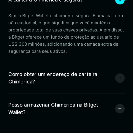
Sim, a Bitget Wallet é altamente segura. É uma carteira
não custodial, o que significa que você mantém a
propriedade total de suas chaves privadas. Além disso,
a Bitget oferece um fundo de proteção ao usuário de
US$ 300 milhões, adicionando uma camada extra de
segurança para seus ativos.
Como obter um endereço de carteira
Chimerica?
Posso armazenar Chimerica na Bitget
Wallet?