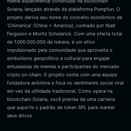
meme experimental construído na blockchain
Solana, lançado através da plataforma Pumpfun. O
projeto deriva seu nome do conceito econômico de
'Chimerica' (China + América), cunhado por Niall
Ferguson e Moritz Schularick. Com uma oferta total
de 1.000.000.000 de tokens, é um ativo
impulsionado pela comunidade que aproveita o
simbolismo geopolítico e cultural para engajar
entusiastas de memes e participantes do mercado
cripto on-chain. O projeto conta com uma equipe
fundadora anônima e foca no sentimento social viral
em vez da utilidade tradicional. Como opera na
blockchain Solana, você precisa de uma carteira
que suporte o padrão de token SPL para manter
seus ativos.