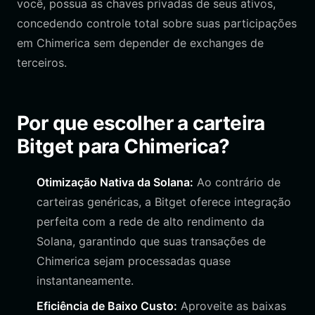
você, possua as chaves privadas de seus ativos,
concedendo controle total sobre suas participações
em Chimerica sem depender de exchanges de
terceiros.
Por que escolher a carteira
Bitget para Chimerica?
Otimização Nativa da Solana:
Ao contrário de
carteiras genéricas, a Bitget oferece integração
perfeita com a rede de alto rendimento da
Solana, garantindo que suas transações de
Chimerica sejam processadas quase
instantaneamente.
Eficiência de Baixo Custo:
Aproveite as baixas