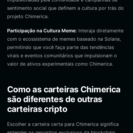
sentimento social que definem a cultura por trás do
projeto Chimerica.
Participação na Cultura Meme:
Interaja diretamente
com o ecossistema de memes baseado na Solana,
permitindo que você faça parte das tendências
virais e eventos comunitários que impulsionam o
valor de ativos experimentais como Chimerica.
Como as carteiras Chimerica
são diferentes de outras
carteiras cripto
Escolher a carteira certa para Chimerica significa
entender os requisitos exclusivos da blockchain