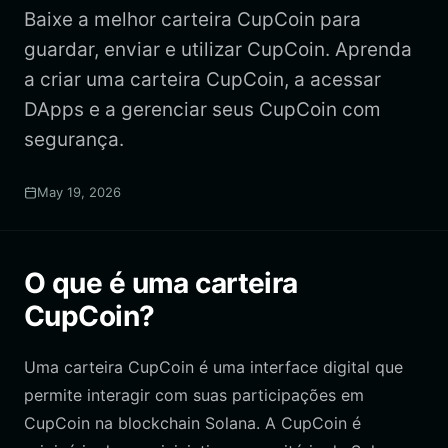
Baixe a melhor carteira CupCoin para
guardar, enviar e utilizar CupCoin. Aprenda
a criar uma carteira CupCoin, a acessar
DApps e a gerenciar seus CupCoin com
segurança.
May 19, 2026
O que é uma carteira
CupCoin?
Uma carteira CupCoin é uma interface digital que
permite interagir com suas participações em
CupCoin na blockchain Solana. A CupCoin é