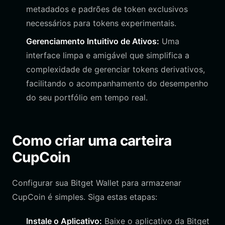
metadados e padrões de token exclusivos
necessários para tokens experimentais.
Gerenciamento Intuitivo de Ativos:
Uma
interface limpa e amigável que simplifica a
complexidade de gerenciar tokens derivativos,
facilitando o acompanhamento do desempenho
do seu portfólio em tempo real.
Como criar uma carteira
CupCoin
Configurar sua Bitget Wallet para armazenar
CupCoin é simples. Siga estas etapas:
Instale o Aplicativo:
Baixe o aplicativo da Bitget