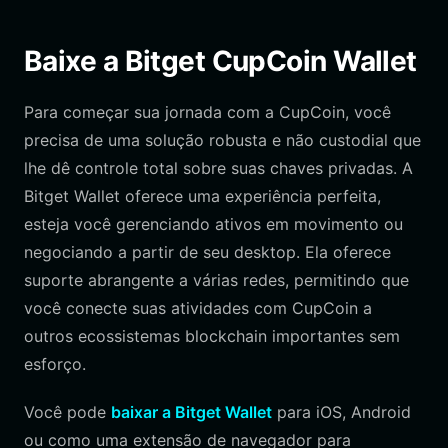
Baixe a Bitget CupCoin Wallet
Para começar sua jornada com a CupCoin, você
precisa de uma solução robusta e não custodial que
lhe dê controle total sobre suas chaves privadas. A
Bitget Wallet oferece uma experiência perfeita,
esteja você gerenciando ativos em movimento ou
negociando a partir de seu desktop. Ela oferece
suporte abrangente a várias redes, permitindo que
você conecte suas atividades com CupCoin a
outros ecossistemas blockchain importantes sem
esforço.
Você pode
baixar a Bitget Wallet
para iOS, Android
ou como uma extensão de navegador para