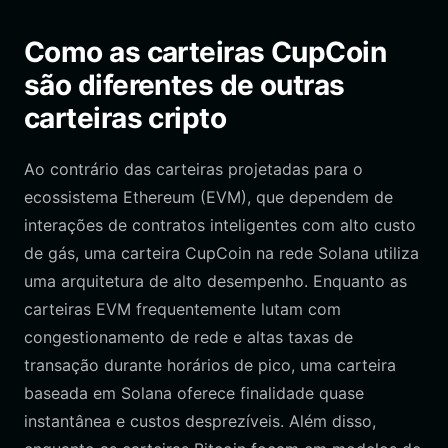
Como as carteiras CupCoin
são diferentes de outras
carteiras cripto
Ao contrário das carteiras projetadas para o
ecossistema Ethereum (EVM), que dependem de
interações de contratos inteligentes com alto custo
de gás, uma carteira CupCoin na rede Solana utiliza
uma arquitetura de alto desempenho. Enquanto as
carteiras EVM frequentemente lutam com
congestionamento de rede e altas taxas de
transação durante horários de pico, uma carteira
baseada em Solana oferece finalidade quase
instantânea e custos desprezíveis. Além disso,