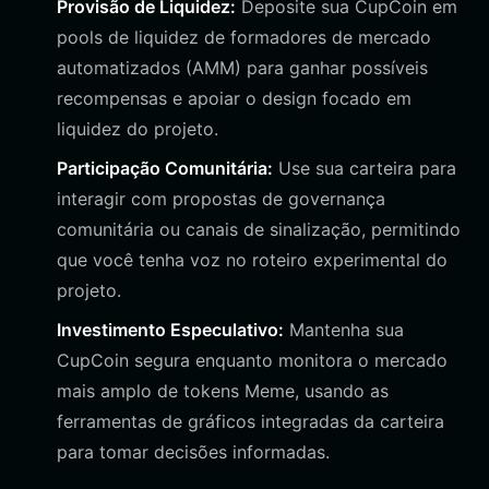
Provisão de Liquidez:
Deposite sua CupCoin em
pools de liquidez de formadores de mercado
automatizados (AMM) para ganhar possíveis
recompensas e apoiar o design focado em
liquidez do projeto.
Participação Comunitária:
Use sua carteira para
interagir com propostas de governança
comunitária ou canais de sinalização, permitindo
que você tenha voz no roteiro experimental do
projeto.
Investimento Especulativo:
Mantenha sua
CupCoin segura enquanto monitora o mercado
mais amplo de tokens Meme, usando as
ferramentas de gráficos integradas da carteira
para tomar decisões informadas.