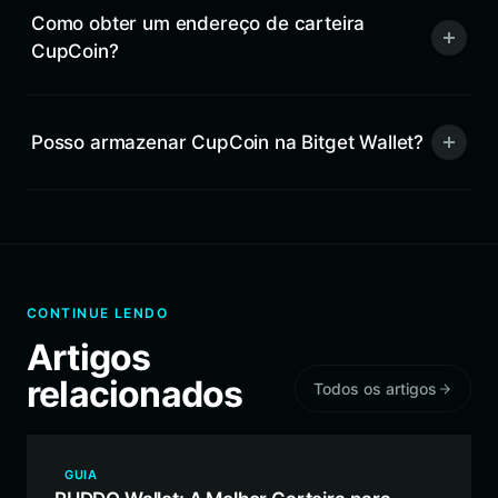
Como obter um endereço de carteira
CupCoin?
Posso armazenar CupCoin na Bitget Wallet?
CONTINUE LENDO
Artigos
relacionados
Todos os artigos
GUIA