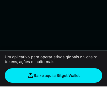
Um aplicativo para operar ativos globais on-chain:
tokens, ações e muito mais
Baixe aqui a Bitget Wallet