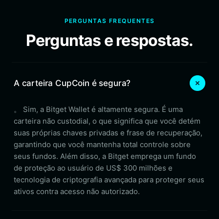
PERGUNTAS FREQUENTES
Perguntas e respostas.
A carteira CupCoin é segura?
。 Sim, a Bitget Wallet é altamente segura. É uma
carteira não custodial, o que significa que você detém
suas próprias chaves privadas e frase de recuperação,
garantindo que você mantenha total controle sobre
seus fundos. Além disso, a Bitget emprega um fundo
de proteção ao usuário de US$ 300 milhões e
tecnologia de criptografia avançada para proteger seus
ativos contra acesso não autorizado.