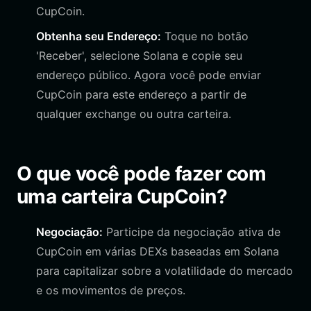
CupCoin.
Obtenha seu Endereço:
Toque no botão
'Receber', selecione Solana e copie seu
endereço público. Agora você pode enviar
CupCoin para este endereço a partir de
qualquer exchange ou outra carteira.
O que você pode fazer com
uma carteira CupCoin?
Negociação:
Participe da negociação ativa de
CupCoin em várias DEXs baseadas em Solana
para capitalizar sobre a volatilidade do mercado
e os movimentos de preços.