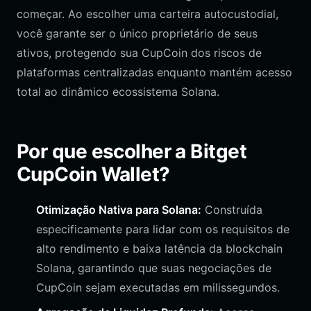
começar. Ao escolher uma carteira autocustodial,
você garante ser o único proprietário de seus
ativos, protegendo sua CupCoin dos riscos de
plataformas centralizadas enquanto mantém acesso
total ao dinâmico ecossistema Solana.
Por que escolher a Bitget
CupCoin Wallet?
Otimização Nativa para Solana:
Construída
especificamente para lidar com os requisitos de
alto rendimento e baixa latência da blockchain
Solana, garantindo que suas negociações de
CupCoin sejam executadas em milissegundos.