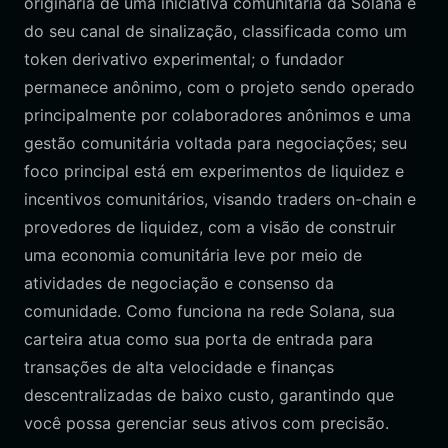
originária de uma iniciativa comunitária da Solana e
do seu canal de sinalização, classificada como um
token derivativo experimental; o fundador
permanece anônimo, com o projeto sendo operado
principalmente por colaboradores anônimos e uma
gestão comunitária voltada para negociações; seu
foco principal está em experimentos de liquidez e
incentivos comunitários, visando traders on-chain e
provedores de liquidez, com a visão de construir
uma economia comunitária leve por meio de
atividades de negociação e consenso da
comunidade. Como funciona na rede Solana, sua
carteira atua como sua porta de entrada para
transações de alta velocidade e finanças
descentralizadas de baixo custo, garantindo que
você possa gerenciar seus ativos com precisão.