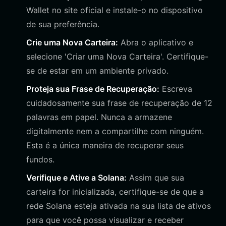
Wallet no site oficial e instale-o no dispositivo
de sua preferência.
Crie uma Nova Carteira:
Abra o aplicativo e
selecione 'Criar uma Nova Carteira'. Certifique-
se de estar em um ambiente privado.
Proteja sua Frase de Recuperação:
Escreva
cuidadosamente sua frase de recuperação de 12
palavras em papel. Nunca a armazene
digitalmente nem a compartilhe com ninguém.
Esta é a única maneira de recuperar seus
fundos.
Verifique e Ative a Solana:
Assim que sua
carteira for inicializada, certifique-se de que a
rede Solana esteja ativada na sua lista de ativos
para que você possa visualizar e receber