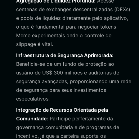
Agregação de Liquidez Profunda:
Acesse
centenas de exchanges descentralizadas (DEXs)
e pools de liquidez diretamente pelo aplicativo,
o que é fundamental para negociar tokens
Meme experimentais onde o controle de
slippage é vital.
Infraestrutura de Segurança Aprimorada:
Beneficie-se de um fundo de proteção ao
usuário de US$ 300 milhões e auditorias de
segurança avançadas, proporcionando uma rede
de segurança para seus investimentos
especulativos.
Integração de Recursos Orientada pela
Comunidade:
Participe perfeitamente da
governança comunitária e de programas de
incentivo, já que a carteira suporta os