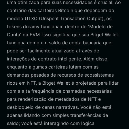
uma otimizada para suas necessidades é crucial. Ao
contrário das carteiras Bitcoin que dependem do
modelo UTXO (Unspent Transaction Output), os
tokens dreamy funcionam dentro do 'Modelo de
Conta' da EVM. Isso significa que sua Bitget Wallet
funciona como um saldo de conta bancária que
pode ser facilmente atualizado através de
interações de contrato inteligente. Além disso,
enquanto algumas carteiras lutam com as
demandas pesadas de recursos de ecossistemas
ricos em NFT, a Bitget Wallet é projetada para lidar
com a alta frequência de chamadas necessárias
para renderização de metadados de NFT e
desbloqueio de cenas narrativas. Você não está
apenas lidando com simples transferências de
saldo; você está interagindo com lógica