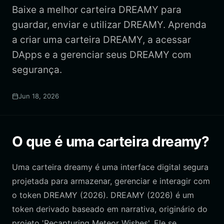
Baixe a melhor carteira DREAMY para
guardar, enviar e utilizar DREAMY. Aprenda
a criar uma carteira DREAMY, a acessar
DApps e a gerenciar seus DREAMY com
segurança.
Jun 18, 2026
O que é uma carteira dreamy?
Uma carteira dreamy é uma interface digital segura
projetada para armazenar, gerenciar e interagir com
o token DREAMY (2026). DREAMY (2026) é um
token derivado baseado em narrativa, originário do
projeto 'Recapturing Meteor Wishes'. Ele se