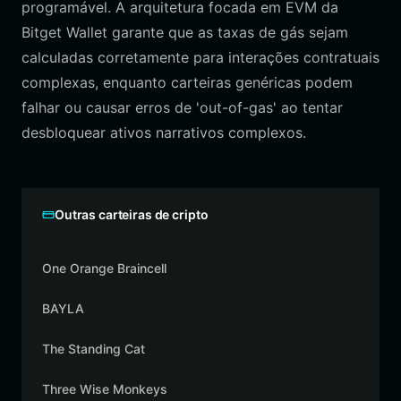
programável. A arquitetura focada em EVM da
Bitget Wallet garante que as taxas de gás sejam
calculadas corretamente para interações contratuais
complexas, enquanto carteiras genéricas podem
falhar ou causar erros de 'out-of-gas' ao tentar
desbloquear ativos narrativos complexos.
Outras carteiras de cripto
One Orange Braincell
BAYLA
The Standing Cat
Three Wise Monkeys