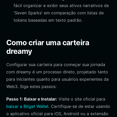
fácil organizar e exibir seus ativos narrativos de
'Seven Sparks' em comparação com listas de
tokens baseadas em texto padrão.
Como criar uma carteira
dreamy
Configurar sua carteira para começar sua jornada
com dreamy é um processo direto, projetado tanto
para iniciantes quanto para usuários experientes da
Web3. Siga estes passos:
Passo 1: Baixar e Instalar:
Visite o site oficial para
baixar a Bitget Wallet
. Certifique-se de estar usando
o aplicativo oficial para iOS, Android ou a extensão