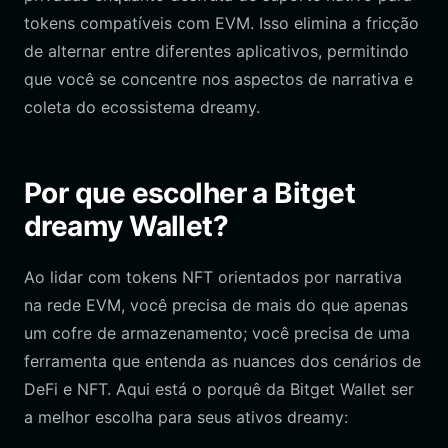
tokens compatíveis com EVM. Isso elimina a fricção
de alternar entre diferentes aplicativos, permitindo
que você se concentre nos aspectos de narrativa e
coleta do ecossistema dreamy.
Por que escolher a Bitget
dreamy Wallet?
Ao lidar com tokens NFT orientados por narrativa
na rede EVM, você precisa de mais do que apenas
um cofre de armazenamento; você precisa de uma
ferramenta que entenda as nuances dos cenários de
DeFi e NFT. Aqui está o porquê da Bitget Wallet ser
a melhor escolha para seus ativos dreamy: