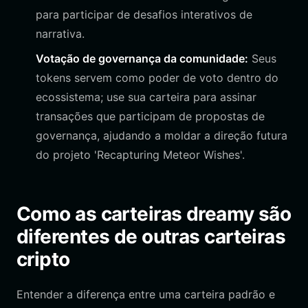
para participar de desafios interativos de
narrativa.
Votação de governança da comunidade:
Seus
tokens servem como poder de voto dentro do
ecossistema; use sua carteira para assinar
transações que participam de propostas de
governança, ajudando a moldar a direção futura
do projeto 'Recapturing Meteor Wishes'.
Como as carteiras dreamy são
diferentes de outras carteiras
cripto
Entender a diferença entre uma carteira padrão e