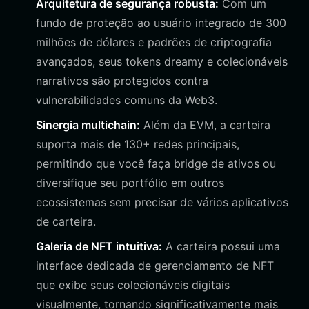
Arquitetura de segurança robusta:
Com um
fundo de proteção ao usuário integrado de 300
milhões de dólares e padrões de criptografia
avançados, seus tokens dreamy e colecionáveis
narrativos são protegidos contra
vulnerabilidades comuns da Web3.
Sinergia multichain:
Além da EVM, a carteira
suporta mais de 130+ redes principais,
permitindo que você faça bridge de ativos ou
diversifique seu portfólio em outros
ecossistemas sem precisar de vários aplicativos
de carteira.
Galeria de NFT intuitiva:
A carteira possui uma
interface dedicada de gerenciamento de NFT
que exibe seus colecionáveis digitais
visualmente, tornando significativamente mais