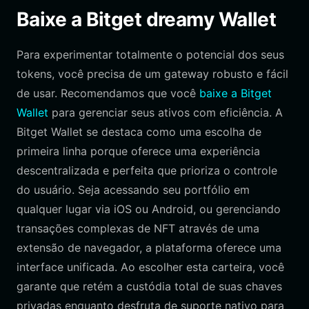
Baixe a Bitget dreamy Wallet
Para experimentar totalmente o potencial dos seus
tokens, você precisa de um gateway robusto e fácil
de usar. Recomendamos que você
baixe a Bitget
Wallet
para gerenciar seus ativos com eficiência. A
Bitget Wallet se destaca como uma escolha de
primeira linha porque oferece uma experiência
descentralizada e perfeita que prioriza o controle
do usuário. Seja acessando seu portfólio em
qualquer lugar via iOS ou Android, ou gerenciando
transações complexas de NFT através de uma
extensão de navegador, a plataforma oferece uma
interface unificada. Ao escolher esta carteira, você
garante que retém a custódia total de suas chaves
privadas enquanto desfruta de suporte nativo para