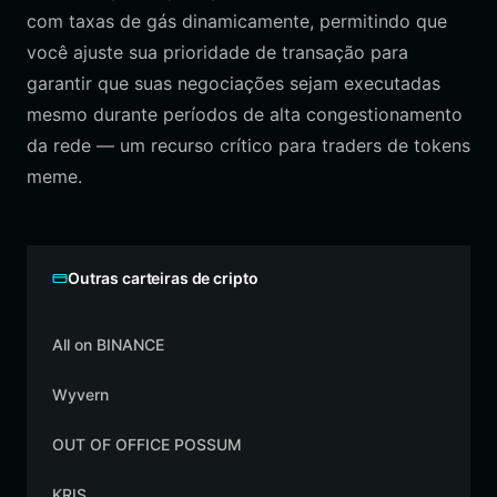
com taxas de gás dinamicamente, permitindo que
você ajuste sua prioridade de transação para
garantir que suas negociações sejam executadas
mesmo durante períodos de alta congestionamento
da rede — um recurso crítico para traders de tokens
meme.
Outras carteiras de cripto
All on BINANCE
Wyvern
OUT OF OFFICE POSSUM
KRIS