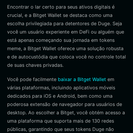
Encontrar o lar certo para seus ativos digitais é
crucial, e a Bitget Wallet se destaca como uma
escolha privilegiada para detentores de Duge. Seja
você um usuário experiente em DeFi ou alguém que
está apenas começando sua jornada em tokens
meme, a Bitget Wallet oferece uma solução robusta
e de autocustódia que coloca você no controle total
de suas chaves privadas.
Você pode facilmente
baixar a Bitget Wallet
em
várias plataformas, incluindo aplicativos móveis
dedicados para iOS e Android, bem como uma
poderosa extensão de navegador para usuários de
desktop. Ao escolher a Bitget, você obtém acesso a
uma plataforma que suporta mais de 130 redes
públicas, garantindo que seus tokens Duge não