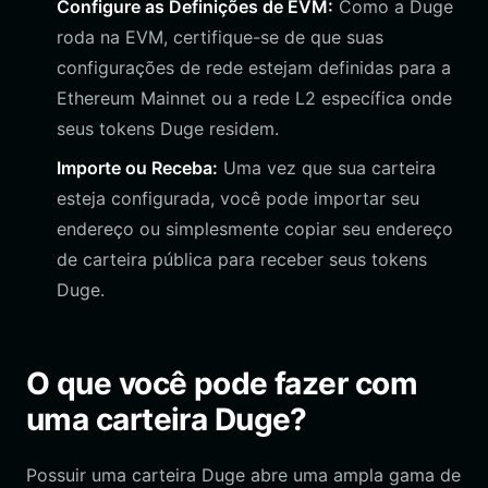
Configure as Definições de EVM:
Como a Duge
roda na EVM, certifique-se de que suas
configurações de rede estejam definidas para a
Ethereum Mainnet ou a rede L2 específica onde
seus tokens Duge residem.
Importe ou Receba:
Uma vez que sua carteira
esteja configurada, você pode importar seu
endereço ou simplesmente copiar seu endereço
de carteira pública para receber seus tokens
Duge.
O que você pode fazer com
uma carteira Duge?
Possuir uma carteira Duge abre uma ampla gama de