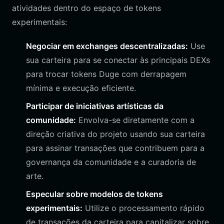
atividades dentro do espaço de tokens
experimentais:
Negociar em exchanges descentralizadas:
Use
sua carteira para se conectar às principais DEXs
para trocar tokens Duge com derrapagem
mínima e execução eficiente.
Participar de iniciativas artísticas da
comunidade:
Envolva-se diretamente com a
direção criativa do projeto usando sua carteira
para assinar transações que contribuem para a
governança da comunidade e a curadoria de
arte.
Especular sobre modelos de tokens
experimentais:
Utilize o processamento rápido
de transações da carteira para capitalizar sobre