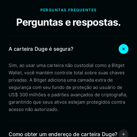
PERGUNTAS FREQUENTES
Perguntas e respostas.
A carteira Duge é segura?
Sim, ao usar uma carteira não custodial como a Bitget
Wallet, você mantém controle total sobre suas chaves
privadas. A Bitget adiciona uma camada extra de
segurança com seu fundo de proteção ao usuário de
US$ 300 milhões e padrões avançados de criptografia,
garantindo que seus ativos estejam protegidos contra
acesso não autorizado.
Como obter um endereço de carteira Duge?