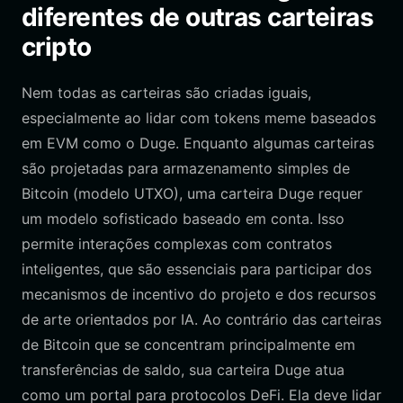
diferentes de outras carteiras
cripto
Nem todas as carteiras são criadas iguais,
especialmente ao lidar com tokens meme baseados
em EVM como o Duge. Enquanto algumas carteiras
são projetadas para armazenamento simples de
Bitcoin (modelo UTXO), uma carteira Duge requer
um modelo sofisticado baseado em conta. Isso
permite interações complexas com contratos
inteligentes, que são essenciais para participar dos
mecanismos de incentivo do projeto e dos recursos
de arte orientados por IA. Ao contrário das carteiras
de Bitcoin que se concentram principalmente em
transferências de saldo, sua carteira Duge atua
como um portal para protocolos DeFi. Ela deve lidar