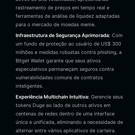
rastreamento de preços em tempo real e
ferramentas de análise de liquidez adaptadas
para o mercado de moedas meme.
Infraestrutura de Segurança Aprimorada:
Com
um fundo de proteção ao usuário de US$ 300
milhões e medidas robustas contra phishing, a
Bitget Wallet garante que seus ativos
especulativos permaneçam seguros contra
vulnerabilidades comuns de contratos
inteligentes.
Experiência Multichain Intuitiva:
Gerencie seus
tokens Duge ao lado de outros ativos em
centenas de redes dentro de uma interface
única e unificada, eliminando a necessidade de
alternar entre vários aplicativos de carteira.