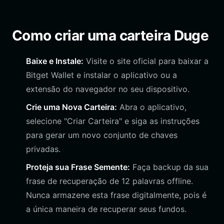
Como criar uma carteira Duge
Baixe e Instale:
Visite o site oficial para baixar a
Bitget Wallet e instalar o aplicativo ou a
extensão do navegador no seu dispositivo.
Crie uma Nova Carteira:
Abra o aplicativo,
selecione "Criar Carteira" e siga as instruções
para gerar um novo conjunto de chaves
privadas.
Proteja sua Frase Semente:
Faça backup da sua
frase de recuperação de 12 palavras offline.
Nunca armazene esta frase digitalmente, pois é
a única maneira de recuperar seus fundos.