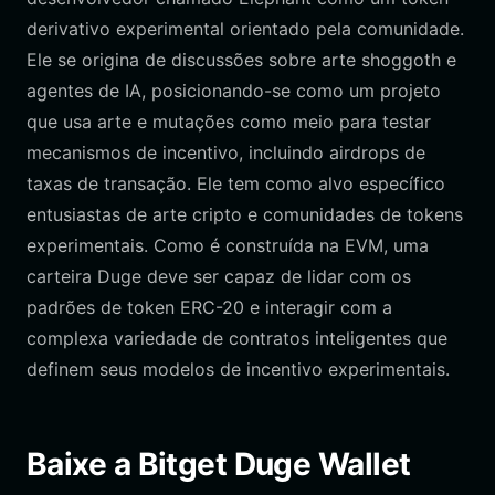
derivativo experimental orientado pela comunidade.
Ele se origina de discussões sobre arte shoggoth e
agentes de IA, posicionando-se como um projeto
que usa arte e mutações como meio para testar
mecanismos de incentivo, incluindo airdrops de
taxas de transação. Ele tem como alvo específico
entusiastas de arte cripto e comunidades de tokens
experimentais. Como é construída na EVM, uma
carteira Duge deve ser capaz de lidar com os
padrões de token ERC-20 e interagir com a
complexa variedade de contratos inteligentes que
definem seus modelos de incentivo experimentais.
Baixe a Bitget Duge Wallet