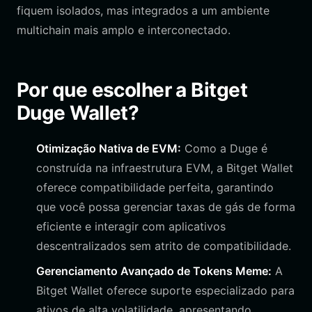
fiquem isolados, mas integrados a um ambiente
multichain mais amplo e interconectado.
Por que escolher a Bitget
Duge Wallet?
Otimização Nativa de EVM:
Como a Duge é
construída na infraestrutura EVM, a Bitget Wallet
oferece compatibilidade perfeita, garantindo
que você possa gerenciar taxas de gás de forma
eficiente e interagir com aplicativos
descentralizados sem atrito de compatibilidade.
Gerenciamento Avançado de Tokens Meme:
A
Bitget Wallet oferece suporte especializado para
ativos de alta volatilidade, apresentando