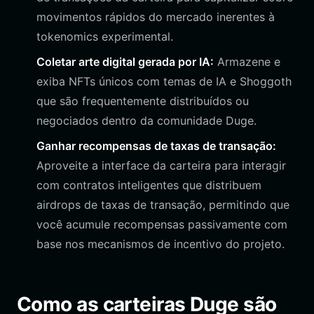
movimentos rápidos do mercado inerentes à
tokenomics experimental.
Coletar arte digital gerada por IA:
Armazene e
exiba NFTs únicos com temas de IA e Shoggoth
que são frequentemente distribuídos ou
negociados dentro da comunidade Duge.
Ganhar recompensas de taxas de transação:
Aproveite a interface da carteira para interagir
com contratos inteligentes que distribuem
airdrops de taxas de transação, permitindo que
você acumule recompensas passivamente com
base nos mecanismos de incentivo do projeto.
Como as carteiras Duge são