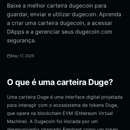
Baixe a melhor carteira dugecoin para
guardar, enviar e utilizar dugecoin. Aprenda
a criar uma carteira dugecoin, a acessar
DApps e a gerenciar seus dugecoin com
segurança.
May 17, 2026
O que é uma carteira Duge?
Uma carteira Duge é uma interface digital projetada
para interagir com o ecossistema de tokens Duge,
que opera na blockchain EVM (Ethereum Virtual
Machine). A Dugecoin foi iniciada por um
desenvolvedor chamado Elephant como um token