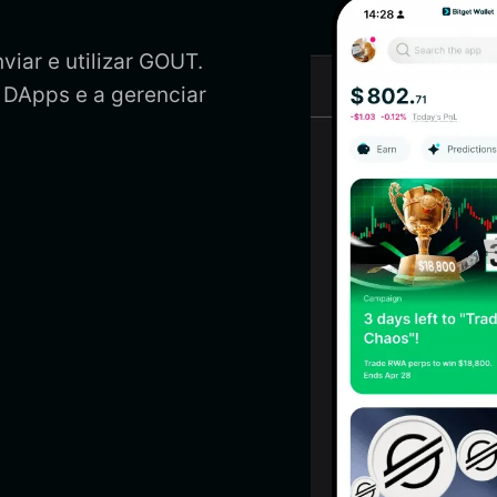
viar e utilizar GOUT.
 DApps e a gerenciar