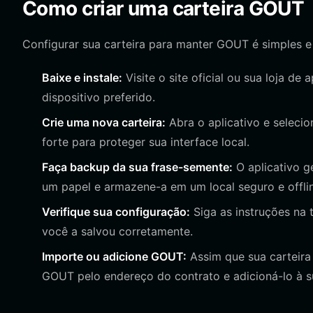
Como criar uma carteira GOUT
Configurar sua carteira para manter GOUT é simples e
Baixe e instale:
Visite o site oficial ou sua loja de 
dispositivo preferido.
Crie uma nova carteira:
Abra o aplicativo e selecion
forte para proteger sua interface local.
Faça backup da sua frase-semente:
O aplicativo g
um papel e armazene-a em um local seguro e offli
Verifique sua configuração:
Siga as instruções na 
você a salvou corretamente.
Importe ou adicione GOUT:
Assim que sua carteira 
GOUT pelo endereço do contrato e adicioná-lo à sua