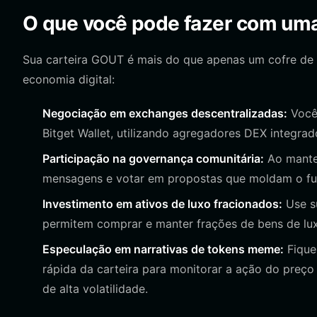
O que você pode fazer com um
Sua carteira GOUT é mais do que apenas um cofre de 
economia digital:
Negociação em exchanges descentralizadas:
Você 
Bitget Wallet, utilizando agregadores DEX integrad
Participação na governança comunitária:
Ao manter
mensagens e votar em propostas que moldam o fut
Investimento em ativos de luxo fracionados:
Use su
permitem comprar e manter frações de bens de lux
Especulação em narrativas de tokens meme:
Fique
rápida da carteira para monitorar a ação do preço
de alta volatilidade.