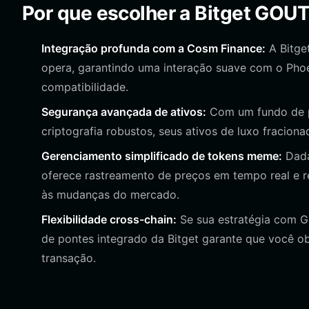
Por que escolher a Bitget GOUT
Integração profunda com a Cosm Finance:
A Bitge
opera, garantindo uma interação suave com o Phoe
compatibilidade.
Segurança avançada de ativos:
Com um fundo de p
criptografia robustos, seus ativos de luxo fracion
Gerenciamento simplificado de tokens meme:
Dada
oferece rastreamento de preços em tempo real e r
às mudanças do mercado.
Flexibilidade cross-chain:
Se sua estratégia com G
de pontes integrado da Bitget garante que você o
transação.