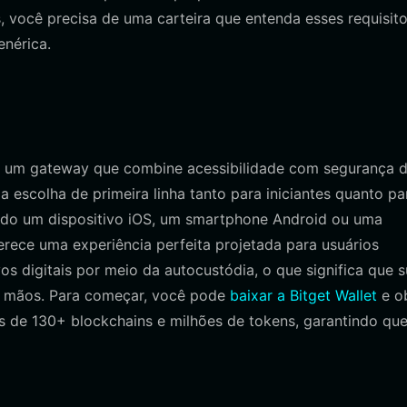
, você precisa de uma carteira que entenda esses requisit
enérica.
e um gateway que combine acessibilidade com segurança 
a escolha de primeira linha tanto para iniciantes quanto pa
ando um dispositivo iOS, um smartphone Android ou uma
rece uma experiência perfeita projetada para usuários
s digitais por meio da autocustódia, o que significa que 
 mãos. Para começar, você pode
baixar a Bitget Wallet
e o
 de 130+ blockchains e milhões de tokens, garantindo que