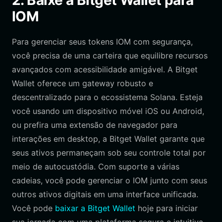
2. Baixe a Bitget Wallet para
IOM
Para gerenciar seus tokens IOM com segurança,
você precisa de uma carteira que equilibre recursos
avançados com acessibilidade amigável. A Bitget
Wallet oferece um gateway robusto e
descentralizado para o ecossistema Solana. Esteja
você usando um dispositivo móvel iOS ou Android,
ou prefira uma extensão de navegador para
interações em desktop, a Bitget Wallet garante que
seus ativos permaneçam sob seu controle total por
meio de autocustódia. Com suporte a várias
cadeias, você pode gerenciar o IOM junto com seus
outros ativos digitais em uma interface unificada.
Você pode
baixar a Bitget Wallet
hoje para iniciar