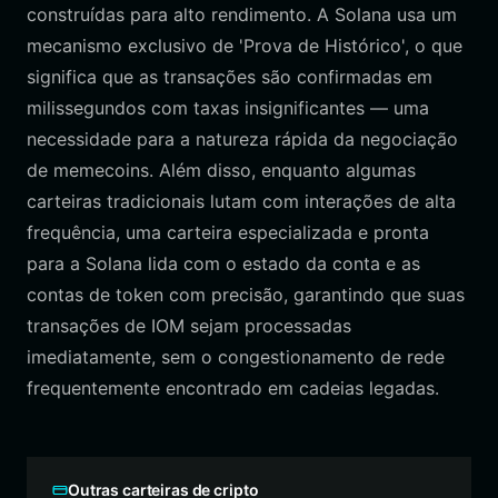
construídas para alto rendimento. A Solana usa um
mecanismo exclusivo de 'Prova de Histórico', o que
significa que as transações são confirmadas em
milissegundos com taxas insignificantes — uma
necessidade para a natureza rápida da negociação
de memecoins. Além disso, enquanto algumas
carteiras tradicionais lutam com interações de alta
frequência, uma carteira especializada e pronta
para a Solana lida com o estado da conta e as
contas de token com precisão, garantindo que suas
transações de IOM sejam processadas
imediatamente, sem o congestionamento de rede
frequentemente encontrado em cadeias legadas.
Outras carteiras de cripto