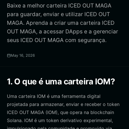
Baixe a melhor carteira ICED OUT MAGA
para guardar, enviar e utilizar ICED OUT
MAGA. Aprenda a criar uma carteira ICED
OUT MAGA, a acessar DApps e a gerenciar
seus ICED OUT MAGA com segurança.
May 16, 2026
1. O que é uma carteira IOM?
Uma carteira IOM é uma ferramenta digital
projetada para armazenar, enviar e receber o token
ICED OUT MAGA (IOM), que opera na blockchain
Solana. IOM é um token derivativo experimental,
impulsionado pela comunidade e promovido via