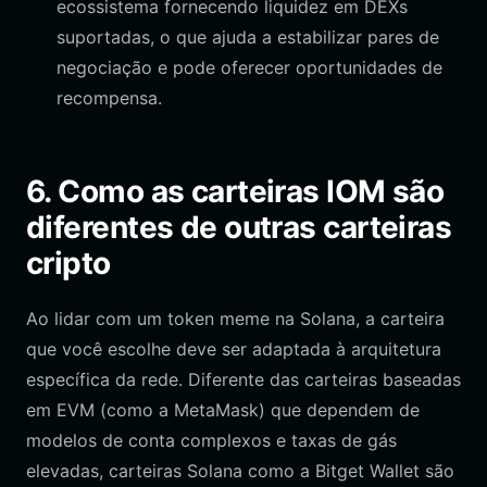
ecossistema fornecendo liquidez em DEXs
suportadas, o que ajuda a estabilizar pares de
negociação e pode oferecer oportunidades de
recompensa.
6. Como as carteiras IOM são
diferentes de outras carteiras
cripto
Ao lidar com um token meme na Solana, a carteira
que você escolhe deve ser adaptada à arquitetura
específica da rede. Diferente das carteiras baseadas
em EVM (como a MetaMask) que dependem de
modelos de conta complexos e taxas de gás
elevadas, carteiras Solana como a Bitget Wallet são