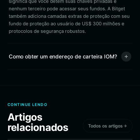
significa que você detém suas chaves privadas e
nenhum terceiro pode acessar seus fundos. A Bitget
também adiciona camadas extras de proteção com seu
fundo de proteção ao usuário de US$ 300 milhões e
protocolos de segurança robustos.
Como obter um endereço de carteira IOM?
CONTINUE LENDO
Artigos
relacionados
Todos os artigos