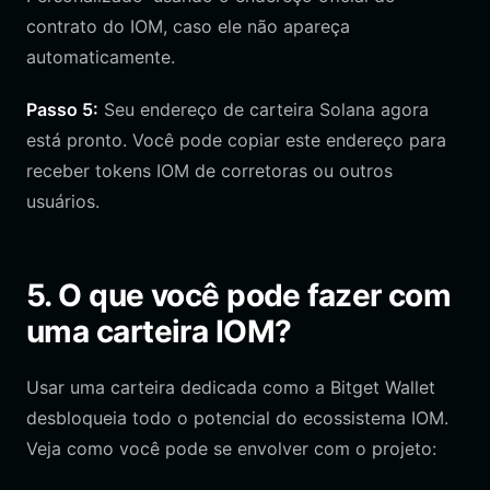
contrato do IOM, caso ele não apareça
automaticamente.
Passo 5:
Seu endereço de carteira Solana agora
está pronto. Você pode copiar este endereço para
receber tokens IOM de corretoras ou outros
usuários.
5. O que você pode fazer com
uma carteira IOM?
Usar uma carteira dedicada como a Bitget Wallet
desbloqueia todo o potencial do ecossistema IOM.
Veja como você pode se envolver com o projeto: