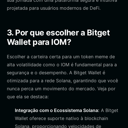
sua jornada com uma plataforma segura e intuitiva
projetada para usuários modernos de DeFi.
3. Por que escolher a Bitget
Wallet para IOM?
Escolher a carteira certa para um token meme de
alta volatilidade como o IOM é fundamental para a
segurança e o desempenho. A Bitget Wallet é
otimizada para a rede Solana, garantindo que você
nunca perca um movimento do mercado. Veja por
que ela se destaca:
Integração com o Ecossistema Solana:
A Bitget
Wallet oferece suporte nativo à blockchain
Solana, proporcionando velocidades de