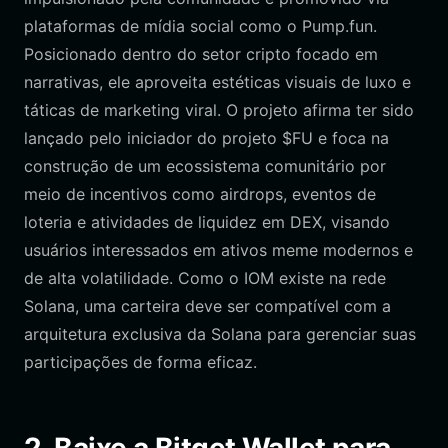
plataformas de mídia social como o Pump.fun.
Posicionado dentro do setor cripto focado em
narrativas, ele aproveita estéticas visuais de luxo e
táticas de marketing viral. O projeto afirma ter sido
lançado pelo iniciador do projeto $FU e foca na
construção de um ecossistema comunitário por
meio de incentivos como airdrops, eventos de
loteria e atividades de liquidez em DEX, visando
usuários interessados em ativos meme modernos e
de alta volatilidade. Como o IOM existe na rede
Solana, uma carteira deve ser compatível com a
arquitetura exclusiva da Solana para gerenciar suas
participações de forma eficaz.