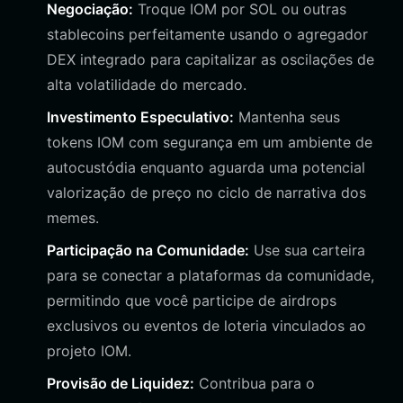
Negociação:
Troque IOM por SOL ou outras
stablecoins perfeitamente usando o agregador
DEX integrado para capitalizar as oscilações de
alta volatilidade do mercado.
Investimento Especulativo:
Mantenha seus
tokens IOM com segurança em um ambiente de
autocustódia enquanto aguarda uma potencial
valorização de preço no ciclo de narrativa dos
memes.
Participação na Comunidade:
Use sua carteira
para se conectar a plataformas da comunidade,
permitindo que você participe de airdrops
exclusivos ou eventos de loteria vinculados ao
projeto IOM.
Provisão de Liquidez:
Contribua para o