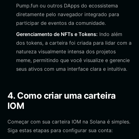
Pump.fun ou outros DApps do ecossistema
diretamente pelo navegador integrado para
participar de eventos da comunidade.
Gerenciamento de NFTs e Tokens:
Indo além
dos tokens, a carteira foi criada para lidar com a
natureza visualmente intensa dos projetos
meme, permitindo que você visualize e gerencie
seus ativos com uma interface clara e intuitiva.
4. Como criar uma carteira
IOM
Começar com sua carteira IOM na Solana é simples.
Siga estas etapas para configurar sua conta: