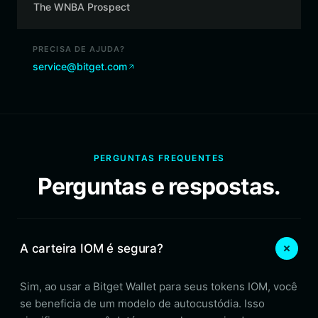
The WNBA Prospect
PRECISA DE AJUDA?
service@bitget.com
PERGUNTAS FREQUENTES
Perguntas e respostas.
A carteira IOM é segura?
Sim, ao usar a Bitget Wallet para seus tokens IOM, você
se beneficia de um modelo de autocustódia. Isso