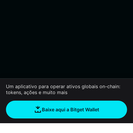
Um aplicativo para operar ativos globais on-chain:
tokens, ações e muito mais
Baixe aqui a Bitget Wallet