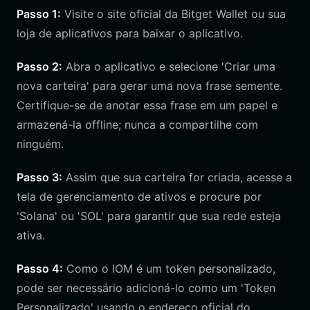
Passo 1:
Visite o site oficial da Bitget Wallet ou sua
loja de aplicativos para baixar o aplicativo.
Passo 2:
Abra o aplicativo e selecione 'Criar uma
nova carteira' para gerar uma nova frase semente.
Certifique-se de anotar essa frase em um papel e
armazená-la offline; nunca a compartilhe com
ninguém.
Passo 3:
Assim que sua carteira for criada, acesse a
tela de gerenciamento de ativos e procure por
'Solana' ou 'SOL' para garantir que sua rede esteja
ativa.
Passo 4:
Como o IOM é um token personalizado,
pode ser necessário adicioná-lo como um 'Token
Personalizado' usando o endereço oficial do