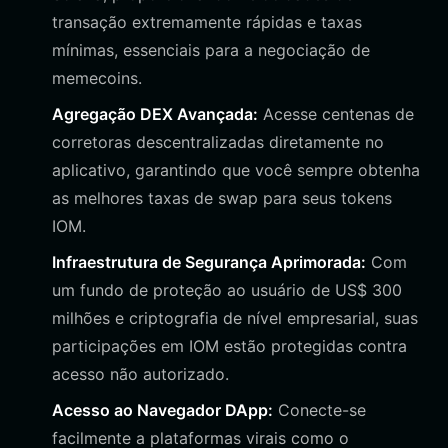
transação extremamente rápidas e taxas
mínimas, essenciais para a negociação de
memecoins.
Agregação DEX Avançada:
Acesse centenas de
corretoras descentralizadas diretamente no
aplicativo, garantindo que você sempre obtenha
as melhores taxas de swap para seus tokens
IOM.
Infraestrutura de Segurança Aprimorada:
Com
um fundo de proteção ao usuário de US$ 300
milhões e criptografia de nível empresarial, suas
participações em IOM estão protegidas contra
acesso não autorizado.
Acesso ao Navegador DApp:
Conecte-se
facilmente a plataformas virais como o