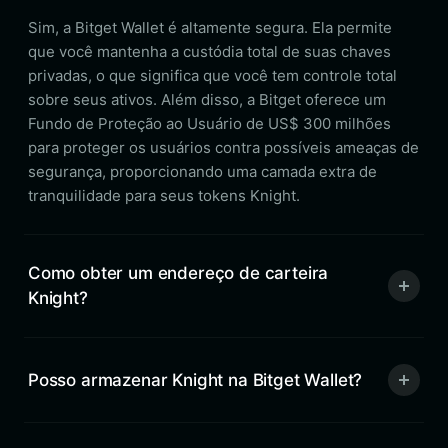
Sim, a Bitget Wallet é altamente segura. Ela permite
que você mantenha a custódia total de suas chaves
privadas, o que significa que você tem controle total
sobre seus ativos. Além disso, a Bitget oferece um
Fundo de Proteção ao Usuário de US$ 300 milhões
para proteger os usuários contra possíveis ameaças de
segurança, proporcionando uma camada extra de
tranquilidade para seus tokens Knight.
Como obter um endereço de carteira
Knight?
Posso armazenar Knight na Bitget Wallet?