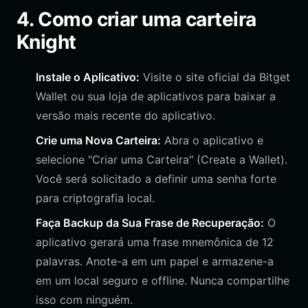
4. Como criar uma carteira
Knight
Instale o Aplicativo:
Visite o site oficial da Bitget
Wallet ou sua loja de aplicativos para baixar a
versão mais recente do aplicativo.
Crie uma Nova Carteira:
Abra o aplicativo e
selecione "Criar uma Carteira" (Create a Wallet).
Você será solicitado a definir uma senha forte
para criptografia local.
Faça Backup da Sua Frase de Recuperação:
O
aplicativo gerará uma frase mnemônica de 12
palavras. Anote-a em um papel e armazene-a
em um local seguro e offline. Nunca compartilhe
isso com ninguém.