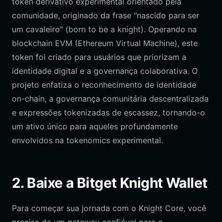
token derivativo experimental orientado pela
comunidade, originado da frase "nascido para ser
um cavaleiro" (born to be a knight). Operando na
blockchain EVM (Ethereum Virtual Machine), este
token foi criado para usuários que priorizam a
identidade digital e a governança colaborativa. O
projeto enfatiza o reconhecimento de identidade
on-chain, a governança comunitária descentralizada
e expressões tokenizadas de escassez, tornando-o
um ativo único para aqueles profundamente
envolvidos na tokenomics experimental.
2. Baixe a Bitget Knight Wallet
Para começar sua jornada com o Knight Core, você