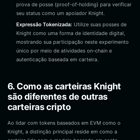
prova de posse (proof-of-holding) para verificar
seu status como um apoiador Knight.
Expressão Tokenizada:
Utilize suas posses de
Knight como uma forma de identidade digital,
mostrando sua participação neste experimento
único por meio de atividades on-chain e
autenticação baseada em carteira.
6. Como as carteiras Knight
são diferentes de outras
carteiras cripto
Ao lidar com tokens baseados em EVM como o
Knight, a distinção principal reside em como a