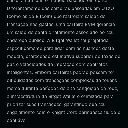
carteira lida com o modelo baseado em conta.
Diferentemente das carteiras baseadas em UTXO
(como as do Bitcoin) que rastreiam saídas de
transação não gastas, uma carteira EVM gerencia
um saldo de conta diretamente associado ao seu
endereço público. A Bitget Wallet foi projetada
especificamente para lidar com as nuances deste
modelo, oferecendo estimativa superior de taxas de
gas e velocidades de interação com contratos
inteligentes. Embora carteiras padrão possam ter
dificuldades com transações complexas de tokens
meme durante períodos de alta congestão da rede,
a infraestrutura da Bitget Wallet é otimizada para
priorizar suas transações, garantindo que seu
engajamento com o Knight Core permaneça fluido e
confiável.