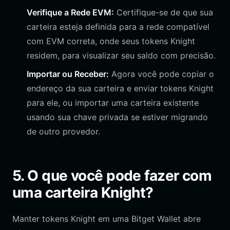
Verifique a Rede EVM:
Certifique-se de que sua
carteira esteja definida para a rede compatível
com EVM correta, onde seus tokens Knight
residem, para visualizar seu saldo com precisão.
Importar ou Receber:
Agora você pode copiar o
endereço da sua carteira e enviar tokens Knight
para ele, ou importar uma carteira existente
usando sua chave privada se estiver migrando
de outro provedor.
5. O que você pode fazer com
uma carteira Knight?
Manter tokens Knight em uma Bitget Wallet abre