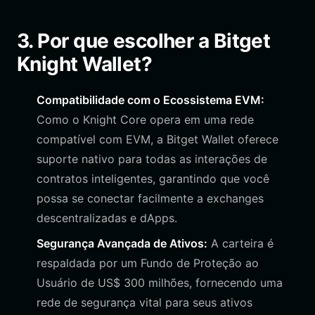
3. Por que escolher a Bitget
Knight Wallet?
Compatibilidade com o Ecossistema EVM:
Como o Knight Core opera em uma rede
compatível com EVM, a Bitget Wallet oferece
suporte nativo para todas as interações de
contratos inteligentes, garantindo que você
possa se conectar facilmente a exchanges
descentralizadas e dApps.
Segurança Avançada de Ativos:
A carteira é
respaldada por um Fundo de Proteção ao
Usuário de US$ 300 milhões, fornecendo uma
rede de segurança vital para seus ativos