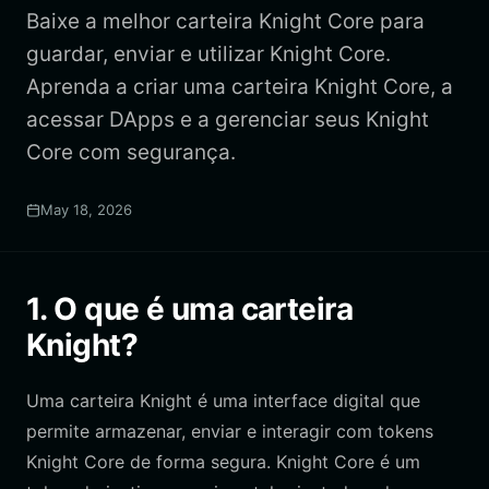
Baixe a melhor carteira Knight Core para
guardar, enviar e utilizar Knight Core.
Aprenda a criar uma carteira Knight Core, a
acessar DApps e a gerenciar seus Knight
Core com segurança.
May 18, 2026
1. O que é uma carteira
Knight?
Uma carteira Knight é uma interface digital que
permite armazenar, enviar e interagir com tokens
Knight Core de forma segura. Knight Core é um