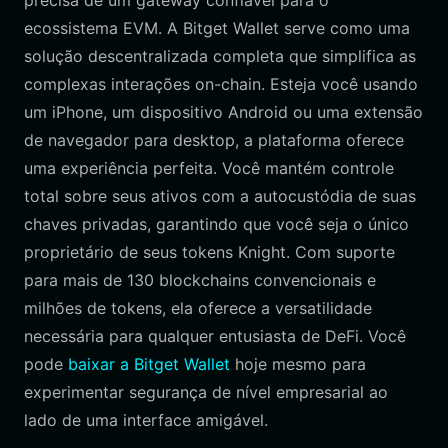
precisa de um gateway confiável para o
ecossistema EVM. A Bitget Wallet serve como uma
solução descentralizada completa que simplifica as
complexas interações on-chain. Esteja você usando
um iPhone, um dispositivo Android ou uma extensão
de navegador para desktop, a plataforma oferece
uma experiência perfeita. Você mantém controle
total sobre seus ativos com a autocustódia de suas
chaves privadas, garantindo que você seja o único
proprietário de seus tokens Knight. Com suporte
para mais de 130 blockchains convencionais e
milhões de tokens, ela oferece a versatilidade
necessária para qualquer entusiasta de DeFi. Você
pode
baixar a Bitget Wallet
hoje mesmo para
experimentar segurança de nível empresarial ao
lado de uma interface amigável.