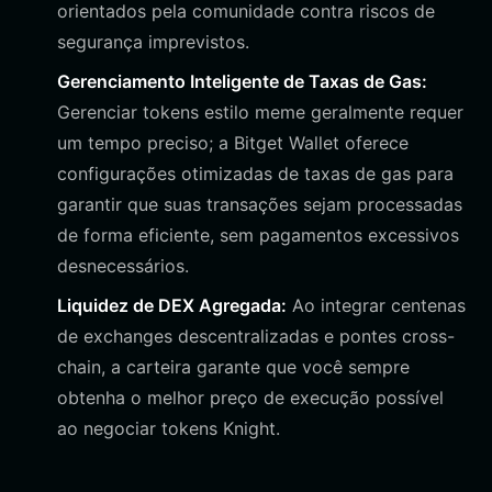
orientados pela comunidade contra riscos de
segurança imprevistos.
Gerenciamento Inteligente de Taxas de Gas:
Gerenciar tokens estilo meme geralmente requer
um tempo preciso; a Bitget Wallet oferece
configurações otimizadas de taxas de gas para
garantir que suas transações sejam processadas
de forma eficiente, sem pagamentos excessivos
desnecessários.
Liquidez de DEX Agregada:
Ao integrar centenas
de exchanges descentralizadas e pontes cross-
chain, a carteira garante que você sempre
obtenha o melhor preço de execução possível
ao negociar tokens Knight.