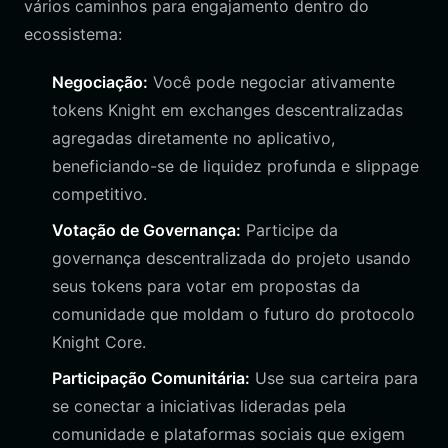
vários caminhos para engajamento dentro do
ecossistema:
Negociação:
Você pode negociar ativamente
tokens Knight em exchanges descentralizadas
agregadas diretamente no aplicativo,
beneficiando-se de liquidez profunda e slippage
competitivo.
Votação de Governança:
Participe da
governança descentralizada do projeto usando
seus tokens para votar em propostas da
comunidade que moldam o futuro do protocolo
Knight Core.
Participação Comunitária:
Use sua carteira para
se conectar a iniciativas lideradas pela
comunidade e plataformas sociais que exigem