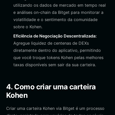
utilizando os dados de mercado em tempo real
e análises on-chain da Bitget para monitorar a
volatilidade e o sentimento da comunidade
sobre o Kohen.
Eficiência de Negociação Descentralizada:
Agregue liquidez de centenas de DEXs
diretamente dentro do aplicativo, permitindo
que você troque tokens Kohen pelas melhores
taxas disponíveis sem sair da sua carteira.
4. Como criar uma carteira
Kohen
Criar uma carteira Kohen via Bitget é um processo