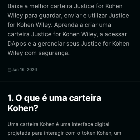
Baixe a melhor carteira Justice for Kohen
Wiley para guardar, enviar e utilizar Justice
for Kohen Wiley. Aprenda a criar uma
carteira Justice for Kohen Wiley, a acessar
DApps e a gerenciar seus Justice for Kohen
Wiley com segurança.
Jun 16, 2026
1. O que é uma carteira
Kohen?
Uma carteira Kohen é uma interface digital
projetada para interagir com o token Kohen, um