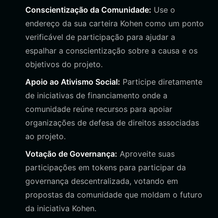
Conscientização da Comunidade:
Use o
endereço da sua carteira Kohen como um ponto
verificável de participação para ajudar a
espalhar a conscientização sobre a causa e os
objetivos do projeto.
Apoio ao Ativismo Social:
Participe diretamente
de iniciativas de financiamento onde a
comunidade reúne recursos para apoiar
organizações de defesa de direitos associadas
ao projeto.
Votação de Governança:
Aproveite suas
participações em tokens para participar da
governança descentralizada, votando em
propostas da comunidade que moldam o futuro
da iniciativa Kohen.