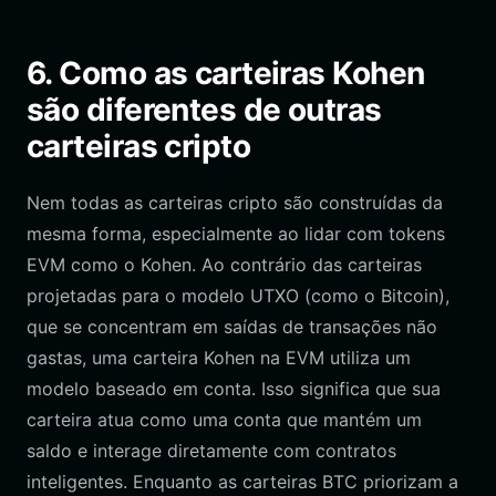
6. Como as carteiras Kohen
são diferentes de outras
carteiras cripto
Nem todas as carteiras cripto são construídas da
mesma forma, especialmente ao lidar com tokens
EVM como o Kohen. Ao contrário das carteiras
projetadas para o modelo UTXO (como o Bitcoin),
que se concentram em saídas de transações não
gastas, uma carteira Kohen na EVM utiliza um
modelo baseado em conta. Isso significa que sua
carteira atua como uma conta que mantém um
saldo e interage diretamente com contratos
inteligentes. Enquanto as carteiras BTC priorizam a