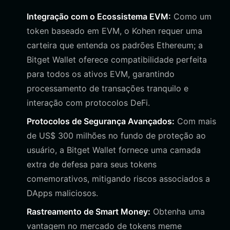
Integração com o Ecossistema EVM:
Como um
token baseado em EVM, o Kohen requer uma
carteira que entenda os padrões Ethereum; a
Bitget Wallet oferece compatibilidade perfeita
para todos os ativos EVM, garantindo
processamento de transações tranquilo e
interação com protocolos DeFi.
Protocolos de Segurança Avançados:
Com mais
de US$ 300 milhões no fundo de proteção ao
usuário, a Bitget Wallet fornece uma camada
extra de defesa para seus tokens
comemorativos, mitigando riscos associados a
DApps maliciosos.
Rastreamento de Smart Money:
Obtenha uma
vantagem no mercado de tokens meme