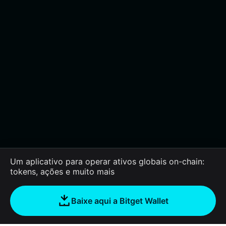
Um aplicativo para operar ativos globais on-chain:
tokens, ações e muito mais
Baixe aqui a Bitget Wallet