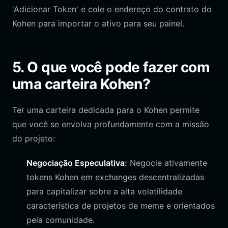
'Adicionar Token' e cole o endereço do contrato do
Kohen para importar o ativo para seu painel.
5. O que você pode fazer com
uma carteira Kohen?
Ter uma carteira dedicada para o Kohen permite
que você se envolva profundamente com a missão
do projeto:
Negociação Especulativa:
Negocie ativamente
tokens Kohen em exchanges descentralizadas
para capitalizar sobre a alta volatilidade
característica de projetos de meme e orientados
pela comunidade.