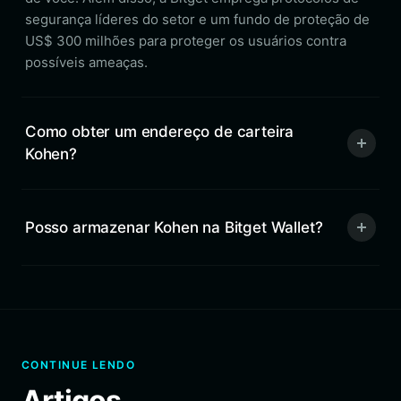
segurança líderes do setor e um fundo de proteção de
US$ 300 milhões para proteger os usuários contra
possíveis ameaças.
Como obter um endereço de carteira
Kohen?
Posso armazenar Kohen na Bitget Wallet?
CONTINUE LENDO
Artigos