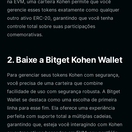
na EVM, uma carteira Kohen permite que você
gerencie esses tokens exatamente como qualquer
outro ativo ERC-20, garantindo que você tenha
controle total sobre suas participações
comemorativas.
2. Baixe a Bitget Kohen Wallet
Para gerenciar seus tokens Kohen com segurança,
você precisa de uma carteira que combine
facilidade de uso com segurança robusta. A Bitget
Wallet se destaca como uma escolha de primeira
linha para esse fim. Ela oferece uma experiência
perfeita com suporte total a múltiplas cadeias,
garantindo que, esteja você interagindo com Kohen