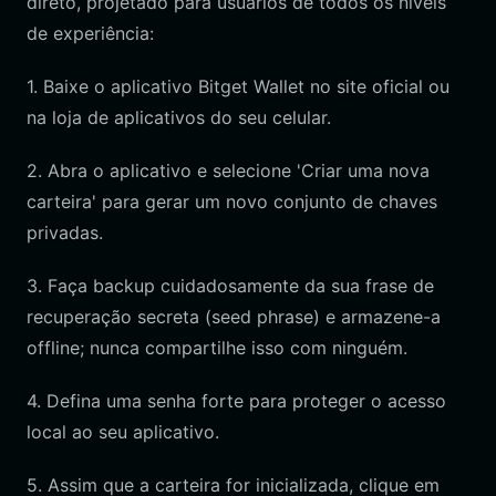
direto, projetado para usuários de todos os níveis
de experiência:
1. Baixe o aplicativo Bitget Wallet no site oficial ou
na loja de aplicativos do seu celular.
2. Abra o aplicativo e selecione 'Criar uma nova
carteira' para gerar um novo conjunto de chaves
privadas.
3. Faça backup cuidadosamente da sua frase de
recuperação secreta (seed phrase) e armazene-a
offline; nunca compartilhe isso com ninguém.
4. Defina uma senha forte para proteger o acesso
local ao seu aplicativo.
5. Assim que a carteira for inicializada, clique em