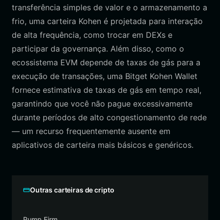
transferência simples de valor e o armazenamento a
frio, uma carteira Kohen é projetada para interação
de alta frequência, como trocar em DEXs e
participar da governança. Além disso, como o
ecossistema EVM depende de taxas de gás para a
execução de transações, uma Bitget Kohen Wallet
fornece estimativa de taxas de gás em tempo real,
garantindo que você não pague excessivamente
durante períodos de alto congestionamento de rede
— um recurso frequentemente ausente em
aplicativos de carteira mais básicos e genéricos.
Outras carteiras de cripto
Pump Firm