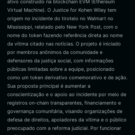
ativo construído na blockchain EVM (Ethereum
Virtual Machine). O Justice for Kohen Wiley tem
origem no incidente do tiroteio no Walmart no
Mississippi, relatado pelo New York Post, com o
nome do token fazendo referência direta ao nome
da vítima citado nas notícias. O projeto é iniciado
por membros anônimos da comunidade e
defensores da justiça social, com informações
públicas limitadas sobre a equipe, posicionado
como um token derivativo comemorativo e de ação.
Sua proposta principal é aumentar a
conscientização e o apoio ao incidente por meio de
registros on-chain transparentes, financiamento e
governança comunitária, visando organizações de
defesa de direitos, apoiadores da vítima e o público
preocupado com a reforma judicial. Por funcionar