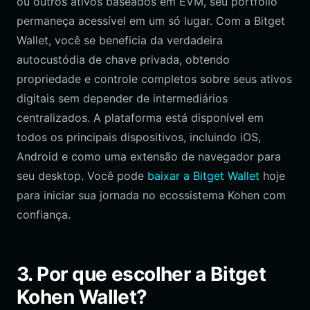
ou outros ativos baseados em EVM, seu portfólio
permaneça acessível em um só lugar. Com a Bitget
Wallet, você se beneficia da verdadeira
autocustódia de chave privada, obtendo
propriedade e controle completos sobre seus ativos
digitais sem depender de intermediários
centralizados. A plataforma está disponível em
todos os principais dispositivos, incluindo iOS,
Android e como uma extensão de navegador para
seu desktop. Você pode
baixar a Bitget Wallet
hoje
para iniciar sua jornada no ecossistema Kohen com
confiança.
3. Por que escolher a Bitget
Kohen Wallet?