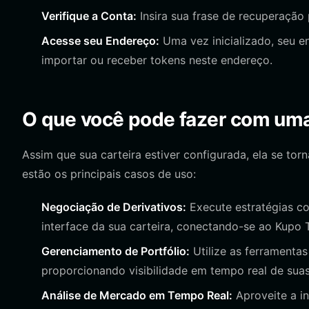
Verifique a Conta:
Insira sua frase de recuperação
Acesse seu Endereço:
Uma vez inicializado, seu 
importar ou receber tokens neste endereço.
O que você pode fazer com um
Assim que sua carteira estiver configurada, ela se to
estão os principais casos de uso:
Negociação de Derivativos:
Execute estratégias co
interface da sua carteira, conectando-se ao Kupo T
Gerenciamento de Portfólio:
Utilize as ferramentas
proporcionando visibilidade em tempo real de sua
Análise de Mercado em Tempo Real:
Aproveite a i