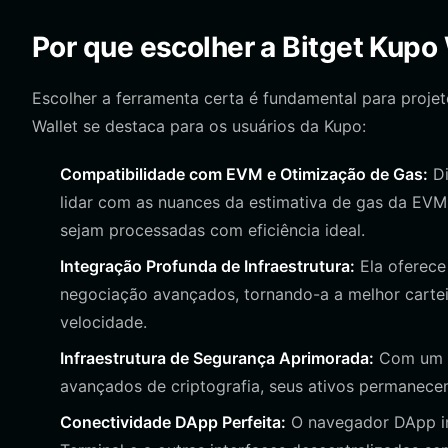
Por que escolher a Bitget Kupo
Escolher a ferramenta certa é fundamental para projet
Wallet se destaca para os usuários da Kupo:
Compatibilidade com EVM e Otimização de Gas:
Di
lidar com as nuances da estimativa de gas da EVM
sejam processadas com eficiência ideal.
Integração Profunda de Infraestrutura:
Ela oferece
negociação avançados, tornando-a a melhor cartei
velocidade.
Infraestrutura de Segurança Aprimorada:
Com um f
avançados de criptografia, seus ativos permanece
Conectividade DApp Perfeita:
O navegador DApp in