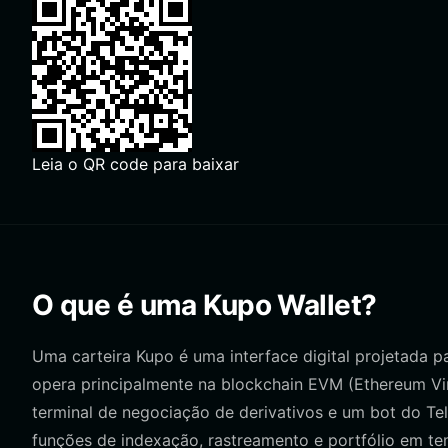
Leia o QR code para baixar
O que é uma Kupo Wallet?
Uma carteira Kupo é uma interface digital projetada 
opera principalmente na blockchain EVM (Ethereum Vir
terminal de negociação de derivativos e um bot do Te
funções de indexação, rastreamento e portfólio em te