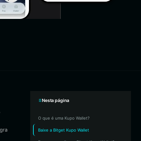
Nesta página
e
O que é uma Kupo Wallet?
egra
Baixe a Bitget Kupo Wallet