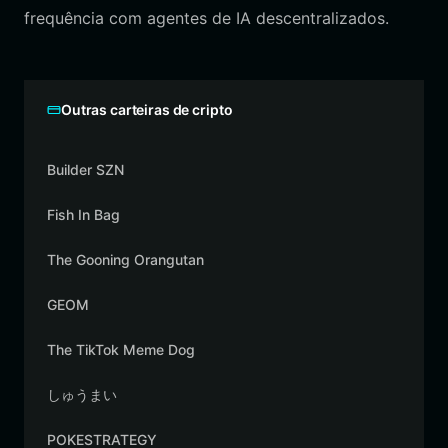
frequência com agentes de IA descentralizados.
Outras carteiras de cripto
Builder SZN
Fish In Bag
The Gooning Orangutan
GEOM
The TikTok Meme Dog
しゅうまい
POKESTRATEGY