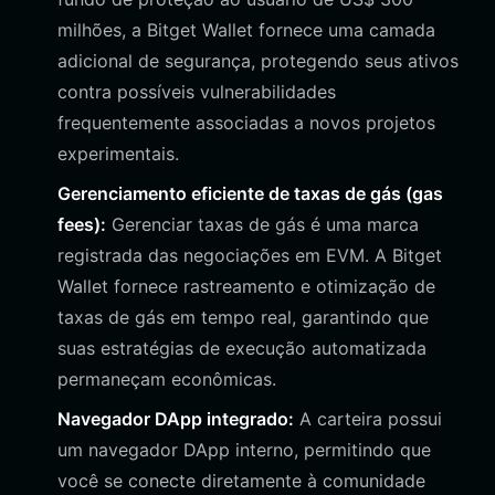
milhões, a Bitget Wallet fornece uma camada
adicional de segurança, protegendo seus ativos
contra possíveis vulnerabilidades
frequentemente associadas a novos projetos
experimentais.
Gerenciamento eficiente de taxas de gás (gas
fees):
Gerenciar taxas de gás é uma marca
registrada das negociações em EVM. A Bitget
Wallet fornece rastreamento e otimização de
taxas de gás em tempo real, garantindo que
suas estratégias de execução automatizada
permaneçam econômicas.
Navegador DApp integrado:
A carteira possui
um navegador DApp interno, permitindo que
você se conecte diretamente à comunidade