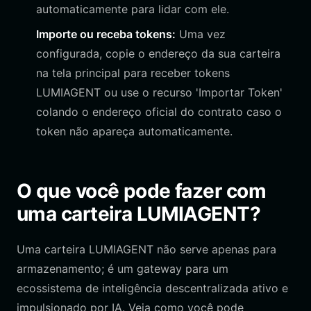
automaticamente para lidar com ele.
Importe ou receba tokens:
Uma vez
configurada, copie o endereço da sua carteira
na tela principal para receber tokens
LUMIAGENT ou use o recurso 'Importar Token'
colando o endereço oficial do contrato caso o
token não apareça automaticamente.
O que você pode fazer com
uma carteira LUMIAGENT?
Uma carteira LUMIAGENT não serve apenas para
armazenamento; é um gateway para um
ecossistema de inteligência descentralizada ativo e
impulsionado por IA. Veja como você pode