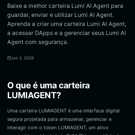
Baixe a melhor carteira Lumi AI Agent para
guardar, enviar e utilizar Lumi AI Agent.
Aprenda a criar uma carteira Lumi AI Agent,
a acessar DApps e a gerenciar seus Lumi AI
Agent com segurança.
Jun 2, 2026
O que é uma carteira
LUMIAGENT?
Uma carteira LUMIAGENT é uma interface digital
segura projetada para armazenar, gerenciar e
interagir com o token LUMIAGENT, um ativo