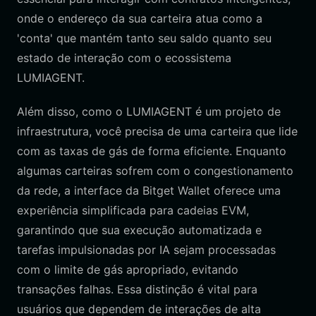
onde o endereço da sua carteira atua como a
'conta' que mantém tanto seu saldo quanto seu
estado de interação com o ecossistema
LUMIAGENT.
Além disso, como o LUMIAGENT é um projeto de
infraestrutura, você precisa de uma carteira que lide
com as taxas de gás de forma eficiente. Enquanto
algumas carteiras sofrem com o congestionamento
da rede, a interface da Bitget Wallet oferece uma
experiência simplificada para cadeias EVM,
garantindo que sua execução automatizada e
tarefas impulsionadas por IA sejam processadas
com o limite de gás apropriado, evitando
transações falhas. Essa distinção é vital para
usuários que dependem de interações de alta