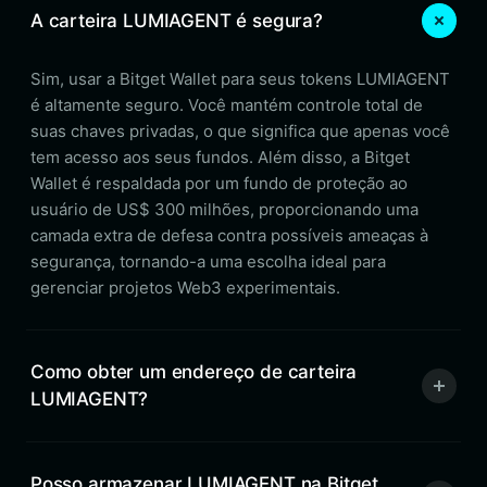
A carteira LUMIAGENT é segura?
Sim, usar a Bitget Wallet para seus tokens LUMIAGENT
é altamente seguro. Você mantém controle total de
suas chaves privadas, o que significa que apenas você
tem acesso aos seus fundos. Além disso, a Bitget
Wallet é respaldada por um fundo de proteção ao
usuário de US$ 300 milhões, proporcionando uma
camada extra de defesa contra possíveis ameaças à
segurança, tornando-a uma escolha ideal para
gerenciar projetos Web3 experimentais.
Como obter um endereço de carteira
LUMIAGENT?
Posso armazenar LUMIAGENT na Bitget