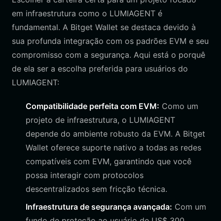
em infraestrutura como o LUMIAGENT é
fundamental. A Bitget Wallet se destaca devido à
sua profunda integração com os padrões EVM e seu
compromisso com a segurança. Aqui está o porquê
de ela ser a escolha preferida para usuários do
LUMIAGENT:
Compatibilidade perfeita com EVM:
Como um
projeto de infraestrutura, o LUMIAGENT
depende do ambiente robusto da EVM. A Bitget
Wallet oferece suporte nativo a todas as redes
compatíveis com EVM, garantindo que você
possa interagir com protocolos
descentralizados sem fricção técnica.
Infraestrutura de segurança avançada:
Com um
fundo de proteção ao usuário de US$ 300