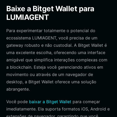
Baixe a Bitget Wallet para
LUMIAGENT
Para experimentar totalmente o potencial do
ecossistema LUMIAGENT, você precisa de um
gateway robusto e não custodial. A Bitget Wallet é
uma excelente escolha, oferecendo uma interface
amigável que simplifica interações complexas com
a blockchain. Esteja você gerenciando ativos em
movimento ou através de um navegador de
desktop, a Bitget Wallet oferece uma solução
abrangente.
Você pode
baixar a Bitget Wallet
para começar
imediatamente. Ela suporta formatos iOS, Android e
extensões de navegador, garantindo que você