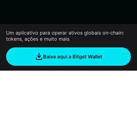
Um aplicativo para operar ativos globais on-chain:
tokens, ações e muito mais
Baixe aqui a Bitget Wallet