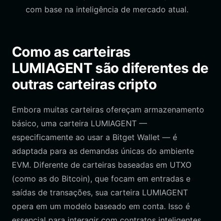
com base na inteligência de mercado atual.
Como as carteiras
LUMIAGENT são diferentes de
outras carteiras cripto
Embora muitas carteiras ofereçam armazenamento
básico, uma carteira LUMIAGENT —
especificamente ao usar a Bitget Wallet — é
adaptada para as demandas únicas do ambiente
EVM. Diferente de carteiras baseadas em UTXO
(como as do Bitcoin), que focam em entradas e
saídas de transações, sua carteira LUMIAGENT
opera em um modelo baseado em conta. Isso é
essencial para interagir com contratos inteligentes,