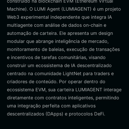
construído na blockchain EVM (Ethereum Virtual
Machine). O LUMI Agent (LUMIAGENT) é um projeto
Web3 experimental independente que integra IA
multiagente com análise de dados on-chain e
automação de carteira. Ele apresenta um design
modular que abrange inteligência de mercado,
monitoramento de baleias, execução de transações
e incentivos de tarefas comunitárias, visando
construir um ecossistema de IA descentralizado
centrado na comunidade LightNet para traders e
criadores de conteúdo. Por operar dentro do
ecossistema EVM, sua carteira LUMIAGENT interage
diretamente com contratos inteligentes, permitindo
uma integração perfeita com aplicativos
descentralizados (DApps) e protocolos DeFi.