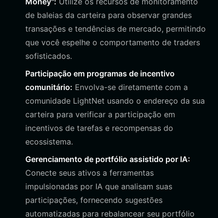
Money":
Utilize os recursos de monitoramento
de baleias da carteira para observar grandes
transações e tendências de mercado, permitindo
que você espelhe o comportamento de traders
sofisticados.
Participação em programas de incentivo
comunitário:
Envolva-se diretamente com a
comunidade LightNet usando o endereço da sua
carteira para verificar a participação em
incentivos de tarefas e recompensas do
ecossistema.
Gerenciamento de portfólio assistido por IA:
Conecte seus ativos a ferramentas
impulsionadas por IA que analisam suas
participações, fornecendo sugestões
automatizadas para rebalancear seu portfólio