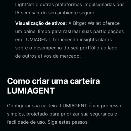
LightNet e outras plataformas impulsionadas por
IA sem sair do seu ambiente seguro.
Visualização de ativos:
A Bitget Wallet oferece
um painel limpo para rastrear suas participações
em LUMIAGENT, fornecendo insights claros
sobre o desempenho do seu portfólio ao lado
de outros ativos de mercado.
Como criar uma carteira
LUMIAGENT
Configurar sua carteira LUMIAGENT é um processo
simples, projetado para priorizar sua segurança e
facilidade de uso. Siga estes passos: