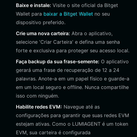
Baixe e instale:
Visite o site oficial da Bitget
Wallet para
baixar a Bitget Wallet
no seu
dispositivo preferido.
Crie uma nova carteira:
Abra o aplicativo,
selecione 'Criar Carteira' e defina uma senha
forte e exclusiva para proteger seu acesso local.
Faça backup da sua frase-semente:
O aplicativo
gerará uma frase de recuperação de 12 a 24
palavras. Anote-a em um papel físico e guarde-a
em um local seguro e offline. Nunca compartilhe
isso com ninguém.
Habilite redes EVM:
Navegue até as
configurações para garantir que suas redes EVM
estejam ativas. Como o LUMIAGENT é um token
EVM, sua carteira é configurada