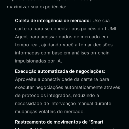
maximizar sua experiência:
Coleta de inteligência de mercado:
Use sua
carteira para se conectar aos painéis do LUMI
Agent para acessar dados de mercado em
tempo real, ajudando você a tomar decisões
informadas com base em análises on-chain
impulsionadas por IA.
Execução automatizada de negociações:
Aproveite a conectividade da carteira para
executar negociações automaticamente através
de protocolos integrados, reduzindo a
necessidade de intervenção manual durante
mudanças voláteis do mercado.
Rastreamento de movimentos de "Smart