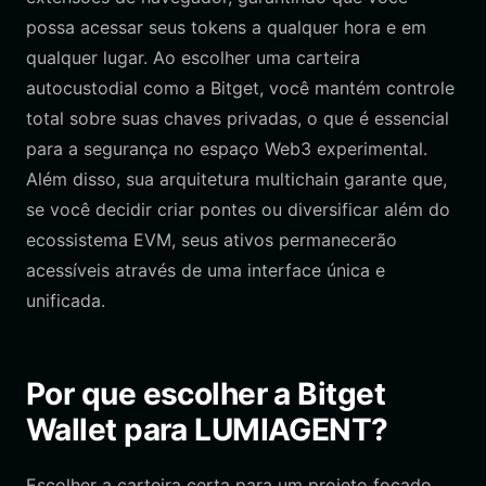
possa acessar seus tokens a qualquer hora e em
qualquer lugar. Ao escolher uma carteira
autocustodial como a Bitget, você mantém controle
total sobre suas chaves privadas, o que é essencial
para a segurança no espaço Web3 experimental.
Além disso, sua arquitetura multichain garante que,
se você decidir criar pontes ou diversificar além do
ecossistema EVM, seus ativos permanecerão
acessíveis através de uma interface única e
unificada.
Por que escolher a Bitget
Wallet para LUMIAGENT?
Escolher a carteira certa para um projeto focado